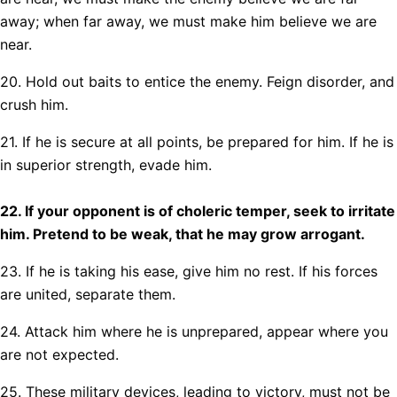
away; when far away, we must make him believe we are
near.
20. Hold out baits to entice the enemy. Feign disorder, and
crush him.
21. If he is secure at all points, be prepared for him. If he is
in superior strength, evade him.
22. If your opponent is of choleric temper, seek to irritate
him. Pretend to be weak, that he may grow arrogant.
23. If he is taking his ease, give him no rest. If his forces
are united, separate them.
24. Attack him where he is unprepared, appear where you
are not expected.
25. These military devices, leading to victory, must not be