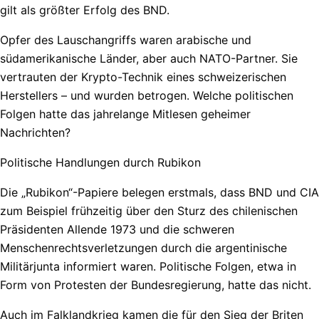
gilt als größter Erfolg des BND.
Opfer des Lauschangriffs waren arabische und
südamerikanische Länder, aber auch NATO-Partner. Sie
vertrauten der Krypto-Technik eines schweizerischen
Herstellers – und wurden betrogen. Welche politischen
Folgen hatte das jahrelange Mitlesen geheimer
Nachrichten?
Politische Handlungen durch Rubikon
Die „Rubikon“-Papiere belegen erstmals, dass BND und CIA
zum Beispiel frühzeitig über den Sturz des chilenischen
Präsidenten Allende 1973 und die schweren
Menschenrechtsverletzungen durch die argentinische
Militärjunta informiert waren. Politische Folgen, etwa in
Form von Protesten der Bundesregierung, hatte das nicht.
Auch im Falklandkrieg kamen die für den Sieg der Briten