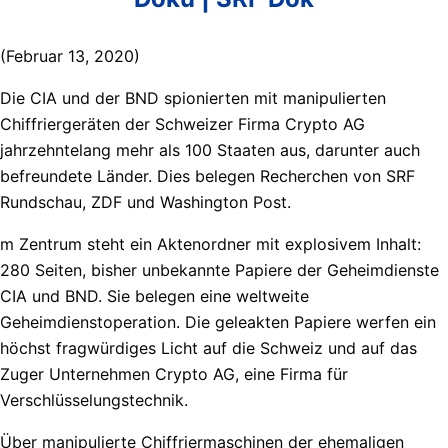
(Februar 13, 2020)
Die CIA und der BND spionierten mit manipulierten
Chiffriergeräten der Schweizer Firma Crypto AG
jahrzehntelang mehr als 100 Staaten aus, darunter auch
befreundete Länder. Dies belegen Recherchen von SRF
Rundschau, ZDF und Washington Post.
m Zentrum steht ein Aktenordner mit explosivem Inhalt:
280 Seiten, bisher unbekannte Papiere der Geheimdienste
CIA und BND. Sie belegen eine weltweite
Geheimdienstoperation. Die geleakten Papiere werfen ein
höchst fragwürdiges Licht auf die Schweiz und auf das
Zuger Unternehmen Crypto AG, eine Firma für
Verschlüsselungstechnik.
Über manipulierte Chiffriermaschinen der ehemaligen