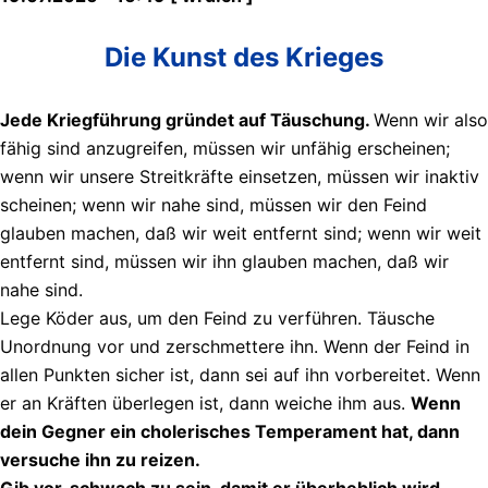
Die Kunst des Krieges
Jede Kriegführung gründet auf Täuschung.
Wenn wir also
fähig sind anzugreifen, müssen wir unfähig erscheinen;
wenn wir unsere Streitkräfte einsetzen, müssen wir inaktiv
scheinen; wenn wir nahe sind, müssen wir den Feind
glauben machen, daß wir weit entfernt sind; wenn wir weit
entfernt sind, müssen wir ihn glauben machen, daß wir
nahe sind.
Lege Köder aus, um den Feind zu verführen. Täusche
Unordnung vor und zerschmettere ihn. Wenn der Feind in
allen Punkten sicher ist, dann sei auf ihn vorbereitet. Wenn
er an Kräften überlegen ist, dann weiche ihm aus.
Wenn
dein Gegner ein cholerisches Temperament hat, dann
versuche ihn zu reizen.
Gib vor, schwach zu sein, damit er überheblich wird.