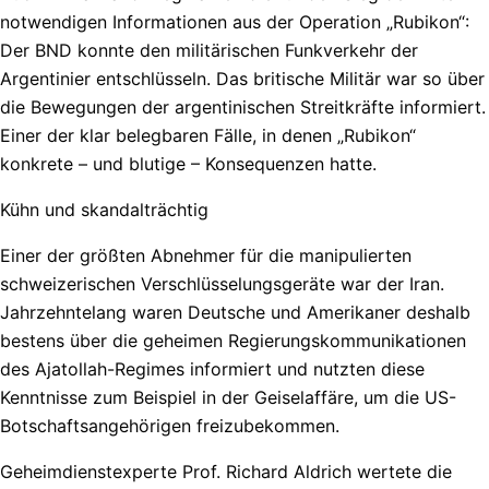
notwendigen Informationen aus der Operation „Rubikon“:
Der BND konnte den militärischen Funkverkehr der
Argentinier entschlüsseln. Das britische Militär war so über
die Bewegungen der argentinischen Streitkräfte informiert.
Einer der klar belegbaren Fälle, in denen „Rubikon“
konkrete – und blutige – Konsequenzen hatte.
Kühn und skandalträchtig
Einer der größten Abnehmer für die manipulierten
schweizerischen Verschlüsselungsgeräte war der Iran.
Jahrzehntelang waren Deutsche und Amerikaner deshalb
bestens über die geheimen Regierungskommunikationen
des Ajatollah-Regimes informiert und nutzten diese
Kenntnisse zum Beispiel in der Geiselaffäre, um die US-
Botschaftsangehörigen freizubekommen.
Geheimdienstexperte Prof. Richard Aldrich wertete die