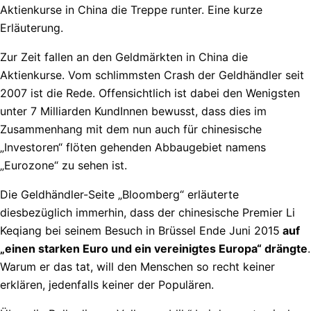
Aktienkurse in China die Treppe runter. Eine kurze
Erläuterung.
Zur Zeit fallen an den Geldmärkten in China die
Aktienkurse. Vom schlimmsten Crash der Geldhändler seit
2007 ist die Rede. Offensichtlich ist dabei den Wenigsten
unter 7 Milliarden KundInnen bewusst, dass dies im
Zusammenhang mit dem nun auch für chinesische
„Investoren“ flöten gehenden Abbaugebiet namens
„Eurozone“ zu sehen ist.
Die Geldhändler-Seite „Bloomberg“ erläuterte
diesbezüglich immerhin, dass der chinesische Premier Li
Keqiang bei seinem Besuch in Brüssel Ende Juni 2015
auf
„einen starken Euro und ein vereinigtes Europa“ drängte
.
Warum er das tat, will den Menschen so recht keiner
erklären, jedenfalls keiner der Populären.