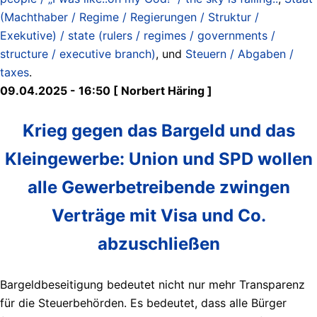
(Machthaber / Regime / Regierungen / Struktur /
Exekutive) / state (rulers / regimes / governments /
structure / executive branch)
, und
Steuern / Abgaben /
taxes
.
09.04.2025 - 16:50 [ Norbert Häring ]
Krieg gegen das Bargeld und das
Kleingewerbe: Union und SPD wollen
alle Gewerbetreibende zwingen
Verträge mit Visa und Co.
abzuschließen
Bargeldbeseitigung bedeutet nicht nur mehr Transparenz
für die Steuerbehörden. Es bedeutet, dass alle Bürger