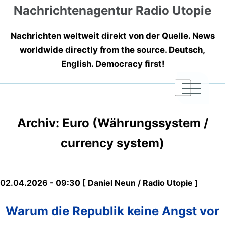
Nachrichtenagentur Radio Utopie
Nachrichten weltweit direkt von der Quelle. News
worldwide directly from the source. Deutsch,
English. Democracy first!
|
|
|
Archiv: Euro (Währungssystem /
currency system)
02.04.2026 - 09:30 [ Daniel Neun / Radio Utopie ]
Warum die Republik keine Angst vor