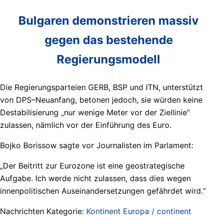
Bulgaren demonstrieren massiv
gegen das bestehende
Regierungsmodell
Die Regierungsparteien GERB, BSP und ITN, unterstützt
von DPS–Neuanfang, betonen jedoch, sie würden keine
Destabilisierung „nur wenige Meter vor der Ziellinie“
zulassen, nämlich vor der Einführung des Euro.
Bojko Borissow sagte vor Journalisten im Parlament:
„Der Beitritt zur Eurozone ist eine geostrategische
Aufgabe. Ich werde nicht zulassen, dass dies wegen
innenpolitischen Auseinandersetzungen gefährdet wird.“
Nachrichten Kategorie:
Kontinent Europa / continent