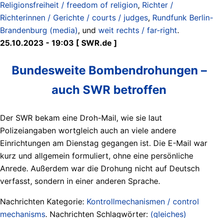
Religionsfreiheit / freedom of religion
,
Richter /
Richterinnen / Gerichte / courts / judges
,
Rundfunk Berlin-
Brandenburg (media)
, und
weit rechts / far-right
.
25.10.2023 - 19:03 [ SWR.de ]
Bundesweite Bombendrohungen –
auch SWR betroffen
Der SWR bekam eine Droh-Mail, wie sie laut
Polizeiangaben wortgleich auch an viele andere
Einrichtungen am Dienstag gegangen ist. Die E-Mail war
kurz und allgemein formuliert, ohne eine persönliche
Anrede. Außerdem war die Drohung nicht auf Deutsch
verfasst, sondern in einer anderen Sprache.
Nachrichten Kategorie:
Kontrollmechanismen / control
mechanisms
. Nachrichten Schlagwörter:
(gleiches)