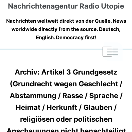
Nachrichtenagentur Radio Utopie
Nachrichten weltweit direkt von der Quelle. News
worldwide directly from the source. Deutsch,
English. Democracy first!
|
|
|
Archiv: Artikel 3 Grundgesetz
(Grundrecht wegen Geschlecht /
Abstammung / Rasse / Sprache /
Heimat / Herkunft / Glauben /
religiösen oder politischen
Anschauungen nicht benachteiligt