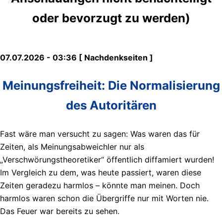
oder bevorzugt zu werden)
07.07.2026 - 03:36 [ Nachdenkseiten ]
Meinungsfreiheit: Die Normalisierung
des Autoritären
Fast wäre man versucht zu sagen: Was waren das für
Zeiten, als Meinungsabweichler nur als
„Verschwörungstheoretiker“ öffentlich diffamiert wurden!
Im Vergleich zu dem, was heute passiert, waren diese
Zeiten geradezu harmlos – könnte man meinen. Doch
harmlos waren schon die Übergriffe nur mit Worten nie.
Das Feuer war bereits zu sehen.