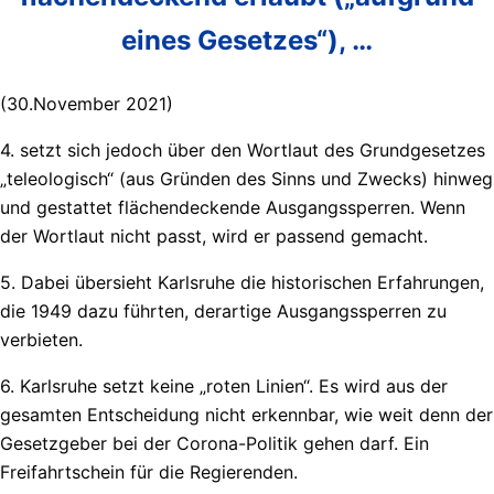
eines Gesetzes“), …
(30.November 2021)
4. setzt sich jedoch über den Wortlaut des Grundgesetzes
„teleologisch“ (aus Gründen des Sinns und Zwecks) hinweg
und gestattet flächendeckende Ausgangssperren. Wenn
der Wortlaut nicht passt, wird er passend gemacht.
5. Dabei übersieht Karlsruhe die historischen Erfahrungen,
die 1949 dazu führten, derartige Ausgangssperren zu
verbieten.
6. Karlsruhe setzt keine „roten Linien“. Es wird aus der
gesamten Entscheidung nicht erkennbar, wie weit denn der
Gesetzgeber bei der Corona-Politik gehen darf. Ein
Freifahrtschein für die Regierenden.