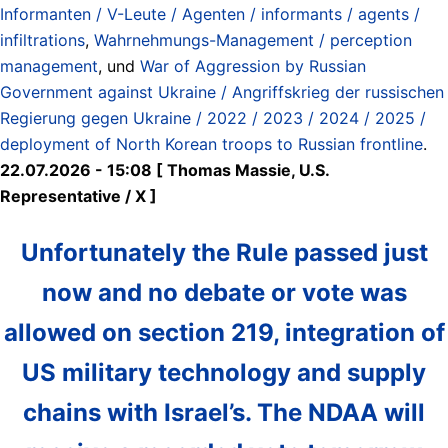
Informanten / V-Leute / Agenten / informants / agents /
infiltrations
,
Wahrnehmungs-Management / perception
management
, und
War of Aggression by Russian
Government against Ukraine / Angriffskrieg der russischen
Regierung gegen Ukraine / 2022 / 2023 / 2024 / 2025 /
deployment of North Korean troops to Russian frontline
.
22.07.2026 - 15:08 [ Thomas Massie, U.S.
Representative / X ]
Unfortunately the Rule passed just
now and no debate or vote was
allowed on section 219, integration of
US military technology and supply
chains with Israel’s. The NDAA will