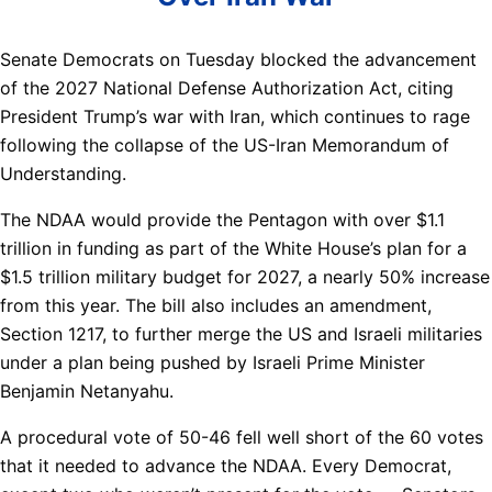
Senate Democrats on Tuesday blocked the advancement
of the 2027 National Defense Authorization Act, citing
President Trump’s war with Iran, which continues to rage
following the collapse of the US-Iran Memorandum of
Understanding.
The NDAA would provide the Pentagon with over $1.1
trillion in funding as part of the White House’s plan for a
$1.5 trillion military budget for 2027, a nearly 50% increase
from this year. The bill also includes an amendment,
Section 1217, to further merge the US and Israeli militaries
under a plan being pushed by Israeli Prime Minister
Benjamin Netanyahu.
A procedural vote of 50-46 fell well short of the 60 votes
that it needed to advance the NDAA. Every Democrat,