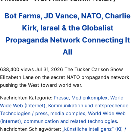
Bot Farms, JD Vance, NATO, Charlie
Kirk, Israel & the Globalist
Propaganda Network Connecting It
All
638,400 views Jul 31, 2026 The Tucker Carlson Show
Elizabeth Lane on the secret NATO propaganda network
pushing the West toward world war.
Nachrichten Kategorie:
Presse, Medienkomplex, World
Wide Web (Internet), Kommunikation und entsprechende
Technologien / press, media complex, World Wide Web
(internet), communication and related technologies
.
Nachrichten Schlagwörter:
„künstliche Intelligenz“ (KI) /