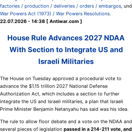
factories / production / deliveries / orders / embargos
, und
War Powers Act (1973) / War Powers Resolutions
.
22.07.2026 - 14:38 [ Antiwar.com ]
House Rule Advances 2027 NDAA
With Section to Integrate US and
Israeli Militaries
The House on Tuesday approved a procedural vote to
advance the $1.15 trillion 2027 National Defense
Authorization Act, which includes a section to further
integrate the US and Israeli militaries, a plan that Israeli
Prime Minister Benjamin Netanyahu has said was his idea.
The rule to allow floor debate and a vote on the NDAA and
several pieces of legislation
passed in a 214-211 vote, and