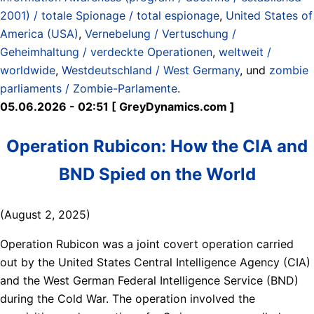
2001) / totale Spionage / total espionage
,
United States of
America (USA)
,
Vernebelung / Vertuschung /
Geheimhaltung / verdeckte Operationen
,
weltweit /
worldwide
,
Westdeutschland / West Germany
, und
zombie
parliaments / Zombie-Parlamente
.
05.06.2026 - 02:51 [ GreyDynamics.com ]
Operation Rubicon: How the CIA and
BND Spied on the World
(August 2, 2025)
Operation Rubicon was a joint covert operation carried
out by the United States Central Intelligence Agency (CIA)
and the West German Federal Intelligence Service (BND)
during the Cold War. The operation involved the