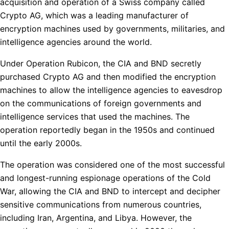
acquisition and operation of a Swiss company called
Crypto AG, which was a leading manufacturer of
encryption machines used by governments, militaries, and
intelligence agencies around the world.
Under Operation Rubicon, the CIA and BND secretly
purchased Crypto AG and then modified the encryption
machines to allow the intelligence agencies to eavesdrop
on the communications of foreign governments and
intelligence services that used the machines. The
operation reportedly began in the 1950s and continued
until the early 2000s.
The operation was considered one of the most successful
and longest-running espionage operations of the Cold
War, allowing the CIA and BND to intercept and decipher
sensitive communications from numerous countries,
including Iran, Argentina, and Libya. However, the