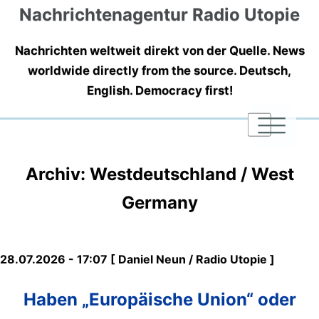
Nachrichtenagentur Radio Utopie
Nachrichten weltweit direkt von der Quelle. News
worldwide directly from the source. Deutsch,
English. Democracy first!
|
|
|
Archiv: Westdeutschland / West
Germany
28.07.2026 - 17:07 [ Daniel Neun / Radio Utopie ]
Haben „Europäische Union“ oder