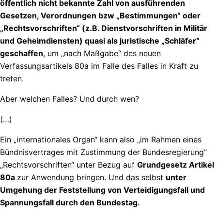
öffentlich nicht bekannte Zahl von ausführenden
Gesetzen, Verordnungen bzw „Bestimmungen“ oder
„Rechtsvorschriften“ (z.B. Dienstvorschriften in Militär
und Geheimdiensten) quasi als juristische „Schläfer“
geschaffen
, um „nach Maßgabe“ des neuen
Verfassungsartikels 80a im Falle des Falles in Kraft zu
treten.
Aber welchen Falles? Und durch wen?
(…)
Ein „internationales Organ“ kann also „im Rahmen eines
Bündnisvertrages mit Zustimmung der Bundesregierung“
„Rechtsvorschriften“ unter Bezug auf
Grundgesetz Artikel
80a
zur Anwendung bringen. Und das selbst
unter
Umgehung der Feststellung von Verteidigungsfall und
Spannungsfall durch den Bundestag.