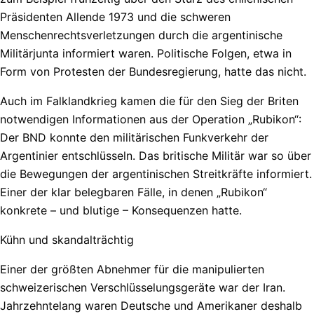
Präsidenten Allende 1973 und die schweren
Menschenrechtsverletzungen durch die argentinische
Militärjunta informiert waren. Politische Folgen, etwa in
Form von Protesten der Bundesregierung, hatte das nicht.
Auch im Falklandkrieg kamen die für den Sieg der Briten
notwendigen Informationen aus der Operation „Rubikon“:
Der BND konnte den militärischen Funkverkehr der
Argentinier entschlüsseln. Das britische Militär war so über
die Bewegungen der argentinischen Streitkräfte informiert.
Einer der klar belegbaren Fälle, in denen „Rubikon“
konkrete – und blutige – Konsequenzen hatte.
Kühn und skandalträchtig
Einer der größten Abnehmer für die manipulierten
schweizerischen Verschlüsselungsgeräte war der Iran.
Jahrzehntelang waren Deutsche und Amerikaner deshalb