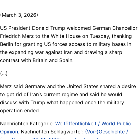
(March 3, 2026)
US President Donald Trump welcomed German Chancellor
Friedrich Merz to the White House on Tuesday, thanking
Berlin for granting US forces access to military bases in
the expanding war against Iran and drawing a sharp
contrast with Britain and Spain.
(…)
Merz said Germany and the United States shared a desire
to get rid of Iran‘s ⁠current regime and said he would
discuss with Trump what happened once the military
operation ended.
Nachrichten Kategorie:
Weltöffentlichkeit / World Public
Opinion
. Nachrichten Schlagwörter:
(Vor-)Geschichte /