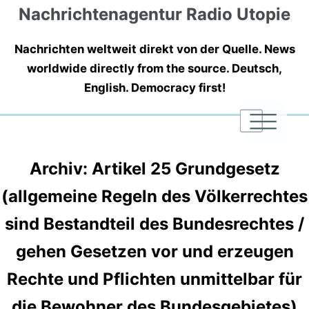
Nachrichtenagentur Radio Utopie
Nachrichten weltweit direkt von der Quelle. News
worldwide directly from the source. Deutsch,
English. Democracy first!
|
|
|
Archiv: Artikel 25 Grundgesetz
(allgemeine Regeln des Völkerrechtes
sind Bestandteil des Bundesrechtes /
gehen Gesetzen vor und erzeugen
Rechte und Pflichten unmittelbar für
die Bewohner des Bundesgebietes)