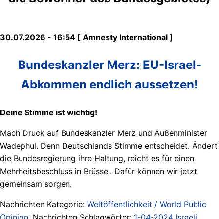
30.07.2026 - 16:54 [ Amnesty International ]
Bundeskanzler Merz: EU-Israel-
Abkommen endlich aussetzen!
Deine Stimme ist wichtig!
Mach Druck auf Bundeskanzler Merz und Außenminister
Wadephul. Denn Deutschlands Stimme entscheidet. Ändert
die Bundesregierung ihre Haltung, reicht es für einen
Mehrheitsbeschluss in Brüssel. Dafür können wir jetzt
gemeinsam sorgen.
Nachrichten Kategorie:
Weltöffentlichkeit / World Public
Opinion
. Nachrichten Schlagwörter:
1-04-2024 Israeli