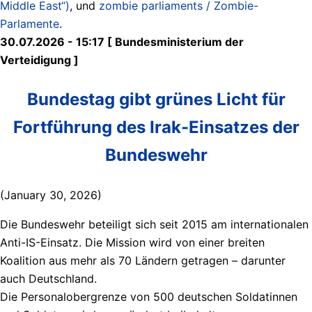
Middle East“)
, und
zombie parliaments / Zombie-
Parlamente
.
30.07.2026 - 15:17 [ Bundesministerium der
Verteidigung ]
Bundestag gibt grünes Licht für
Fortführung des Irak-Einsatzes der
Bundeswehr
(January 30, 2026)
Die Bundeswehr beteiligt sich seit 2015 am internationalen
Anti-IS-Einsatz. Die Mission wird von einer breiten
Koalition aus mehr als 70 Ländern getragen – darunter
auch Deutschland.
Die Personalobergrenze von 500 deutschen Soldatinnen