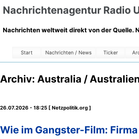
Nachrichtenagentur Radio U
Nachrichten weltweit direkt von der Quelle. 
Start
Nachrichten / News
Ticker
Ar
Archiv: Australia / Australie
26.07.2026 - 18:25 [ Netzpolitik.org ]
Wie im Gangster-Film: Firm