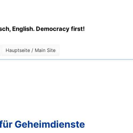
ch, English. Democracy first!
Hauptseite / Main Site
für Geheimdienste