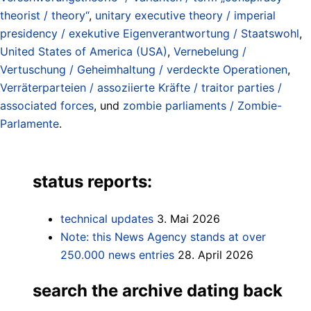
theorist / theory“
,
unitary executive theory / imperial
presidency / exekutive Eigenverantwortung / Staatswohl
,
United States of America (USA)
,
Vernebelung /
Vertuschung / Geheimhaltung / verdeckte Operationen
,
Verräterparteien / assoziierte Kräfte / traitor parties /
associated forces
, und
zombie parliaments / Zombie-
Parlamente
.
status reports:
technical updates
3. Mai 2026
Note: this News Agency stands at over
250.000 news entries
28. April 2026
search the archive dating back