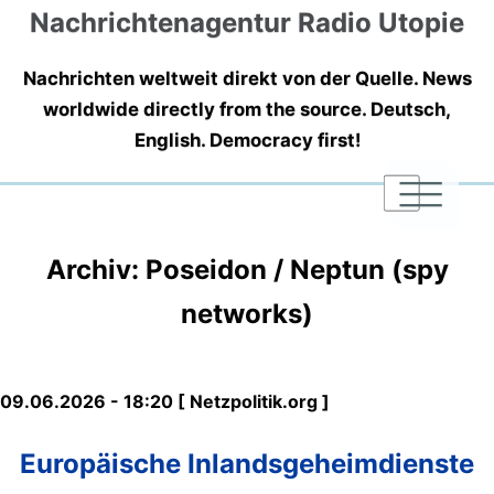
Nachrichtenagentur Radio Utopie
Nachrichten weltweit direkt von der Quelle. News
worldwide directly from the source. Deutsch,
English. Democracy first!
|
|
|
Archiv: Poseidon / Neptun (spy
networks)
09.06.2026 - 18:20 [ Netzpolitik.org ]
Europäische Inlandsgeheimdienste