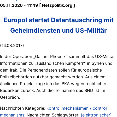
05.11.2020 - 11:49 [ Netzpolitik.org ]
Europol startet Datentauschring mit
Geheimdiensten und US-Militär
(14.08.2017)
In der Operation „Gallant Phoenix“ sammelt das US-Militär
Informationen zu „ausländischen Kämpfern“ in Syrien und
dem Irak. Die Personendaten sollen für europäische
Polizeibehörden nutzbar gemacht werden. Aus einem
ähnlichen Projekt zog sich das BKA wegen rechtlicher
Bedenken zurück. Auch die Teilnahme des BND ist im
Gespräch.
Nachrichten Kategorie:
Kontrollmechanismen / control
mechanisms
. Nachrichten Schlagwörter:
(elektronischer)