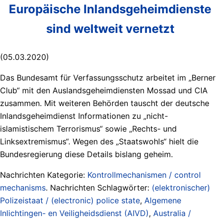
Europäische Inlandsgeheimdienste
sind weltweit vernetzt
(05.03.2020)
Das Bundesamt für Verfassungsschutz arbeitet im „Berner
Club“ mit den Auslandsgeheimdiensten Mossad und CIA
zusammen. Mit weiteren Behörden tauscht der deutsche
Inlandsgeheimdienst Informationen zu „nicht-
islamistischem Terrorismus“ sowie „Rechts- und
Linksextremismus“. Wegen des „Staatswohls“ hielt die
Bundesregierung diese Details bislang geheim.
Nachrichten Kategorie:
Kontrollmechanismen / control
mechanisms
. Nachrichten Schlagwörter:
(elektronischer)
Polizeistaat / (electronic) police state
,
Algemene
Inlichtingen- en Veiligheidsdienst (AIVD)
,
Australia /