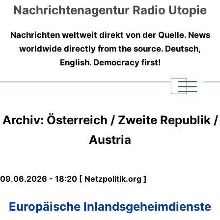
Nachrichtenagentur Radio Utopie
Nachrichten weltweit direkt von der Quelle. News
worldwide directly from the source. Deutsch,
English. Democracy first!
|
|
|
Archiv: Österreich / Zweite Republik /
Austria
09.06.2026 - 18:20 [ Netzpolitik.org ]
Europäische Inlandsgeheimdienste