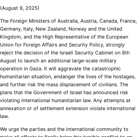
(August 9, 2025)
The Foreign Ministers of Australia, Austria, Canada, France,
Germany, Italy, New Zealand, Norway and the United
Kingdom, and the High Representative of the European
Union for Foreign Affairs and Security Policy, strongly
reject the decision of the Israeli Security Cabinet on 8th
August to launch an additional large-scale military
operation in Gaza. It will aggravate the catastrophic
humanitarian situation, endanger the lives of the hostages,
and further risk the mass displacement of civilians. The
plans that the Government of Israel has announced risk
violating international humanitarian law. Any attempts at
annexation or of settlement extension violate international
law.
We urge the parties and the international community to
make all efforts to finally bring this terrible conflict to an