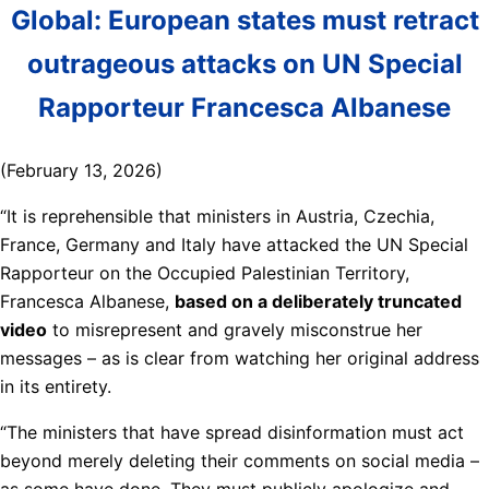
Global: European states must retract
outrageous attacks on UN Special
Rapporteur Francesca Albanese
(February 13, 2026)
“It is reprehensible that ministers in Austria, Czechia,
France, Germany and Italy have attacked the UN Special
Rapporteur on the Occupied Palestinian Territory,
Francesca Albanese,
based on a deliberately truncated
video
to misrepresent and gravely misconstrue her
messages – as is clear from watching her original address
in its entirety.
“The ministers that have spread disinformation must act
beyond merely deleting their comments on social media –
as some have done. They must publicly apologize and