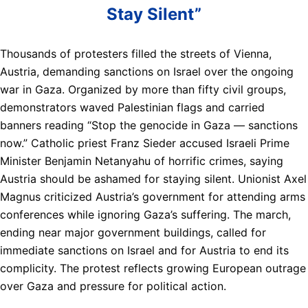
Stay Silent”
Thousands of protesters filled the streets of Vienna,
Austria, demanding sanctions on Israel over the ongoing
war in Gaza. Organized by more than fifty civil groups,
demonstrators waved Palestinian flags and carried
banners reading “Stop the genocide in Gaza — sanctions
now.” Catholic priest Franz Sieder accused Israeli Prime
Minister Benjamin Netanyahu of horrific crimes, saying
Austria should be ashamed for staying silent. Unionist Axel
Magnus criticized Austria’s government for attending arms
conferences while ignoring Gaza’s suffering. The march,
ending near major government buildings, called for
immediate sanctions on Israel and for Austria to end its
complicity. The protest reflects growing European outrage
over Gaza and pressure for political action.