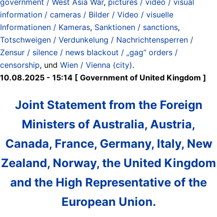
government / West Asia War
,
pictures / video / visual
information / cameras / Bilder / Video / visuelle
Informationen / Kameras
,
Sanktionen / sanctions
,
Totschweigen / Verdunkelung / Nachrichtensperren /
Zensur / silence / news blackout / „gag“ orders /
censorship
, und
Wien / Vienna (city)
.
10.08.2025 - 15:14 [ Government of United Kingdom ]
Joint Statement from the Foreign
Ministers of Australia, Austria,
Canada, France, Germany, Italy, New
Zealand, Norway, the United Kingdom
and the High Representative of the
European Union.