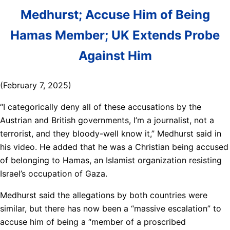
Medhurst; Accuse Him of Being
Hamas Member; UK Extends Probe
Against Him
(February 7, 2025)
“I categorically deny all of these accusations by the
Austrian and British governments, I’m a journalist, not a
terrorist, and they bloody-well know it,” Medhurst said in
his video. He added that he was a Christian being accused
of belonging to Hamas, an Islamist organization resisting
Israel’s occupation of Gaza.
Medhurst said the allegations by both countries were
similar, but there has now been a “massive escalation” to
accuse him of being a “member of a proscribed