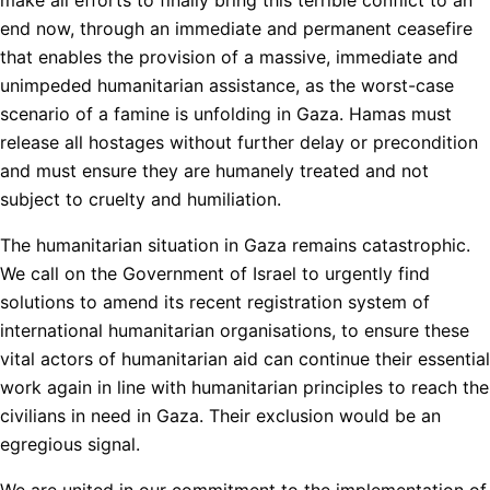
end now, through an immediate and permanent ceasefire
that enables the provision of a massive, immediate and
unimpeded humanitarian assistance, as the worst-case
scenario of a famine is unfolding in Gaza. Hamas must
release all hostages without further delay or precondition
and must ensure they are humanely treated and not
subject to cruelty and humiliation.
The humanitarian situation in Gaza remains catastrophic.
We call on the Government of Israel to urgently find
solutions to amend its recent registration system of
international humanitarian organisations, to ensure these
vital actors of humanitarian aid can continue their essential
work again in line with humanitarian principles to reach the
civilians in need in Gaza. Their exclusion would be an
egregious signal.
We are united in our commitment to the implementation of