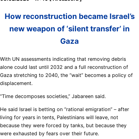
How reconstruction became Israel’s
new weapon of ‘silent transfer’ in
Gaza
With UN assessments indicating that removing debris
alone could last until 2032 and a full reconstruction of
Gaza stretching to 2040, the “wait” becomes a policy of
displacement.
“Time decomposes societies,” Jabareen said.
He said Israel is betting on “rational emigration” – after
living for years in tents, Palestinians will leave, not
because they were forced by tanks, but because they
were exhausted by fears over their future.