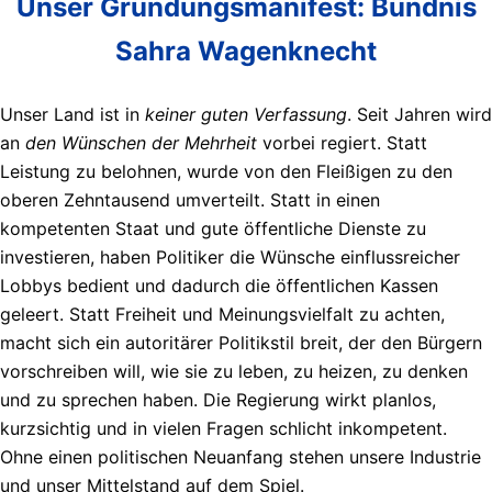
Unser Gründungsmanifest: Bündnis
Sahra Wagenknecht
Unser Land ist in
keiner guten Verfassung
. Seit Jahren wird
an
den Wünschen der Mehrheit
vorbei regiert. Statt
Leistung zu belohnen, wurde von den Fleißigen zu den
oberen Zehntausend umverteilt. Statt in einen
kompetenten Staat und gute öffentliche Dienste zu
investieren, haben Politiker die Wünsche einflussreicher
Lobbys bedient und dadurch die öffentlichen Kassen
geleert. Statt Freiheit und Meinungsvielfalt zu achten,
macht sich ein autoritärer Politikstil breit, der den Bürgern
vorschreiben will, wie sie zu leben, zu heizen, zu denken
und zu sprechen haben. Die Regierung wirkt planlos,
kurzsichtig und in vielen Fragen schlicht inkompetent.
Ohne einen politischen Neuanfang stehen unsere Industrie
und unser Mittelstand auf dem Spiel.