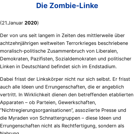
Die Zombie-Linke
(21.Januar
2020
)
Der von uns seit langem in Zeiten des mittlerweile über
achtzehnjährigen weltweiten Terrorkrieges beschriebene
moralisch-politische Zusammenbruch von Liberalen,
Demokraten, Pazifisten, Sozialdemokraten und politischer
Linken in Deutschland befindet sich im Endstadium.
Dabei frisst der Linkskörper nicht nur sich selbst. Er frisst
auch alle Ideen und Errungenschaften, die er angeblich
vertritt. In Wirklichkeit dienen den betreffenden etablierten
Apparaten – ob Parteien, Gewerkschaften,
“Nichtregierungsorganisationen”, assoziierte Presse und
die Myraden von Schnattergruppen – diese Ideen und
Errungenschaften nicht als Rechtfertigung, sondern als
Nahrung.