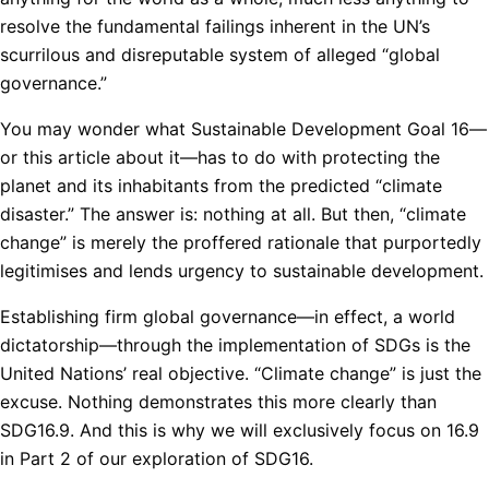
resolve the fundamental failings inherent in the UN’s
scurrilous and disreputable system of alleged “global
governance.”
You may wonder what Sustainable Development Goal 16—
or this article about it—has to do with protecting the
planet and its inhabitants from the predicted “climate
disaster.” The answer is: nothing at all. But then, “climate
change” is merely the proffered rationale that purportedly
legitimises and lends urgency to sustainable development.
Establishing firm global governance—in effect, a world
dictatorship—through the implementation of SDGs is the
United Nations’ real objective. “Climate change” is just the
excuse. Nothing demonstrates this more clearly than
SDG16.9. And this is why we will exclusively focus on 16.9
in Part 2 of our exploration of SDG16.