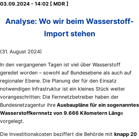
03.09.2024 - 14:02 [ MDR ]
Analyse: Wo wir beim Wasserstoff-
Import stehen
(31. August 2024)
In den vergangenen Tagen ist viel über Wasserstoff
geredet worden – sowohl auf Bundesebene als auch auf
regionaler Ebene. Die Planung der für den Einsatz
notwendigen Infrastruktur ist ein kleines Stück weiter
vorangeschritten: Die Fernnetzbetreiber haben der
Bundesnetzagentur ihre
Ausbaupläne für ein sogenanntes
Wasserstoffkernnetz von 9.666 Kilometern Läng
e
vorgelegt.
Die Investitionskosten beziffert die Behörde mit
knapp 20