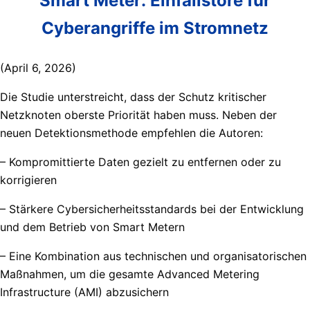
Smart Meter: Einfallstore für
Cyberangriffe im Stromnetz
(April 6, 2026)
Die Studie unterstreicht, dass der Schutz kritischer
Netzknoten oberste Priorität haben muss. Neben der
neuen Detektionsmethode empfehlen die Autoren:
– Kompromittierte Daten gezielt zu entfernen oder zu
korrigieren
– Stärkere Cybersicherheitsstandards bei der Entwicklung
und dem Betrieb von Smart Metern
– Eine Kombination aus technischen und organisatorischen
Maßnahmen, um die gesamte Advanced Metering
Infrastructure (AMI) abzusichern