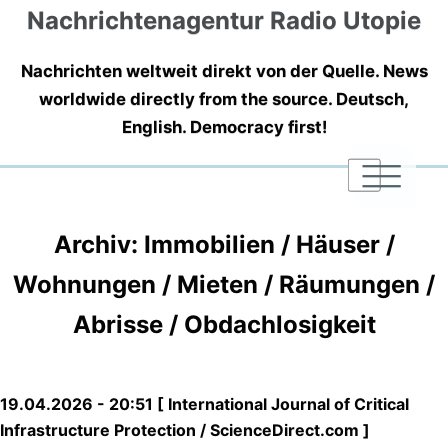
Nachrichtenagentur Radio Utopie
Nachrichten weltweit direkt von der Quelle. News
worldwide directly from the source. Deutsch,
English. Democracy first!
|
|
|
Archiv: Immobilien / Häuser /
Wohnungen / Mieten / Räumungen /
Abrisse / Obdachlosigkeit
19.04.2026 - 20:51 [ International Journal of Critical
Infrastructure Protection / ScienceDirect.com ]