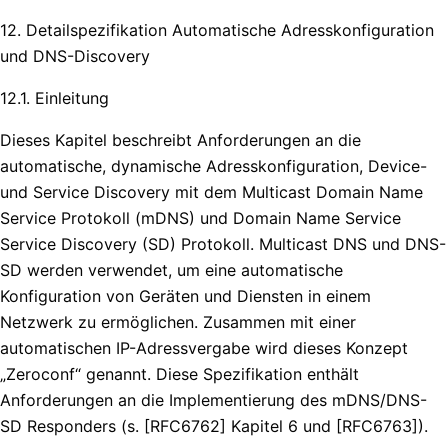
12. Detailspezifikation Automatische Adresskonfiguration
und DNS-Discovery
12.1. Einleitung
Dieses Kapitel beschreibt Anforderungen an die
automatische, dynamische Adresskonfiguration, Device-
und Service Discovery mit dem Multicast Domain Name
Service Protokoll (mDNS) und Domain Name Service
Service Discovery (SD) Protokoll. Multicast DNS und DNS-
SD werden verwendet, um eine automatische
Konfiguration von Geräten und Diensten in einem
Netzwerk zu ermöglichen. Zusammen mit einer
automatischen IP-Adressvergabe wird dieses Konzept
„Zeroconf“ genannt. Diese Spezifikation enthält
Anforderungen an die Implementierung des mDNS/DNS-
SD Responders (s. [RFC6762] Kapitel 6 und [RFC6763]).