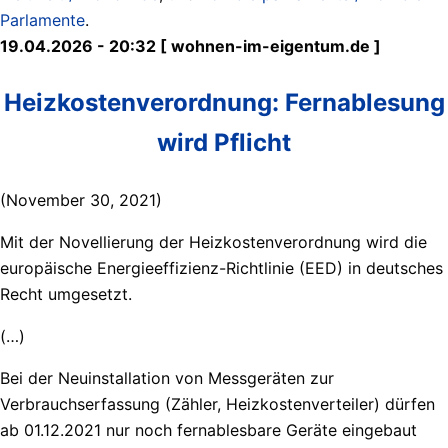
Parlamente
.
19.04.2026 - 20:32 [ wohnen-im-eigentum.de ]
Heizkostenverordnung: Fernablesung
wird Pflicht
(November 30, 2021)
Mit der Novellierung der Heizkostenverordnung wird die
europäische Energieeffizienz-Richtlinie (EED) in deutsches
Recht umgesetzt.
(…)
Bei der Neuinstallation von Messgeräten zur
Verbrauchserfassung (Zähler, Heizkostenverteiler) dürfen
ab 01.12.2021 nur noch fernablesbare Geräte eingebaut