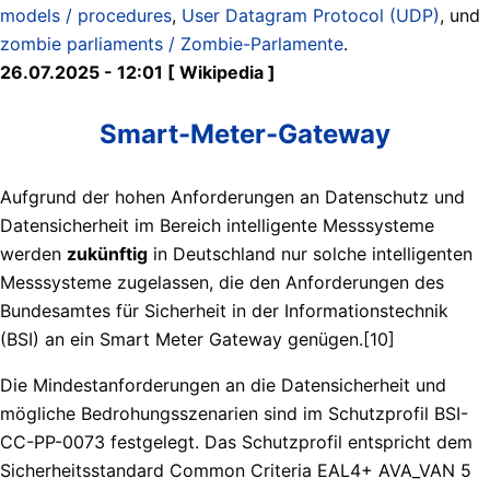
models / procedures
,
User Datagram Protocol (UDP)
, und
zombie parliaments / Zombie-Parlamente
.
26.07.2025 - 12:01 [ Wikipedia ]
Smart-Meter-Gateway
Aufgrund der hohen Anforderungen an Datenschutz und
Datensicherheit im Bereich intelligente Messsysteme
werden
zukünftig
in Deutschland nur solche intelligenten
Messsysteme zugelassen, die den Anforderungen des
Bundesamtes für Sicherheit in der Informationstechnik
(BSI) an ein Smart Meter Gateway genügen.[10]
Die Mindestanforderungen an die Datensicherheit und
mögliche Bedrohungsszenarien sind im Schutzprofil BSI-
CC-PP-0073 festgelegt. Das Schutzprofil entspricht dem
Sicherheitsstandard Common Criteria EAL4+ AVA_VAN 5