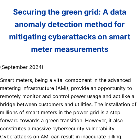
Securing the green grid: A data
anomaly detection method for
mitigating cyberattacks on smart
meter measurements
(September 2024)
Smart meters, being a vital component in the advanced
metering infrastructure (AMI), provide an opportunity to
remotely monitor and control power usage and act like a
bridge between customers and utilities. The installation of
millions of smart meters in the power grid is a step
forward towards a green transition. However, it also
constitutes a massive cybersecurity vulnerability.
Cyberattacks on AMI can result in inaccurate billing,