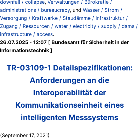
downfall / collapse
,
Verwaltungen / Bürokratie /
administrations / bureaucracy
, und
Wasser / Strom /
Versorgung / Kraftwerke / Staudämme / Infrastruktur /
Zugang / Ressourcen / water / electricity / supply / dams /
infrastructure / access
.
26.07.2025 - 12:07 [ Bundesamt für Sicherheit in der
Informationstechnik ]
TR-03109-1 Detailspezifikationen:
Anforderungen an die
Interoperabilität der
Kommunikationseinheit eines
intelligenten Messsystems
(September 17, 2021)