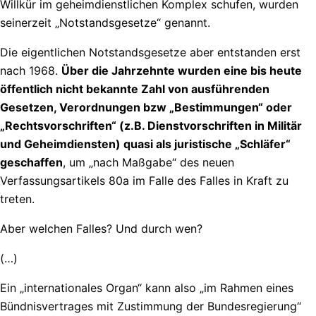
Willkür im geheimdienstlichen Komplex schufen, wurden
seinerzeit „Notstandsgesetze“ genannt.
Die eigentlichen Notstandsgesetze aber entstanden erst
nach 1968.
Über die Jahrzehnte wurden eine bis heute
öffentlich nicht bekannte Zahl von ausführenden
Gesetzen, Verordnungen bzw „Bestimmungen“ oder
„Rechtsvorschriften“ (z.B. Dienstvorschriften in Militär
und Geheimdiensten) quasi als juristische „Schläfer“
geschaffen
, um „nach Maßgabe“ des neuen
Verfassungsartikels 80a im Falle des Falles in Kraft zu
treten.
Aber welchen Falles? Und durch wen?
(…)
Ein „internationales Organ“ kann also „im Rahmen eines
Bündnisvertrages mit Zustimmung der Bundesregierung“