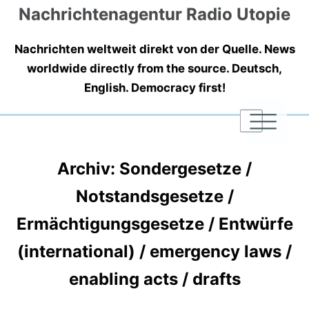
Nachrichtenagentur Radio Utopie
Nachrichten weltweit direkt von der Quelle. News
worldwide directly from the source. Deutsch,
English. Democracy first!
|
|
|
Archiv: Sondergesetze /
Notstandsgesetze /
Ermächtigungsgesetze / Entwürfe
(international) / emergency laws /
enabling acts / drafts