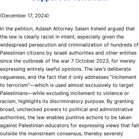
(December 17, 2024)
In the petition, Adalah Attorney Salam Irsheid argued that
the law is clearly racist in intent, especially given the
widespread persecution and criminalization of hundreds of
Palestinian citizens by Israeli authorities and other entities
since the outbreak of the war 7 October 2023, for merely
expressing entirely lawful opinions. The law’s deliberate
vagueness, and the fact that it only addresses “incitement
to terrorism”—which is used almost exclusively to target
Palestinians—while excluding incitement to violence or
racism, highlights its discriminatory purpose. By granting
broad, unchecked powers to political and administrative
authorities, the law enables punitive actions to be taken
against Palestinian educators for expressing views that fall
outside the mainstream consensus, thereby severely