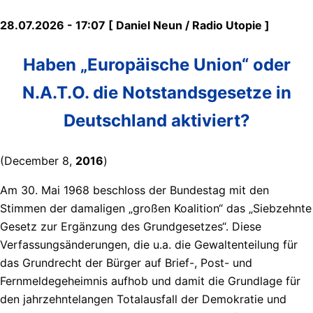
28.07.2026 - 17:07 [ Daniel Neun / Radio Utopie ]
Haben „Europäische Union“ oder
N.A.T.O. die Notstandsgesetze in
Deutschland aktiviert?
(December 8,
2016
)
Am 30. Mai 1968 beschloss der Bundestag mit den
Stimmen der damaligen „großen Koalition“ das „Siebzehnte
Gesetz zur Ergänzung des Grundgesetzes“. Diese
Verfassungsänderungen, die u.a. die Gewaltenteilung für
das Grundrecht der Bürger auf Brief-, Post- und
Fernmeldegeheimnis aufhob und damit die Grundlage für
den jahrzehntelangen Totalausfall der Demokratie und