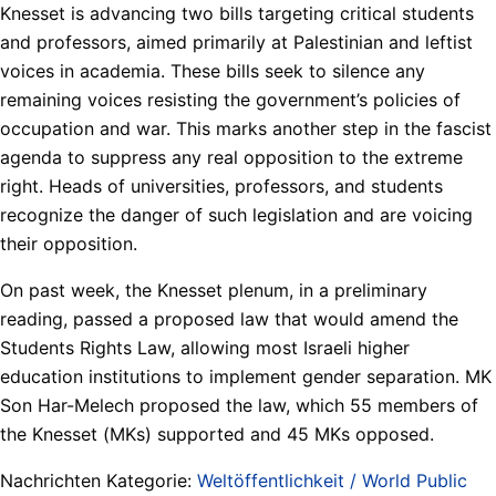
Knesset is advancing two bills targeting critical students
and professors, aimed primarily at Palestinian and leftist
voices in academia. These bills seek to silence any
remaining voices resisting the government’s policies of
occupation and war. This marks another step in the fascist
agenda to suppress any real opposition to the extreme
right. Heads of universities, professors, and students
recognize the danger of such legislation and are voicing
their opposition.
On past week, the Knesset plenum, in a preliminary
reading, passed a proposed law that would amend the
Students Rights Law, allowing most Israeli higher
education institutions to implement gender separation. MK
Son Har-Melech proposed the law, which 55 members of
the Knesset (MKs) supported and 45 MKs opposed.
Nachrichten Kategorie:
Weltöffentlichkeit / World Public