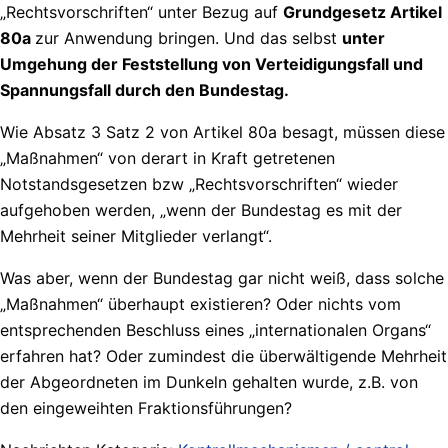
„Rechtsvorschriften“ unter Bezug auf
Grundgesetz Artikel
80a
zur Anwendung bringen. Und das selbst
unter
Umgehung der Feststellung von Verteidigungsfall und
Spannungsfall durch den Bundestag.
Wie Absatz 3 Satz 2 von Artikel 80a besagt, müssen diese
„Maßnahmen“ von derart in Kraft getretenen
Notstandsgesetzen bzw „Rechtsvorschriften“ wieder
aufgehoben werden, „wenn der Bundestag es mit der
Mehrheit seiner Mitglieder verlangt“.
Was aber, wenn der Bundestag gar nicht weiß, dass solche
„Maßnahmen“ überhaupt existieren? Oder nichts vom
entsprechenden Beschluss eines „internationalen Organs“
erfahren hat? Oder zumindest die überwältigende Mehrheit
der Abgeordneten im Dunkeln gehalten wurde, z.B. von
den eingeweihten Fraktionsführungen?