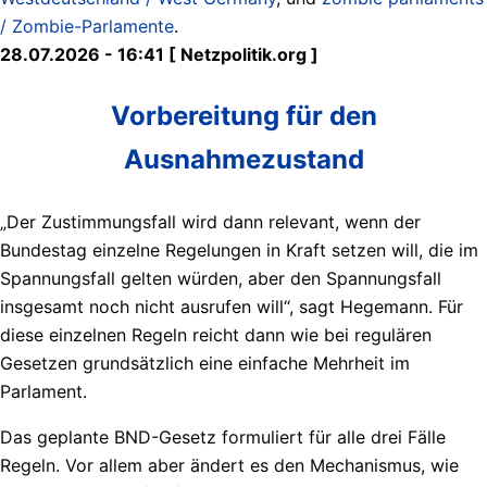
/ Zombie-Parlamente
.
28.07.2026 - 16:41 [ Netzpolitik.org ]
Vorbereitung für den
Ausnahmezustand
„Der Zustimmungsfall wird dann relevant, wenn der
Bundestag einzelne Regelungen in Kraft setzen will, die im
Spannungsfall gelten würden, aber den Spannungsfall
insgesamt noch nicht ausrufen will“, sagt Hegemann. Für
diese einzelnen Regeln reicht dann wie bei regulären
Gesetzen grundsätzlich eine einfache Mehrheit im
Parlament.
Das geplante BND-Gesetz formuliert für alle drei Fälle
Regeln. Vor allem aber ändert es den Mechanismus, wie