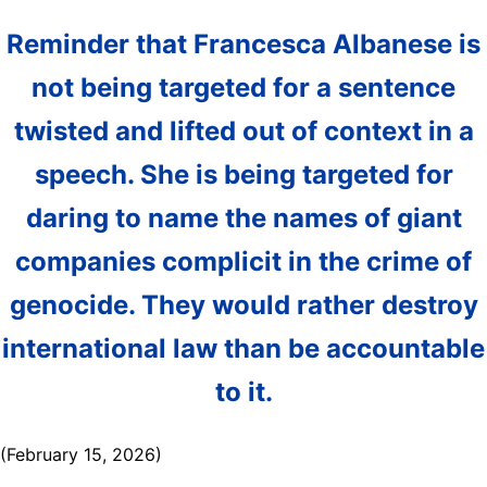
Reminder that Francesca Albanese is
not being targeted for a sentence
twisted and lifted out of context in a
speech. She is being targeted for
daring to name the names of giant
companies complicit in the crime of
genocide. They would rather destroy
international law than be accountable
to it.
(February 15, 2026)