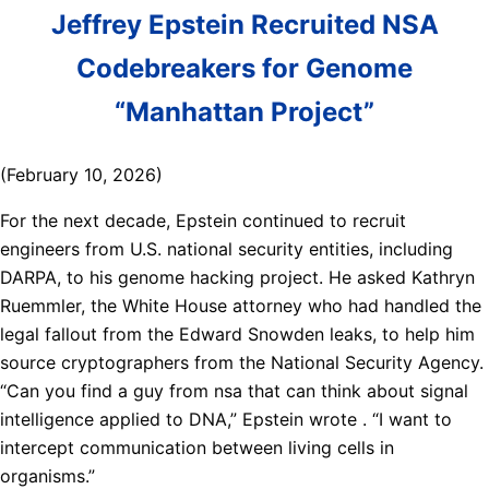
Jeffrey Epstein Recruited NSA
Codebreakers for Genome
“Manhattan Project”
(February 10, 2026)
For the next decade, Epstein continued to recruit
engineers from U.S. national security entities, including
DARPA, to his genome hacking project. He asked Kathryn
Ruemmler, the White House attorney who had handled the
legal fallout from the Edward Snowden leaks, to help him
source cryptographers from the National Security Agency.
“Can you find a guy from nsa that can think about signal
intelligence applied to DNA,” Epstein wrote . “I want to
intercept communication between living cells in
organisms.”