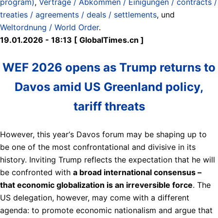
program)
,
Verträge / Abkommen / Einigungen / contracts /
treaties / agreements / deals / settlements
, und
Weltordnung / World Order
.
19.01.2026 - 18:13 [ GlobalTimes.cn ]
WEF 2026 opens as Trump returns to
Davos amid US Greenland policy,
tariff threats
However, this year‘s Davos forum may be shaping up to
be one of the most confrontational and divisive in its
history. Inviting Trump reflects the expectation that he will
be confronted with
a broad international consensus –
that economic globalization is an irreversible force
. The
US delegation, however, may come with a different
agenda: to promote economic nationalism and argue that