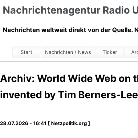
Nachrichtenagentur Radio U
Nachrichten weltweit direkt von der Quelle. 
Start
Nachrichten / News
Ticker
Ar
Archiv: World Wide Web on th
invented by Tim Berners-Lee 
28.07.2026 - 16:41 [ Netzpolitik.org ]