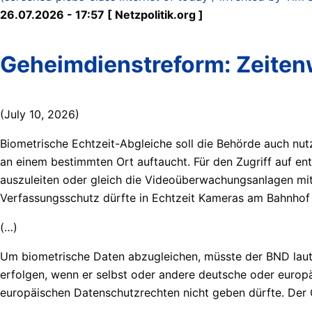
26.07.2026 - 17:57 [ Netzpolitik.org ]
Geheimdienstreform: Zeiten
(July 10, 2026)
Biometrische Echtzeit-Abgleiche soll die Behörde auch nut
an einem bestimmten Ort auftaucht. Für den Zugriff auf en
auszuleiten oder gleich die Videoüberwachungsanlagen mi
Verfassungsschutz dürfte in Echtzeit Kameras am Bahnhof
(…)
Um biometrische Daten abzugleichen, müsste der BND laut E
erfolgen, wenn er selbst oder andere deutsche oder europ
europäischen Datenschutzrechten nicht geben dürfte. Der 