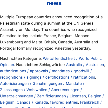
news
Multiple European countries announced recognition of a
Palestinian state during a summit at the UN General
Assembly on Monday. The countries who recognized
Palestine today include France, Belgium, Monaco,
Luxembourg and Malta. Britain, Canada, Australia and
Portugal formally recognized Palestine yesterday.
Nachrichten Kategorie:
Weltöffentlichkeit / World Public
Opinion
. Nachrichten Schlagwörter:
Australia / Australien
,
authorizations / approvals / mandates / goodwill /
recognitions / signings / certifications / ratifications
,
Autorisierungen / Genehmigungen / Mandate /
Zulassungen / Wohlwollen / Anerkennungen /
Unterzeichnungen / Zertifizierungen / Lizenzen
,
Belgien /
Belgium
,
Canada / Kanada
,
favored entries
,
Frankreich /