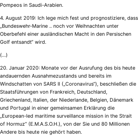
Pompeos in Saudi-Arabien.
4. August 2019: Ich lege mich fest und prognostiziere, dass
„Bundeswehr-Marine .. noch vor Weihnachten unter
Oberbefehl einer ausländischen Macht in den Persischen
Golf entsandt“ wird.
(…)
20. Januar 2020: Monate vor der Ausrufung des bis heute
andauernden Ausnahmezustands und bereits im
Windschatten von SARS II („Coronavirus“), beschließen die
Staatsführungen von Frankreich, Deutschland,
Griechenland, Italien, der Niederlande, Belgien, Dänemark
und Portugal in einer gemeinsamen Erklärung die
„European-led maritime surveillance mission in the Strait
of Hormuz“ (E.M.A.S.O.H.), von der Sie und 80 Millionen
Andere bis heute nie gehört haben.