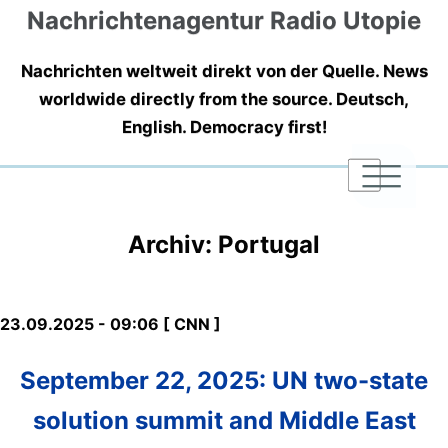
Nachrichtenagentur Radio Utopie
Nachrichten weltweit direkt von der Quelle. News
worldwide directly from the source. Deutsch,
English. Democracy first!
|
|
|
Archiv: Portugal
23.09.2025 - 09:06 [ CNN ]
September 22, 2025: UN two-state
solution summit and Middle East