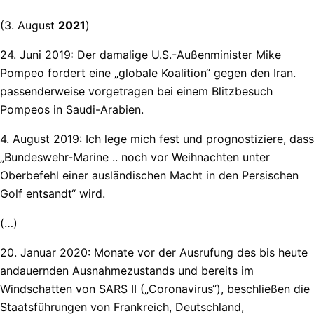
(3. August
2021
)
24. Juni 2019: Der damalige U.S.-Außenminister Mike
Pompeo fordert eine „globale Koalition“ gegen den Iran.
passenderweise vorgetragen bei einem Blitzbesuch
Pompeos in Saudi-Arabien.
4. August 2019: Ich lege mich fest und prognostiziere, dass
„Bundeswehr-Marine .. noch vor Weihnachten unter
Oberbefehl einer ausländischen Macht in den Persischen
Golf entsandt“ wird.
(…)
20. Januar 2020: Monate vor der Ausrufung des bis heute
andauernden Ausnahmezustands und bereits im
Windschatten von SARS II („Coronavirus“), beschließen die
Staatsführungen von Frankreich, Deutschland,