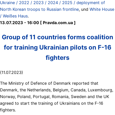
Ukraine / 2022 / 2023 / 2024 / 2025 / deployment of
North Korean troops to Russian frontline
, und
White House
/ Weißes Haus
.
13.07.2023 - 16:00 [ Pravda.com.ua ]
Group of 11 countries forms coalition
for training Ukrainian pilots on F-16
fighters
(11.07.2023)
The Ministry of Defence of Denmark reported that
Denmark, the Netherlands, Belgium, Canada, Luxembourg,
Norway, Poland, Portugal, Romania, Sweden and the UK
agreed to start the training of Ukrainians on the F-16
fighters.