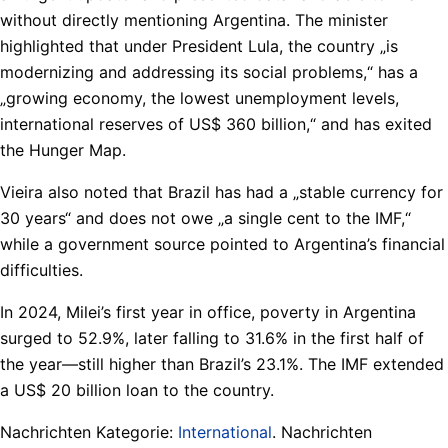
without directly mentioning Argentina. The minister
highlighted that under President Lula, the country „is
modernizing and addressing its social problems,“ has a
„growing economy, the lowest unemployment levels,
international reserves of US$ 360 billion,“ and has exited
the Hunger Map.
Vieira also noted that Brazil has had a „stable currency for
30 years“ and does not owe „a single cent to the IMF,“
while a government source pointed to Argentina’s financial
difficulties.
In 2024, Milei’s first year in office, poverty in Argentina
surged to 52.9%, later falling to 31.6% in the first half of
the year—still higher than Brazil’s 23.1%. The IMF extended
a US$ 20 billion loan to the country.
Nachrichten Kategorie:
International
. Nachrichten