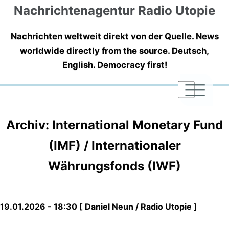
Nachrichtenagentur Radio Utopie
Nachrichten weltweit direkt von der Quelle. News
worldwide directly from the source. Deutsch,
English. Democracy first!
|
|
|
Archiv: International Monetary Fund
(IMF) / Internationaler
Währungsfonds (IWF)
19.01.2026 - 18:30 [ Daniel Neun / Radio Utopie ]