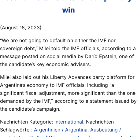
win
(August 18, 2023)
“We are not going to default on either the IMF nor
sovereign debt,” Milei told the IMF officials, according to a
message posted on social media by Darío Epstein, one of
the candidate’s key economic advisers.
Milei also laid out his Liberty Advances party platform for
Argentina’s economy to IMF officials, including “a
significant fiscal adjustment, more significant than the one
demanded by the IMF,” according to a statement issued by
the candidate’s campaign.
Nachrichten Kategorie:
International
. Nachrichten
Schlagwörter:
Argentinien / Argentina
,
Ausbeutung /