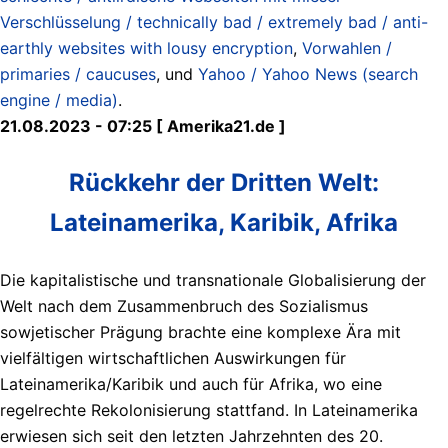
Verschlüsselung / technically bad / extremely bad / anti-
earthly websites with lousy encryption
,
Vorwahlen /
primaries / caucuses
, und
Yahoo / Yahoo News (search
engine / media)
.
21.08.2023 - 07:25 [ Amerika21.de ]
Rückkehr der Dritten Welt:
Lateinamerika, Karibik, Afrika
Die kapitalistische und transnationale Globalisierung der
Welt nach dem Zusammenbruch des Sozialismus
sowjetischer Prägung brachte eine komplexe Ära mit
vielfältigen wirtschaftlichen Auswirkungen für
Lateinamerika/Karibik und auch für Afrika, wo eine
regelrechte Rekolonisierung stattfand. In Lateinamerika
erwiesen sich seit den letzten Jahrzehnten des 20.