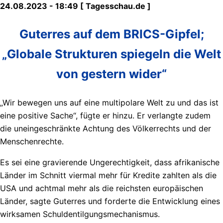
24.08.2023 - 18:49 [ Tagesschau.de ]
Guterres auf dem BRICS-Gipfel;
„Globale Strukturen spiegeln die Welt
von gestern wider“
„Wir bewegen uns auf eine multipolare Welt zu und das ist
eine positive Sache“, fügte er hinzu. Er verlangte zudem
die uneingeschränkte Achtung des Völkerrechts und der
Menschenrechte.
Es sei eine gravierende Ungerechtigkeit, dass afrikanische
Länder im Schnitt viermal mehr für Kredite zahlten als die
USA und achtmal mehr als die reichsten europäischen
Länder, sagte Guterres und forderte die Entwicklung eines
wirksamen Schuldentilgungsmechanismus.