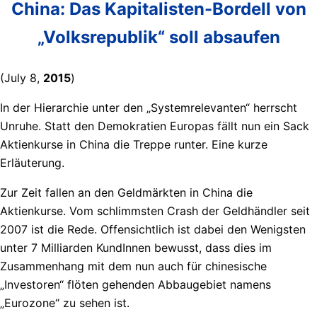
China: Das Kapitalisten-Bordell von
„Volksrepublik“ soll absaufen
(July 8,
2015
)
In der Hierarchie unter den „Systemrelevanten“ herrscht
Unruhe. Statt den Demokratien Europas fällt nun ein Sack
Aktienkurse in China die Treppe runter. Eine kurze
Erläuterung.
Zur Zeit fallen an den Geldmärkten in China die
Aktienkurse. Vom schlimmsten Crash der Geldhändler seit
2007 ist die Rede. Offensichtlich ist dabei den Wenigsten
unter 7 Milliarden KundInnen bewusst, dass dies im
Zusammenhang mit dem nun auch für chinesische
„Investoren“ flöten gehenden Abbaugebiet namens
„Eurozone“ zu sehen ist.