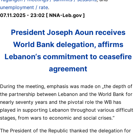
unemployment / rate
.
07.11.2025 - 23:02 [ NNA-Leb.gov ]
President Joseph Aoun receives
World Bank delegation, affirms
Lebanon‘s commitment to ceasefire
agreement
During the meeting, emphasis was made on „the depth of
the partnership between Lebanon and the World Bank for
nearly seventy years and the pivotal role the WB has
played in supporting Lebanon throughout various difficult
stages, from wars to economic and social crises.“
The President of the Republic thanked the delegation for