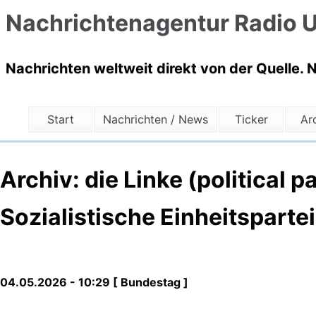
Nachrichtenagentur Radio U
Nachrichten weltweit direkt von der Quelle. 
Start
Nachrichten / News
Ticker
Ar
Archiv: die Linke (political 
Sozialistische Einheitsparte
04.05.2026 - 10:29 [ Bundestag ]