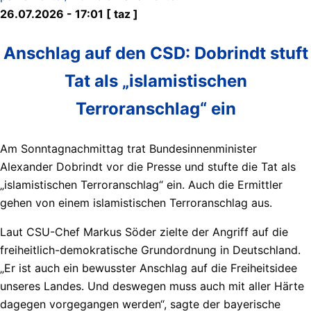
26.07.2026 - 17:01 [ taz ]
Anschlag auf den CSD: Dobrindt stuft
Tat als „islamistischen
Terroranschlag“ ein
Am Sonntagnachmittag trat Bundesinnenminister
Alexander Dobrindt vor die Presse und stufte die Tat als
„islamistischen Terroranschlag“ ein. Auch die Ermittler
gehen von einem islamistischen Terroranschlag aus.
Laut CSU-Chef Markus Söder zielte der Angriff auf die
freiheitlich-demokratische Grundordnung in Deutschland.
„Er ist auch ein bewusster Anschlag auf die Freiheitsidee
unseres Landes. Und deswegen muss auch mit aller Härte
dagegen vorgegangen werden“, sagte der bayerische