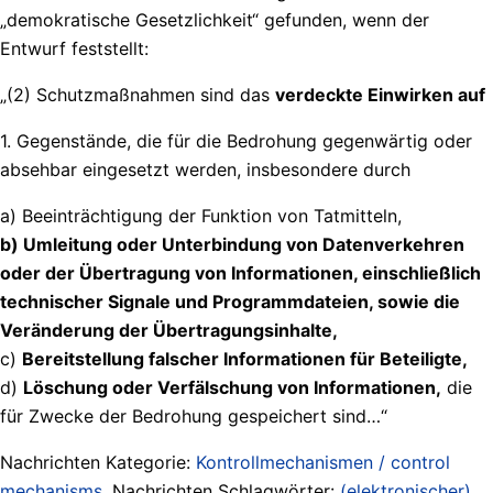
„demokratische Gesetzlichkeit“ gefunden, wenn der
Entwurf feststellt:
„(2) Schutzmaßnahmen sind das
verdeckte Einwirken auf
1. Gegenstände, die für die Bedrohung gegenwärtig oder
absehbar eingesetzt werden, insbesondere durch
a) Beeinträchtigung der Funktion von Tatmitteln,
b) Umleitung oder Unterbindung von Datenverkehren
oder der Übertragung von Informationen, einschließlich
technischer Signale und Programmdateien, sowie die
Veränderung der Übertragungsinhalte,
c)
Bereitstellung falscher Informationen für Beteiligte,
d)
Löschung oder Verfälschung von Informationen,
die
für Zwecke der Bedrohung gespeichert sind…“
Nachrichten Kategorie:
Kontrollmechanismen / control
mechanisms
. Nachrichten Schlagwörter:
(elektronischer)