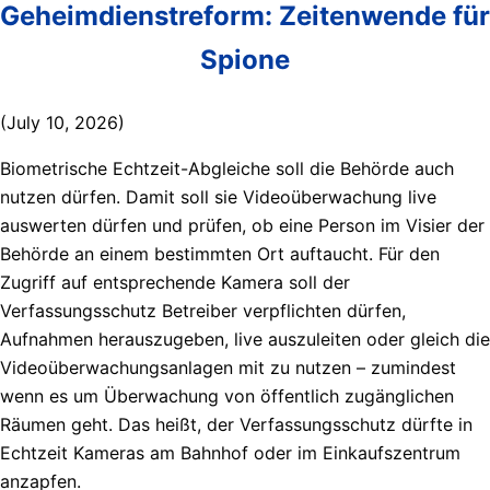
Geheimdienstreform: Zeitenwende für
Spione
(July 10, 2026)
Biometrische Echtzeit-Abgleiche soll die Behörde auch
nutzen dürfen. Damit soll sie Videoüberwachung live
auswerten dürfen und prüfen, ob eine Person im Visier der
Behörde an einem bestimmten Ort auftaucht. Für den
Zugriff auf entsprechende Kamera soll der
Verfassungsschutz Betreiber verpflichten dürfen,
Aufnahmen herauszugeben, live auszuleiten oder gleich die
Videoüberwachungsanlagen mit zu nutzen – zumindest
wenn es um Überwachung von öffentlich zugänglichen
Räumen geht. Das heißt, der Verfassungsschutz dürfte in
Echtzeit Kameras am Bahnhof oder im Einkaufszentrum
anzapfen.