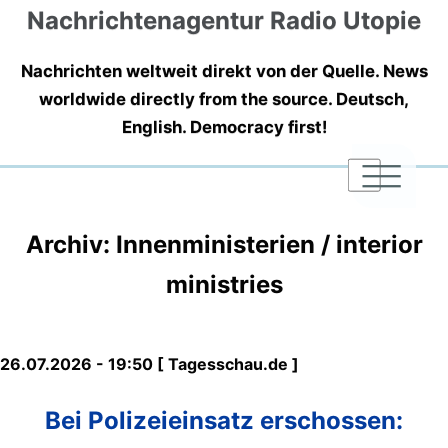
Nachrichtenagentur Radio Utopie
Nachrichten weltweit direkt von der Quelle. News
worldwide directly from the source. Deutsch,
English. Democracy first!
|
|
|
Archiv: Innenministerien / interior
ministries
26.07.2026 - 19:50 [ Tagesschau.de ]
Bei Polizeieinsatz erschossen: