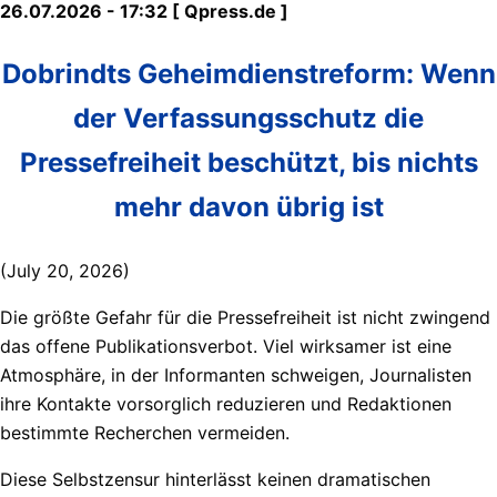
26.07.2026 - 17:32 [ Qpress.de ]
Dobrindts Geheimdienstreform: Wenn
der Verfassungsschutz die
Pressefreiheit beschützt, bis nichts
mehr davon übrig ist
(July 20, 2026)
Die größte Gefahr für die Pressefreiheit ist nicht zwingend
das offene Publikationsverbot. Viel wirksamer ist eine
Atmosphäre, in der Informanten schweigen, Journalisten
ihre Kontakte vorsorglich reduzieren und Redaktionen
bestimmte Recherchen vermeiden.
Diese Selbstzensur hinterlässt keinen dramatischen