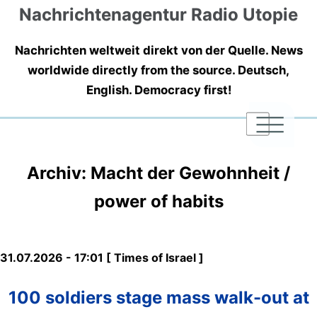
Nachrichtenagentur Radio Utopie
Nachrichten weltweit direkt von der Quelle. News
worldwide directly from the source. Deutsch,
English. Democracy first!
|
|
|
Archiv: Macht der Gewohnheit /
power of habits
31.07.2026 - 17:01 [ Times of Israel ]
100 soldiers stage mass walk-out at