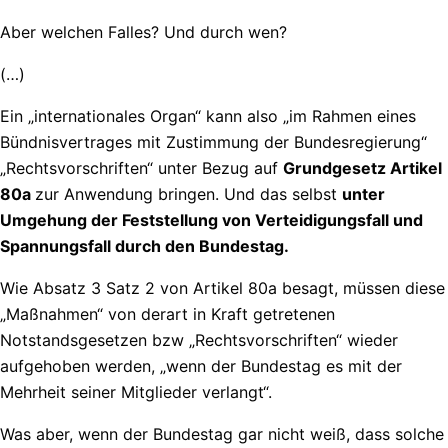
Aber welchen Falles? Und durch wen?
(…)
Ein „internationales Organ“ kann also „im Rahmen eines
Bündnisvertrages mit Zustimmung der Bundesregierung“
„Rechtsvorschriften“ unter Bezug auf
Grundgesetz Artikel
80a
zur Anwendung bringen. Und das selbst
unter
Umgehung der Feststellung von Verteidigungsfall und
Spannungsfall durch den Bundestag.
Wie Absatz 3 Satz 2 von Artikel 80a besagt, müssen diese
„Maßnahmen“ von derart in Kraft getretenen
Notstandsgesetzen bzw „Rechtsvorschriften“ wieder
aufgehoben werden, „wenn der Bundestag es mit der
Mehrheit seiner Mitglieder verlangt“.
Was aber, wenn der Bundestag gar nicht weiß, dass solche