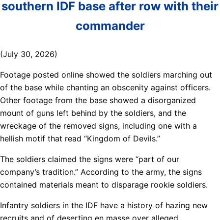
southern IDF base after row with their
commander
(July 30, 2026)
Footage posted online showed the soldiers marching out
of the base while chanting an obscenity against officers.
Other footage from the base showed a disorganized
mount of guns left behind by the soldiers, and the
wreckage of the removed signs, including one with a
hellish motif that read “Kingdom of Devils.”
The soldiers claimed the signs were “part of our
company’s tradition.” According to the army, the signs
contained materials meant to disparage rookie soldiers.
Infantry soldiers in the IDF have a history of hazing new
recruits and of deserting en masse over alleged