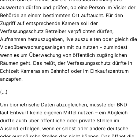
auswerten dürfen und prüfen, ob eine Person im Visier der
Behörde an einem bestimmten Ort auftaucht. Für den
Zugriff auf entsprechende Kamera soll der
Verfassungsschutz Betreiber verpflichten dürfen,
Aufnahmen herauszugeben, live auszuleiten oder gleich die
Videoüberwachungsanlagen mit zu nutzen – zumindest
wenn es um Überwachung von öffentlich zugänglichen
Räumen geht. Das heißt, der Verfassungsschutz dürfte in
Echtzeit Kameras am Bahnhof oder im Einkaufszentrum
anzapfen.
(…)
Um biometrische Daten abzugleichen, müsste der BND
laut Entwurf keine eigenen Mittel nutzen – ein Abgleich
dürfte auch über öffentliche oder private Stellen im
Ausland erfolgen, wenn er selbst oder andere deutsche
oder europäische Stellen das nicht können. Das öffnet die