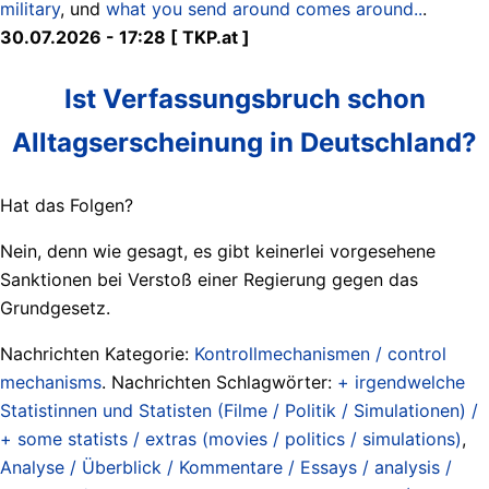
military
, und
what you send around comes around..
.
30.07.2026 - 17:28 [ TKP.at ]
Ist Verfassungsbruch schon
Alltagserscheinung in Deutschland?
Hat das Folgen?
Nein, denn wie gesagt, es gibt keinerlei vorgesehene
Sanktionen bei Verstoß einer Regierung gegen das
Grundgesetz.
Nachrichten Kategorie:
Kontrollmechanismen / control
mechanisms
. Nachrichten Schlagwörter:
+ irgendwelche
Statistinnen und Statisten (Filme / Politik / Simulationen) /
+ some statists / extras (movies / politics / simulations)
,
Analyse / Überblick / Kommentare / Essays / analysis /