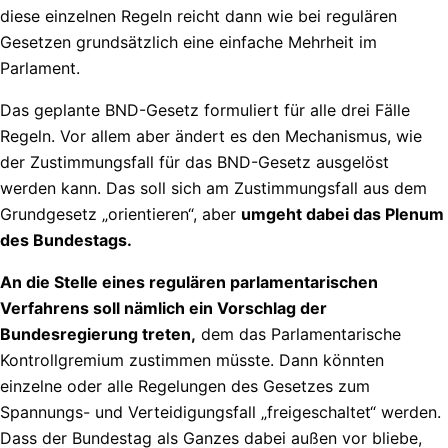
diese einzelnen Regeln reicht dann wie bei regulären
Gesetzen grundsätzlich eine einfache Mehrheit im
Parlament.
Das geplante BND-Gesetz formuliert für alle drei Fälle
Regeln. Vor allem aber ändert es den Mechanismus, wie
der Zustimmungsfall für das BND-Gesetz ausgelöst
werden kann. Das soll sich am Zustimmungsfall aus dem
Grundgesetz „orientieren“, aber
umgeht dabei das Plenum
des Bundestags.
An die Stelle eines regulären parlamentarischen
Verfahrens soll nämlich ein Vorschlag der
Bundesregierung treten,
dem das Parlamentarische
Kontrollgremium zustimmen müsste. Dann könnten
einzelne oder alle Regelungen des Gesetzes zum
Spannungs- und Verteidigungsfall „freigeschaltet“ werden.
Dass der Bundestag als Ganzes dabei außen vor bliebe,