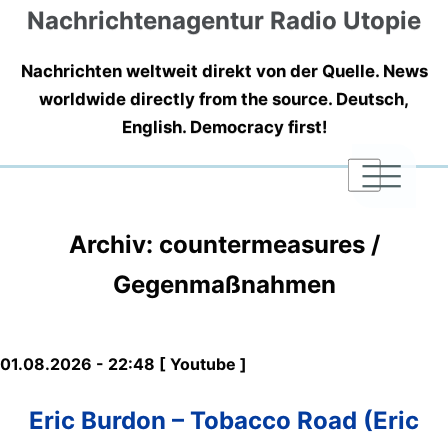
Nachrichtenagentur Radio Utopie
Nachrichten weltweit direkt von der Quelle. News
worldwide directly from the source. Deutsch,
English. Democracy first!
|
|
|
Archiv: countermeasures /
Gegenmaßnahmen
01.08.2026 - 22:48 [ Youtube ]
Eric Burdon – Tobacco Road (Eric