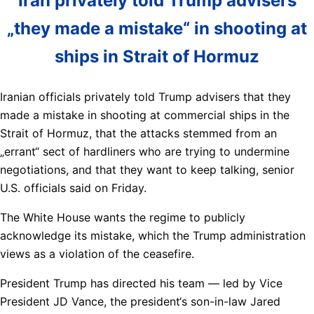
Iran privately told Trump advisers
„they made a mistake“ in shooting at
ships in Strait of Hormuz
Iranian officials privately told Trump advisers that they
made a mistake in shooting at commercial ships in the
Strait of Hormuz, that the attacks stemmed from an
„errant“ sect of hardliners who are trying to undermine
negotiations, and that they want to keep talking, senior
U.S. officials said on Friday.
The White House wants the regime to publicly
acknowledge its mistake, which the Trump administration
views as a violation of the ceasefire.
President Trump has directed his team — led by Vice
President JD Vance, the president‘s son-in-law Jared