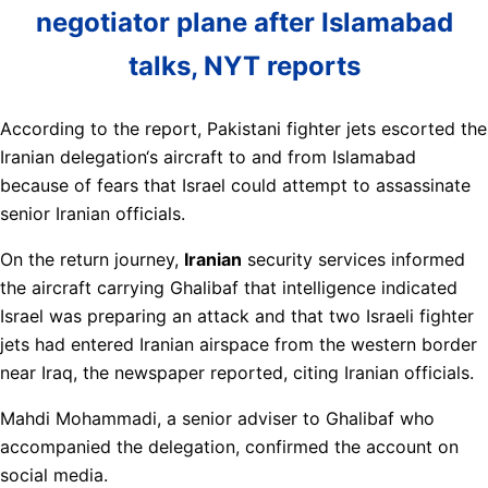
negotiator plane after Islamabad
talks, NYT reports
According to the report, Pakistani fighter jets escorted the
Iranian delegation‘s aircraft to and from Islamabad
because of fears that Israel could attempt to assassinate
senior Iranian officials.
On the return journey,
Iranian
security services informed
the aircraft carrying Ghalibaf that intelligence indicated
Israel was preparing an attack and that two Israeli fighter
jets had entered Iranian airspace from the western border
near Iraq, the newspaper reported, citing Iranian officials.
Mahdi Mohammadi, a senior adviser to Ghalibaf who
accompanied the delegation, confirmed the account on
social media.