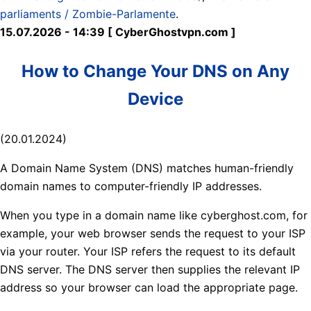
parliaments / Zombie-Parlamente
.
15.07.2026 - 14:39 [ CyberGhostvpn.com ]
How to Change Your DNS on Any
Device
(20.01.2024)
A Domain Name System (DNS) matches human-friendly
domain names to computer-friendly IP addresses.
When you type in a domain name like cyberghost.com, for
example, your web browser sends the request to your ISP
via your router. Your ISP refers the request to its default
DNS server. The DNS server then supplies the relevant IP
address so your browser can load the appropriate page.