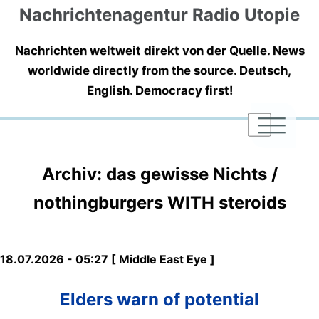
Nachrichtenagentur Radio Utopie
Nachrichten weltweit direkt von der Quelle. News
worldwide directly from the source. Deutsch,
English. Democracy first!
|
|
|
Archiv: das gewisse Nichts /
nothingburgers WITH steroids
18.07.2026 - 05:27 [ Middle East Eye ]
Elders warn of potential