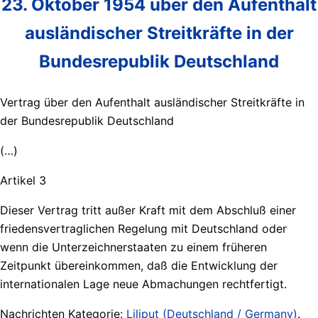
23. Oktober 1954 über den Aufenthalt
ausländischer Streitkräfte in der
Bundesrepublik Deutschland
Vertrag über den Aufenthalt ausländischer Streitkräfte in
der Bundesrepublik Deutschland
(…)
Artikel 3
Dieser Vertrag tritt außer Kraft mit dem Abschluß einer
friedensvertraglichen Regelung mit Deutschland oder
wenn die Unterzeichnerstaaten zu einem früheren
Zeitpunkt übereinkommen, daß die Entwicklung der
internationalen Lage neue Abmachungen rechtfertigt.
Nachrichten Kategorie:
Liliput (Deutschland / Germany)
.