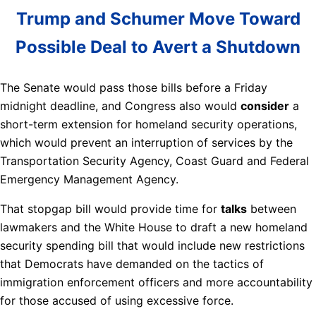
Trump and Schumer Move Toward
Possible Deal to Avert a Shutdown
The Senate would pass those bills before a Friday
midnight deadline, and Congress also would
consider
a
short-term extension for homeland security operations,
which would prevent an interruption of services by the
Transportation Security Agency, Coast Guard and Federal
Emergency Management Agency.
That stopgap bill would provide time for
talks
between
lawmakers and the White House to draft a new homeland
security spending bill that would include new restrictions
that Democrats have demanded on the tactics of
immigration enforcement officers and more accountability
for those accused of using excessive force.