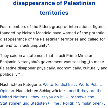
disappearance of Palestinian
territories
Four members of the Elders group of international figures
founded by Nelson Mandela have warned of the potential
disappearance of the Palestinian territories and called for
an end to Israeli „impunity“.
They said in a statement that Israeli Prime Minister
Benjamin Netanyahu‘s government was seeking „to make
Palestine disappear physically, economically, culturally and
politically.“…
Nachrichten Kategorie:
Weltöffentlichkeit / World Public
Opinion
. Nachrichten Schlagwörter:
...and if they are the
United Nations - they let you do it!
,
+ irgendwelche
Statistinnen und Statisten (Filme / Politik / Simulationen) /