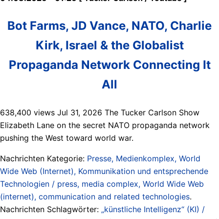
Bot Farms, JD Vance, NATO, Charlie
Kirk, Israel & the Globalist
Propaganda Network Connecting It
All
638,400 views Jul 31, 2026 The Tucker Carlson Show
Elizabeth Lane on the secret NATO propaganda network
pushing the West toward world war.
Nachrichten Kategorie:
Presse, Medienkomplex, World
Wide Web (Internet), Kommunikation und entsprechende
Technologien / press, media complex, World Wide Web
(internet), communication and related technologies
.
Nachrichten Schlagwörter:
„künstliche Intelligenz“ (KI) /