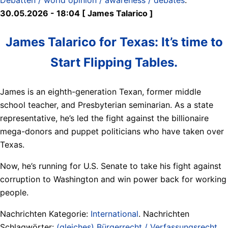
30.05.2026 - 18:04 [ James Talarico ]
James Talarico for Texas: It’s time to
Start Flipping Tables.
James is an eighth-generation Texan, former middle
school teacher, and Presbyterian seminarian. As a state
representative, he’s led the fight against the billionaire
mega-donors and puppet politicians who have taken over
Texas.
Now, he’s running for U.S. Senate to take his fight against
corruption to Washington and win power back for working
people.
Nachrichten Kategorie:
International
. Nachrichten
Schlagwörter:
(gleiches) Bürgerrecht / Verfassungsrecht