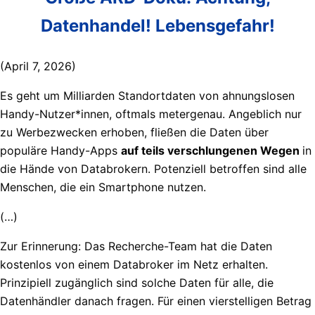
Datenhandel! Lebensgefahr!
(April 7, 2026)
Es geht um Milliarden Standortdaten von ahnungslosen
Handy-Nutzer*innen, oftmals metergenau. Angeblich nur
zu Werbezwecken erhoben, fließen die Daten über
populäre Handy-Apps
auf teils verschlungenen Wegen
in
die Hände von Databrokern. Potenziell betroffen sind alle
Menschen, die ein Smartphone nutzen.
(…)
Zur Erinnerung: Das Recherche-Team hat die Daten
kostenlos von einem Databroker im Netz erhalten.
Prinzipiell zugänglich sind solche Daten für alle, die
Datenhändler danach fragen. Für einen vierstelligen Betrag