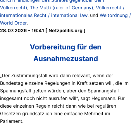
Völkerrecht)
,
The Mutti (ruler of Germany)
,
Völkerrecht /
internationales Recht / international law
, und
Weltordnung /
World Order
.
28.07.2026 - 16:41 [ Netzpolitik.org ]
Vorbereitung für den
Ausnahmezustand
„Der Zustimmungsfall wird dann relevant, wenn der
Bundestag einzelne Regelungen in Kraft setzen will, die im
Spannungsfall gelten würden, aber den Spannungsfall
insgesamt noch nicht ausrufen will“, sagt Hegemann. Für
diese einzelnen Regeln reicht dann wie bei regulären
Gesetzen grundsätzlich eine einfache Mehrheit im
Parlament.