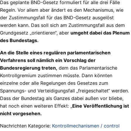
Das geplante BND-Gesetz formuliert für alle drei Fälle
Regeln. Vor allem aber ändert es den Mechanismus, wie
der Zustimmungsfall für das BND-Gesetz ausgelöst
werden kann. Das soll sich am Zustimmungsfall aus dem
Grundgesetz „orientieren“, aber
umgeht dabei das Plenum
des Bundestags.
An die Stelle eines regulären parlamentarischen
Verfahrens soll nämlich ein Vorschlag der
Bundesregierung treten,
dem das Parlamentarische
Kontrollgremium zustimmen müsste. Dann könnten
einzelne oder alle Regelungen des Gesetzes zum
Spannungs- und Verteidigungsfall „freigeschaltet“ werden.
Dass der Bundestag als Ganzes dabei außen vor bliebe,
hat noch einen weiteren Effekt: „
Eine Veröffentlichung ist
nicht vorgesehen.
Nachrichten Kategorie:
Kontrollmechanismen / control