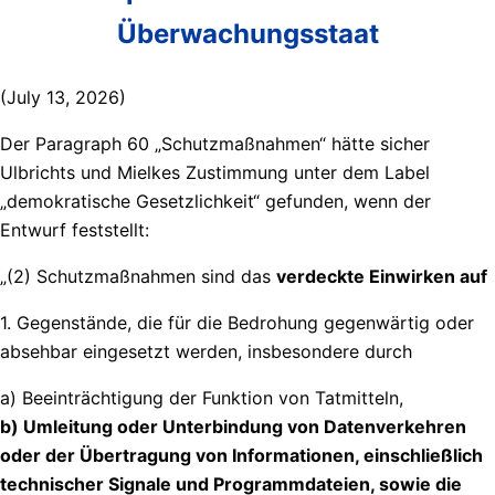
Überwachungsstaat
(July 13, 2026)
Der Paragraph 60 „Schutzmaßnahmen“ hätte sicher
Ulbrichts und Mielkes Zustimmung unter dem Label
„demokratische Gesetzlichkeit“ gefunden, wenn der
Entwurf feststellt:
„(2) Schutzmaßnahmen sind das
verdeckte Einwirken auf
1. Gegenstände, die für die Bedrohung gegenwärtig oder
absehbar eingesetzt werden, insbesondere durch
a) Beeinträchtigung der Funktion von Tatmitteln,
b) Umleitung oder Unterbindung von Datenverkehren
oder der Übertragung von Informationen, einschließlich
technischer Signale und Programmdateien, sowie die