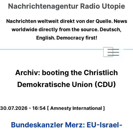
Nachrichtenagentur Radio Utopie
Nachrichten weltweit direkt von der Quelle. News
worldwide directly from the source. Deutsch,
English. Democracy first!
|
|
|
Archiv: booting the Christlich
Demokratische Union (CDU)
30.07.2026 - 16:54 [ Amnesty International ]
Bundeskanzler Merz: EU-Israel-