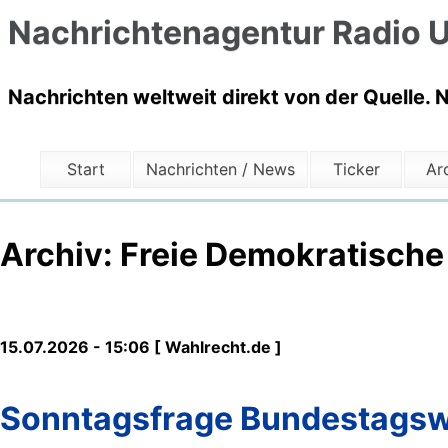
Nachrichtenagentur Radio U
Nachrichten weltweit direkt von der Quelle. 
Start
Nachrichten / News
Ticker
Ar
Archiv: Freie Demokratische
15.07.2026 - 15:06 [ Wahlrecht.de ]
Sonntagsfrage Bundestags