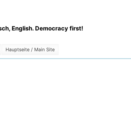
ch, English. Democracy first!
Hauptseite / Main Site