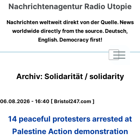
Nachrichtenagentur Radio Utopie
Nachrichten weltweit direkt von der Quelle. News
worldwide directly from the source. Deutsch,
English. Democracy first!
|
|
|
Archiv: Solidarität / solidarity
06.08.2026 - 16:40 [ Bristol247.com ]
14 peaceful protesters arrested at
Palestine Action demonstration