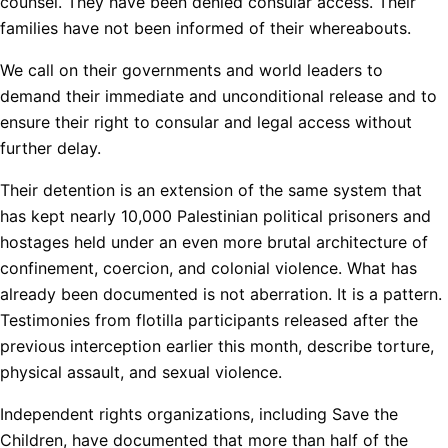
counsel. They have been denied consular access. Their
families have not been informed of their whereabouts.
We call on their governments and world leaders to
demand their immediate and unconditional release and to
ensure their right to consular and legal access without
further delay.
Their detention is an extension of the same system that
has kept nearly 10,000 Palestinian political prisoners and
hostages held under an even more brutal architecture of
confinement, coercion, and colonial violence. What has
already been documented is not aberration. It is a pattern.
Testimonies from flotilla participants released after the
previous interception earlier this month, describe torture,
physical assault, and sexual violence.
Independent rights organizations, including Save the
Children, have documented that more than half of the