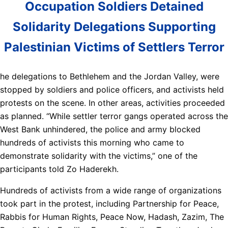
Occupation Soldiers Detained
Solidarity Delegations Supporting
Palestinian Victims of Settlers Terror
he delegations to Bethlehem and the Jordan Valley, were
stopped by soldiers and police officers, and activists held
protests on the scene. In other areas, activities proceeded
as planned. “While settler terror gangs operated across the
West Bank unhindered, the police and army blocked
hundreds of activists this morning who came to
demonstrate solidarity with the victims,” one of the
participants told Zo Haderekh.
Hundreds of activists from a wide range of organizations
took part in the protest, including Partnership for Peace,
Rabbis for Human Rights, Peace Now, Hadash, Zazim, The