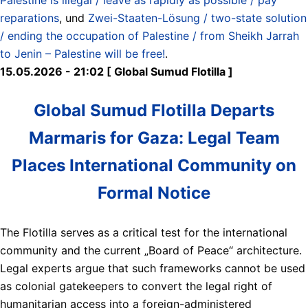
reparations
, und
Zwei-Staaten-Lösung / two-state solution
/ ending the occupation of Palestine / from Sheikh Jarrah
to Jenin – Palestine will be free!
.
15.05.2026 - 21:02 [ Global Sumud Flotilla ]
Global Sumud Flotilla Departs
Marmaris for Gaza: Legal Team
Places International Community on
Formal Notice
The Flotilla serves as a critical test for the international
community and the current „Board of Peace“ architecture.
Legal experts argue that such frameworks cannot be used
as colonial gatekeepers to convert the legal right of
humanitarian access into a foreign-administered