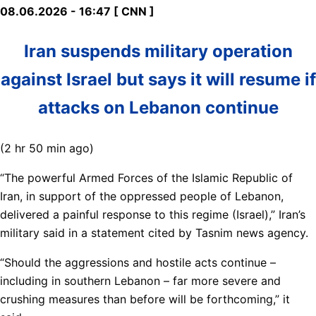
08.06.2026 - 16:47 [ CNN ]
Iran suspends military operation
against Israel but says it will resume if
attacks on Lebanon continue
(2 hr 50 min ago)
“The powerful Armed Forces of the Islamic Republic of
Iran, in support of the oppressed people of Lebanon,
delivered a painful response to this regime (Israel),” Iran’s
military said in a statement cited by Tasnim news agency.
“Should the aggressions and hostile acts continue –
including in southern Lebanon – far more severe and
crushing measures than before will be forthcoming,” it