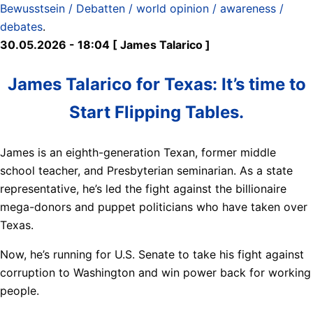
Bewusstsein / Debatten / world opinion / awareness /
debates
.
30.05.2026 - 18:04 [ James Talarico ]
James Talarico for Texas: It’s time to
Start Flipping Tables.
James is an eighth-generation Texan, former middle
school teacher, and Presbyterian seminarian. As a state
representative, he’s led the fight against the billionaire
mega-donors and puppet politicians who have taken over
Texas.
Now, he’s running for U.S. Senate to take his fight against
corruption to Washington and win power back for working
people.