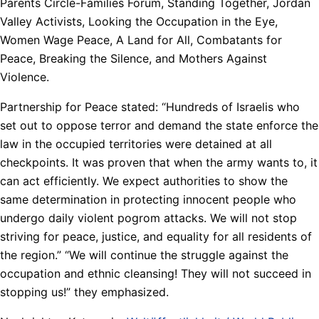
Parents Circle-Families Forum, Standing Together, Jordan
Valley Activists, Looking the Occupation in the Eye,
Women Wage Peace, A Land for All, Combatants for
Peace, Breaking the Silence, and Mothers Against
Violence.
Partnership for Peace stated: “Hundreds of Israelis who
set out to oppose terror and demand the state enforce the
law in the occupied territories were detained at all
checkpoints. It was proven that when the army wants to, it
can act efficiently. We expect authorities to show the
same determination in protecting innocent people who
undergo daily violent pogrom attacks. We will not stop
striving for peace, justice, and equality for all residents of
the region.” “We will continue the struggle against the
occupation and ethnic cleansing! They will not succeed in
stopping us!” they emphasized.