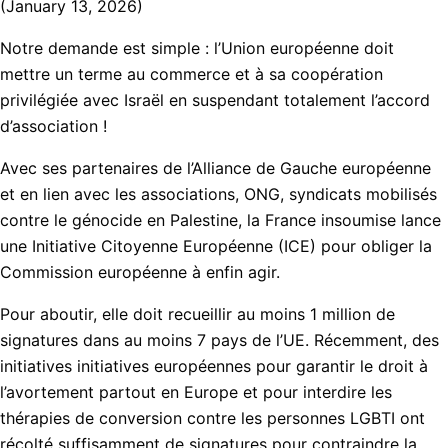
(January 13, 2026)
Notre demande est simple : l’Union européenne doit
mettre un terme au commerce et à sa coopération
privilégiée avec Israël en suspendant totalement l’accord
d’association !
Avec ses partenaires de l’Alliance de Gauche européenne
et en lien avec les associations, ONG, syndicats mobilisés
contre le génocide en Palestine, la France insoumise lance
une Initiative Citoyenne Européenne (ICE) pour obliger la
Commission européenne à enfin agir.
Pour aboutir, elle doit recueillir au moins 1 million de
signatures dans au moins 7 pays de l’UE. Récemment, des
initiatives initiatives européennes pour garantir le droit à
l’avortement partout en Europe et pour interdire les
thérapies de conversion contre les personnes LGBTI ont
récolté suffisamment de signatures pour contraindre la