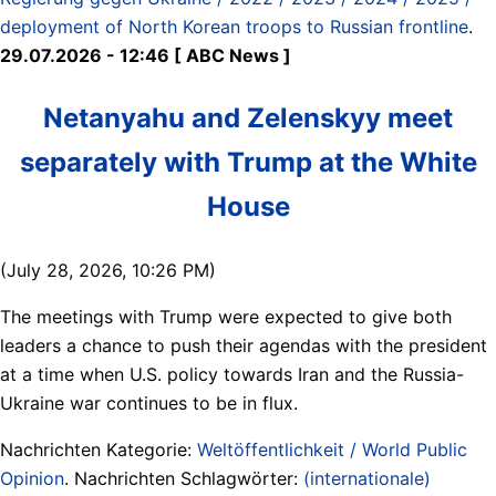
deployment of North Korean troops to Russian frontline
.
29.07.2026 - 12:46 [ ABC News ]
Netanyahu and Zelenskyy meet
separately with Trump at the White
House
(July 28, 2026, 10:26 PM)
The meetings with Trump were expected to give both
leaders a chance to push their agendas with the president
at a time when U.S. policy towards Iran and the Russia-
Ukraine war continues to be in flux.
Nachrichten Kategorie:
Weltöffentlichkeit / World Public
Opinion
. Nachrichten Schlagwörter:
(internationale)