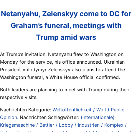
Netanyahu, Zelenskyy come to DC for
Graham’s funeral, meetings with
Trump amid wars
At Trump’s invitation, Netanyahu flew to Washington on
Monday for the service, his office announced. Ukrainian
President Volodymyr Zelenskyy also plans to attend the
Washington funeral, a White House official confirmed.
Both leaders are planning to meet with Trump during their
respective visits.
Nachrichten Kategorie:
Weltöffentlichkeit / World Public
Opinion
. Nachrichten Schlagwörter:
(internationale)
Kriegsmaschine / Bettler / Lobby / Industrien / Komplex /