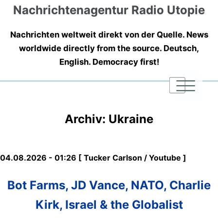
Nachrichtenagentur Radio Utopie
Nachrichten weltweit direkt von der Quelle. News
worldwide directly from the source. Deutsch,
English. Democracy first!
|
|
|
Archiv: Ukraine
04.08.2026 - 01:26 [ Tucker Carlson / Youtube ]
Bot Farms, JD Vance, NATO, Charlie
Kirk, Israel & the Globalist