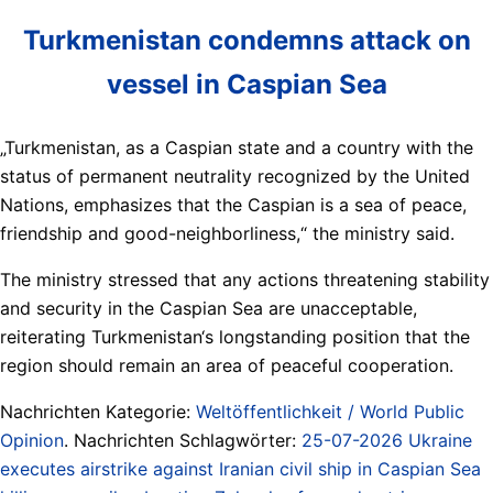
Turkmenistan condemns attack on
vessel in Caspian Sea
„Turkmenistan, as a Caspian state and a country with the
status of permanent neutrality recognized by the United
Nations, emphasizes that the Caspian is a sea of peace,
friendship and good-neighborliness,“ the ministry said.
The ministry stressed that any actions threatening stability
and security in the Caspian Sea are unacceptable,
reiterating Turkmenistan‘s longstanding position that the
region should remain an area of peaceful cooperation.
Nachrichten Kategorie:
Weltöffentlichkeit / World Public
Opinion
. Nachrichten Schlagwörter:
25-07-2026 Ukraine
executes airstrike against Iranian civil ship in Caspian Sea