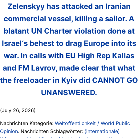
Zelenskyy has attacked an Iranian
commercial vessel, killing a sailor. A
blatant UN Charter violation done at
Israel‘s behest to drag Europe into its
war. In calls with EU High Rep Kallas
and FM Lavrov, made clear that what
the freeloader in Kyiv did CANNOT GO
UNANSWERED.
(July 26, 2026)
Nachrichten Kategorie:
Weltöffentlichkeit / World Public
Opinion
. Nachrichten Schlagwörter:
(internationale)