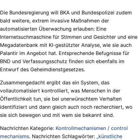
Die Bundesregierung will BKA und Bundespolizei zudem
bald weitere, extrem invasive Maßnahmen der
automatisierten Überwachung erlauben: Eine
Internetsuchmaschine für Stimmen und Gesichter und eine
Megadatenbank mit KI-gestützter Analyse, wie sie auch
Palantir im Angebot hat. Entsprechende Befugnisse für
BND und Verfassungsschutz finden sich ebenfalls im
Entwurf des Geheimdienstgesetzes.
Zusammengedacht ergibt das ein System, das
vollautomatisiert kontrolliert, was Menschen in der
Öffentlichkeit tun, sie bei unerwünschtem Verhalten
identifiziert und dann gleich auch noch recherchiert, wo
sie sich bewegen und mit wem sie bekannt sind.
Nachrichten Kategorie:
Kontrollmechanismen / control
mechanisms
. Nachrichten Schlagwörter:
„künstliche