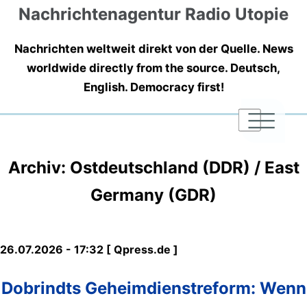
Nachrichtenagentur Radio Utopie
Nachrichten weltweit direkt von der Quelle. News
worldwide directly from the source. Deutsch,
English. Democracy first!
|
|
|
Archiv: Ostdeutschland (DDR) / East
Germany (GDR)
26.07.2026 - 17:32 [ Qpress.de ]
Dobrindts Geheimdienstreform: Wenn