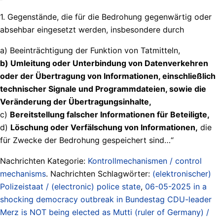
1. Gegenstände, die für die Bedrohung gegenwärtig oder
absehbar eingesetzt werden, insbesondere durch
a) Beeinträchtigung der Funktion von Tatmitteln,
b) Umleitung oder Unterbindung von Datenverkehren
oder der Übertragung von Informationen, einschließlich
technischer Signale und Programmdateien, sowie die
Veränderung der Übertragungsinhalte,
c)
Bereitstellung falscher Informationen für Beteiligte,
d)
Löschung oder Verfälschung von Informationen,
die
für Zwecke der Bedrohung gespeichert sind…“
Nachrichten Kategorie:
Kontrollmechanismen / control
mechanisms
. Nachrichten Schlagwörter:
(elektronischer)
Polizeistaat / (electronic) police state
,
06-05-2025 in a
shocking democracy outbreak in Bundestag CDU-leader
Merz is NOT being elected as Mutti (ruler of Germany) /