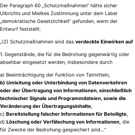
Der Paragraph 60 „Schutzmaßnahmen“ hätte sicher
Ulbrichts und Mielkes Zustimmung unter dem Label
„demokratische Gesetzlichkeit“ gefunden, wenn der
Entwurf feststellt:
„(2) Schutzmaßnahmen sind das
verdeckte Einwirken auf
1. Gegenstände, die für die Bedrohung gegenwärtig oder
absehbar eingesetzt werden, insbesondere durch
a) Beeinträchtigung der Funktion von Tatmitteln,
b) Umleitung oder Unterbindung von Datenverkehren
oder der Übertragung von Informationen, einschließlich
technischer Signale und Programmdateien, sowie die
Veränderung der Übertragungsinhalte,
c)
Bereitstellung falscher Informationen für Beteiligte,
d)
Löschung oder Verfälschung von Informationen,
die
für Zwecke der Bedrohung gespeichert sind…“