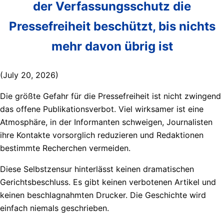
der Verfassungsschutz die
Pressefreiheit beschützt, bis nichts
mehr davon übrig ist
(July 20, 2026)
Die größte Gefahr für die Pressefreiheit ist nicht zwingend
das offene Publikationsverbot. Viel wirksamer ist eine
Atmosphäre, in der Informanten schweigen, Journalisten
ihre Kontakte vorsorglich reduzieren und Redaktionen
bestimmte Recherchen vermeiden.
Diese Selbstzensur hinterlässt keinen dramatischen
Gerichtsbeschluss. Es gibt keinen verbotenen Artikel und
keinen beschlagnahmten Drucker. Die Geschichte wird
einfach niemals geschrieben.