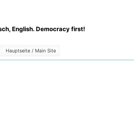
ch, English. Democracy first!
Hauptseite / Main Site