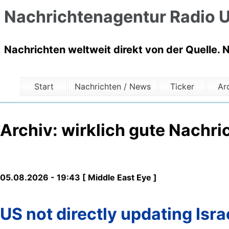
Nachrichtenagentur Radio U
Nachrichten weltweit direkt von der Quelle. 
Start
Nachrichten / News
Ticker
Ar
Archiv: wirklich gute Nachri
05.08.2026 - 19:43 [ Middle East Eye ]
US not directly updating Isra