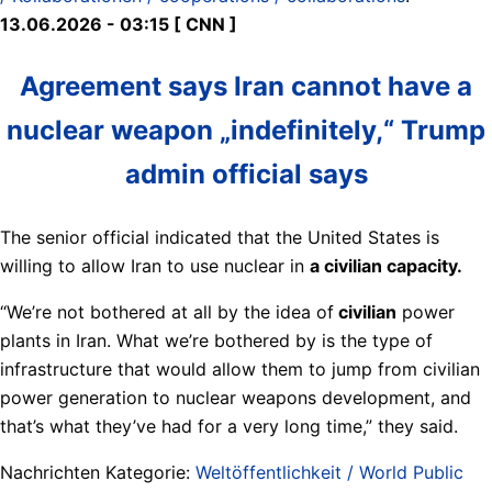
13.06.2026 - 03:15 [ CNN ]
Agreement says Iran cannot have a
nuclear weapon „indefinitely,“ Trump
admin official says
The senior official indicated that the United States is
willing to allow Iran to use nuclear in
a civilian capacity.
“We’re not bothered at all by the idea of
civilian
power
plants in Iran. What we’re bothered by is the type of
infrastructure that would allow them to jump from civilian
power generation to nuclear weapons development, and
that’s what they’ve had for a very long time,” they said.
Nachrichten Kategorie:
Weltöffentlichkeit / World Public