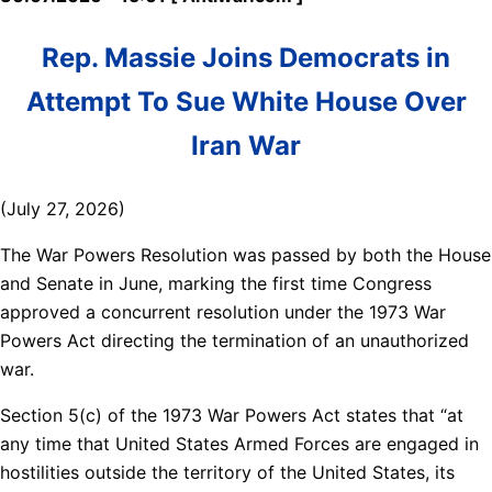
Rep. Massie Joins Democrats in
Attempt To Sue White House Over
Iran War
(July 27, 2026)
The War Powers Resolution was passed by both the House
and Senate in June, marking the first time Congress
approved a concurrent resolution under the 1973 War
Powers Act directing the termination of an unauthorized
war.
Section 5(c) of the 1973 War Powers Act states that “at
any time that United States Armed Forces are engaged in
hostilities outside the territory of the United States, its