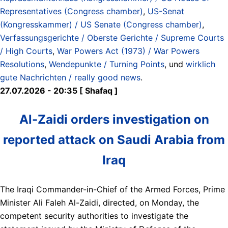
Representatives (Congress chamber)
,
US-Senat
(Kongresskammer) / US Senate (Congress chamber)
,
Verfassungsgerichte / Oberste Gerichte / Supreme Courts
/ High Courts
,
War Powers Act (1973) / War Powers
Resolutions
,
Wendepunkte / Turning Points
, und
wirklich
gute Nachrichten / really good news
.
27.07.2026 - 20:35 [ Shafaq ]
Al-Zaidi orders investigation on
reported attack on Saudi Arabia from
Iraq
The Iraqi Commander-in-Chief of the Armed Forces, Prime
Minister Ali Faleh Al-Zaidi, directed, on Monday, the
competent security authorities to investigate the