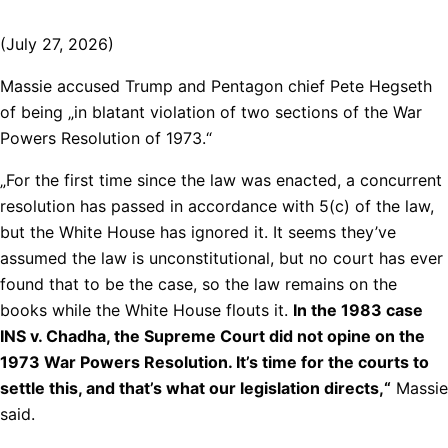
(July 27, 2026)
Massie accused Trump and Pentagon chief Pete Hegseth
of being „in blatant violation of two sections of the War
Powers Resolution of 1973.“
„For the first time since the law was enacted, a concurrent
resolution has passed in accordance with 5(c) of the law,
but the White House has ignored it. It seems they’ve
assumed the law is unconstitutional, but no court has ever
found that to be the case, so the law remains on the
books while the White House flouts it.
In the 1983 case
INS v. Chadha, the Supreme Court did not opine on the
1973 War Powers Resolution. It’s time for the courts to
settle this, and that’s what our legislation directs,“
Massie
said.