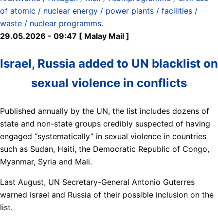
of atomic / nuclear energy / power plants / facilities /
waste / nuclear programms
.
29.05.2026 - 09:47 [ Malay Mail ]
Israel, Russia added to UN blacklist on
sexual violence in conflicts
Published annually by the UN, the list includes dozens of
state and non-state groups credibly suspected of having
engaged “systematically” in sexual violence in countries
such as Sudan, Haiti, the Democratic Republic of Congo,
Myanmar, Syria and Mali.
Last August, UN Secretary-General Antonio Guterres
warned Israel and Russia of their possible inclusion on the
list.