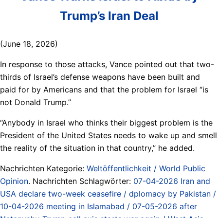
Trump’s Iran Deal
(June 18, 2026)
In response to those attacks, Vance pointed out that two-
thirds of Israel’s defense weapons have been built and
paid for by Americans and that the problem for Israel “is
not Donald Trump.”
“Anybody in Israel who thinks their biggest problem is the
President of the United States needs to wake up and smell
the reality of the situation in that country,” he added.
Nachrichten Kategorie:
Weltöffentlichkeit / World Public
Opinion
. Nachrichten Schlagwörter:
07-04-2026 Iran and
USA declare two-week ceasefire / dplomacy by Pakistan /
10-04-2026 meeting in Islamabad / 07-05-2026 after