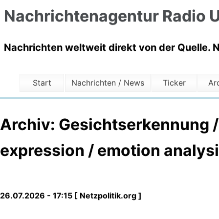
Nachrichtenagentur Radio U
Nachrichten weltweit direkt von der Quelle. 
Start
Nachrichten / News
Ticker
Ar
Archiv: Gesichtserkennung / 
expression / emotion analys
26.07.2026 - 17:15 [ Netzpolitik.org ]