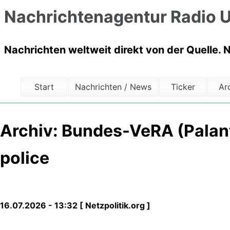
Nachrichtenagentur Radio U
Nachrichten weltweit direkt von der Quelle. 
Start
Nachrichten / News
Ticker
Ar
Archiv: Bundes-VeRA (Palan
police
16.07.2026 - 13:32 [ Netzpolitik.org ]