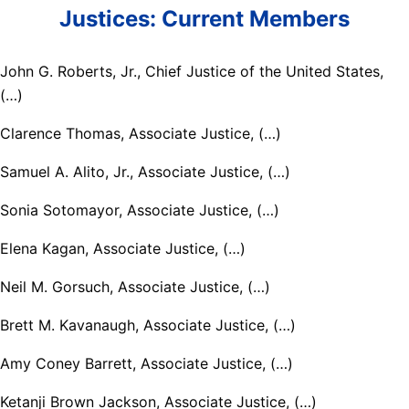
Justices: Current Members
John G. Roberts, Jr., Chief Justice of the United States,
(…)
Clarence Thomas, Associate Justice, (…)
Samuel A. Alito, Jr., Associate Justice, (…)
Sonia Sotomayor, Associate Justice, (…)
Elena Kagan, Associate Justice, (…)
Neil M. Gorsuch, Associate Justice, (…)
Brett M. Kavanaugh, Associate Justice, (…)
Amy Coney Barrett, Associate Justice, (…)
Ketanji Brown Jackson, Associate Justice, (…)