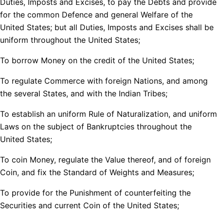
Duties, Imposts and Excises, to pay the Debts and provide
for the common Defence and general Welfare of the
United States; but all Duties, Imposts and Excises shall be
uniform throughout the United States;
To borrow Money on the credit of the United States;
To regulate Commerce with foreign Nations, and among
the several States, and with the Indian Tribes;
To establish an uniform Rule of Naturalization, and uniform
Laws on the subject of Bankruptcies throughout the
United States;
To coin Money, regulate the Value thereof, and of foreign
Coin, and fix the Standard of Weights and Measures;
To provide for the Punishment of counterfeiting the
Securities and current Coin of the United States;