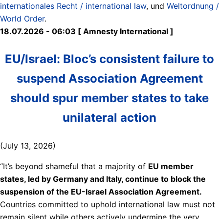
internationales Recht / international law
, und
Weltordnung /
World Order
.
18.07.2026 - 06:03 [ Amnesty International ]
EU/Israel: Bloc’s consistent failure to
suspend Association Agreement
should spur member states to take
unilateral action
(July 13, 2026)
“It’s beyond shameful that a majority of
EU member
states, led by Germany and Italy, continue to block the
suspension of the EU-Israel Association Agreement.
Countries committed to uphold international law must not
remain silent while others actively undermine the very