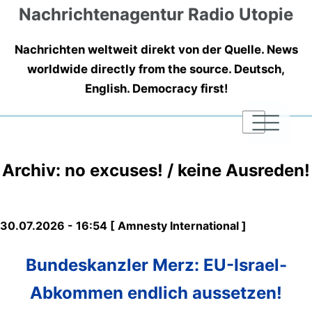
Nachrichtenagentur Radio Utopie
Nachrichten weltweit direkt von der Quelle. News
worldwide directly from the source. Deutsch,
English. Democracy first!
|
|
|
Archiv: no excuses! / keine Ausreden!
30.07.2026 - 16:54 [ Amnesty International ]
Bundeskanzler Merz: EU-Israel-
Abkommen endlich aussetzen!