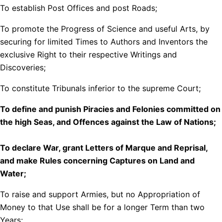
To establish Post Offices and post Roads;
To promote the Progress of Science and useful Arts, by
securing for limited Times to Authors and Inventors the
exclusive Right to their respective Writings and
Discoveries;
To constitute Tribunals inferior to the supreme Court;
To define and punish Piracies and Felonies committed on
the high Seas, and Offences against the Law of Nations;
To declare War, grant Letters of Marque and Reprisal,
and make Rules concerning Captures on Land and
Water;
To raise and support Armies, but no Appropriation of
Money to that Use shall be for a longer Term than two
Years;