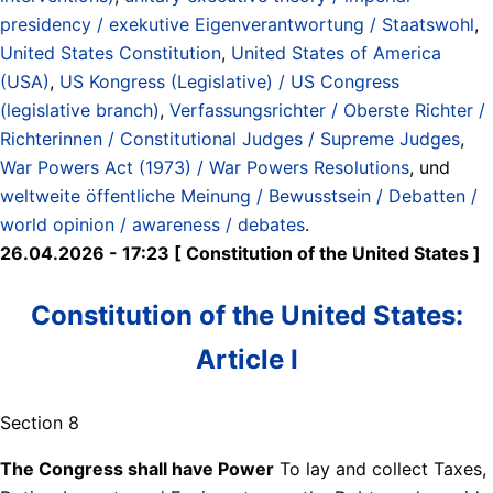
presidency / exekutive Eigenverantwortung / Staatswohl
,
United States Constitution
,
United States of America
(USA)
,
US Kongress (Legislative) / US Congress
(legislative branch)
,
Verfassungsrichter / Oberste Richter /
Richterinnen / Constitutional Judges / Supreme Judges
,
War Powers Act (1973) / War Powers Resolutions
, und
weltweite öffentliche Meinung / Bewusstsein / Debatten /
world opinion / awareness / debates
.
26.04.2026 - 17:23 [ Constitution of the United States ]
Constitution of the United States:
Article I
Section 8
The Congress shall have Power
To lay and collect Taxes,