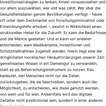
Investitionsstrategien zu lenken, Krisen vorauszusehen und
vor allem auszuwählen, wer und was zählt. Wer über die
Gesundheitsdaten ganzer Bevölkerungen verfügt – heute
oft unter dem Deckmantel von Forschungsinnovation oder
Entwicklungshilfe erhoben –, besitzt in Wirklichkeit einen
strukturellen Hebel für die Zukunft: Er kann die Bedürfnisse
und die Märkte gestalten. Und er kann vor anderen
entscheiden, wem Medikamente, Investitionen und
Schutzmaßnahmen zugeteilt werden. Hierin liegt eine der
dringlichsten moralischen Herausforderungen unserer Zeit:
gemeinsames Wissen in ein Gemeingut zu verwandeln,
statt es als Beherrschungsinstrument zu nutzen. Das
bedeutet, den Menschen nicht nur die Daten
zurückzugeben, die sie beschreiben, sondern auch die
Möglichkeit, zu entscheiden, wie diese genutzt werden,
von wem und für wen. Andernfalls wird das digitale
Zeitalter nicht postkolonial sein, sondern in einer anderen