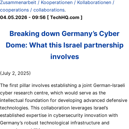
Zusammenarbeit / Kooperationen / Kollaborationen /
cooperations / collaborations
.
04.05.2026 - 09:56 [ TechHQ.com ]
Breaking down Germany’s Cyber
Dome: What this Israel partnership
involves
(July 2, 2025)
The first pillar involves establishing a joint German-Israeli
cyber research centre, which would serve as the
intellectual foundation for developing advanced defensive
technologies. This collaboration leverages Israel’s
established expertise in cybersecurity innovation with
Germany’s robust technological infrastructure and