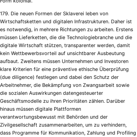
Form kolonial.
179. Die neuen Formen der Sklaverei leben von
Wirtschaftsketten und digitalen Infrastrukturen. Daher ist
es notwendig, in mehrere Richtungen zu arbeiten. Erstens
müssen Lieferketten, die die Technologiebranche und die
digitale Wirtschaft stützen, transparenter werden, damit
kein Wettbewerbsvorteil auf unsichtbarer Ausbeutung
aufbaut. Zweitens müssen Unternehmen und Investoren
klare Kriterien für eine präventive ethische Überprüfung
(due diligence) festlegen und dabei den Schutz der
Arbeitnehmer, die Bekämpfung von Zwangsarbeit sowie
die sozialen Auswirkungen datengesteuerter
Geschäftsmodelle zu ihren Prioritäten zählen. Darüber
hinaus müssen digitale Plattformen
verantwortungsbewusst mit Behörden und der
Zivilgesellschaft zusammenarbeiten, um zu verhindern,
dass Programme für Kommunikation, Zahlung und Profiling