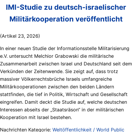
IMI-Studie zu deutsch-israelischer
Militärkooperation veröffentlicht
(Artikel 23, 2026)
In einer neuen Studie der Informationsstelle Militarisierung
e.V. untersucht Melchior Grabowski die militärische
Zusammenarbeit zwischen Israel und Deutschland seit dem
Verkünden der Zeitenwende. Sie zeigt auf, dass trotz
massiver Völkerrechtsbrüche Israels umfangreiche
Militärkooperationen zwischen den beiden Ländern
stattfinden, die tief in Politik, Wirtschaft und Gesellschaft
eingreifen. Damit deckt die Studie auf, welche deutschen
Interessen abseits der „Staatsräson“ in der militärischen
Kooperation mit Israel bestehen.
Nachrichten Kategorie:
Weltöffentlichkeit / World Public