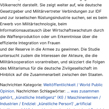
Völkerrecht darstellt. Sie zeigt weiter auf, wie deutsche
Gesetzgeber und Militärvertreter Verbindungen zur IDF
und zur israelischen Rüstungsindustrie suchen, sei es beim
Erwerb von Militärtechnologie, beim
Informationsaustausch über Wirtschaftswachstum durch
die Waffenproduktion oder um Erkenntnisse über die
effiziente Integration von Frauen
und der Reserve in die Armee zu gewinnen. Die Studie
untersucht zudem die Interessen der Akteure, die die
Militärkooperation vorantreiben, und skizziert die Folgen
des Militarismus für die deutsche Zivilgesellschaft im
Hinblick auf die Zusammenarbeit zwischen den Staaten.
Nachrichten Kategorie:
Weltöffentlichkeit / World Public
Opinion
. Nachrichten Schlagwörter:
... was zusammen
gehört
,
„künstliche Intelligenz“ (KI) / Maschinenlernen /
Industrien / Endziel: „künstliche Person“/ „artificial