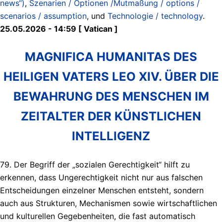
news“)
,
Szenarien / Optionen /Mutmaßung / options /
scenarios / assumption
, und
Technologie / technology
.
25.05.2026 - 14:59 [ Vatican ]
MAGNIFICA HUMANITAS DES
HEILIGEN VATERS LEO XIV. ÜBER DIE
BEWAHRUNG DES MENSCHEN IM
ZEITALTER DER KÜNSTLICHEN
INTELLIGENZ
79. Der Begriff der „sozialen Gerechtigkeit“ hilft zu
erkennen, dass Ungerechtigkeit nicht nur aus falschen
Entscheidungen einzelner Menschen entsteht, sondern
auch aus Strukturen, Mechanismen sowie wirtschaftlichen
und kulturellen Gegebenheiten, die fast automatisch