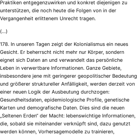
Praktiken entgegenzuwirken und konkret diejenigen zu
unterstützen, die noch heute die Folgen von in der
Vergangenheit erlittenem Unrecht tragen.
(…)
178. In unseren Tagen zeigt der Kolonialismus ein neues
Gesicht. Er beherrscht nicht mehr nur Körper, sondern
eignet sich Daten an und verwandelt das persönliche
Leben in verwertbare Informationen. Ganze Gebiete,
insbesondere jene mit geringerer geopolitischer Bedeutung
und größerer struktureller Anfälligkeit, werden derzeit von
einer neuen Logik der Ausbeutung durchzogen:
Gesundheitsdaten, epidemiologische Profile, genetische
Karten und demografische Daten. Dies sind die neuen
„Seltenen Erden“ der Macht: lebenswichtige Informationen,
die, sobald sie miteinander verknüpft sind, dazu genutzt
werden können, Vorhersagemodelle zu trainieren,