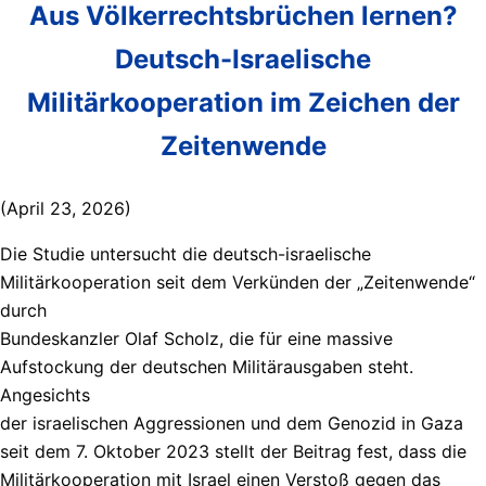
Aus Völkerrechtsbrüchen lernen?
Deutsch-Israelische
Militärkooperation im Zeichen der
Zeitenwende
(April 23, 2026)
Die Studie untersucht die deutsch-israelische
Militärkooperation seit dem Verkünden der „Zeitenwende“
durch
Bundeskanzler Olaf Scholz, die für eine massive
Aufstockung der deutschen Militärausgaben steht.
Angesichts
der israelischen Aggressionen und dem Genozid in Gaza
seit dem 7. Oktober 2023 stellt der Beitrag fest, dass die
Militärkooperation mit Israel einen Verstoß gegen das