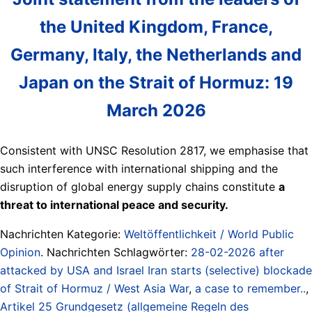
the United Kingdom, France,
Germany, Italy, the Netherlands and
Japan on the Strait of Hormuz: 19
March 2026
Consistent with UNSC Resolution 2817, we emphasise that
such interference with international shipping and the
disruption of global energy supply chains constitute
a
threat to international peace and security.
Nachrichten Kategorie:
Weltöffentlichkeit / World Public
Opinion
. Nachrichten Schlagwörter:
28-02-2026 after
attacked by USA and Israel Iran starts (selective) blockade
of Strait of Hormuz / West Asia War
,
a case to remember..
,
Artikel 25 Grundgesetz (allgemeine Regeln des