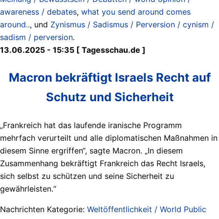
awareness / debates
,
what you send around comes
around..
, und
Zynismus / Sadismus / Perversion / cynism /
sadism / perversion
.
13.06.2025 - 15:35 [ Tagesschau.de ]
Macron bekräftigt Israels Recht auf
Schutz und Sicherheit
„Frankreich hat das laufende iranische Programm
mehrfach verurteilt und alle diplomatischen Maßnahmen in
diesem Sinne ergriffen“, sagte Macron. „In diesem
Zusammenhang bekräftigt Frankreich das Recht Israels,
sich selbst zu schützen und seine Sicherheit zu
gewährleisten.“
Nachrichten Kategorie:
Weltöffentlichkeit / World Public