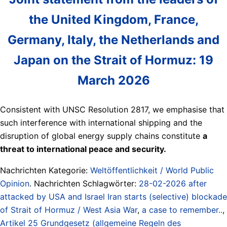
the United Kingdom, France,
Germany, Italy, the Netherlands and
Japan on the Strait of Hormuz: 19
March 2026
Consistent with UNSC Resolution 2817, we emphasise that
such interference with international shipping and the
disruption of global energy supply chains constitute
a
threat to international peace and security.
Nachrichten Kategorie:
Weltöffentlichkeit / World Public
Opinion
. Nachrichten Schlagwörter:
28-02-2026 after
attacked by USA and Israel Iran starts (selective) blockade
of Strait of Hormuz / West Asia War
,
a case to remember..
,
Artikel 25 Grundgesetz (allgemeine Regeln des