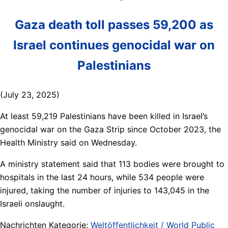
Gaza death toll passes 59,200 as
Israel continues genocidal war on
Palestinians
(July 23, 2025)
At least 59,219 Palestinians have been killed in Israel’s
genocidal war on the Gaza Strip since October 2023, the
Health Ministry said on Wednesday.
A ministry statement said that 113 bodies were brought to
hospitals in the last 24 hours, while 534 people were
injured, taking the number of injuries to 143,045 in the
Israeli onslaught.
Nachrichten Kategorie:
Weltöffentlichkeit / World Public