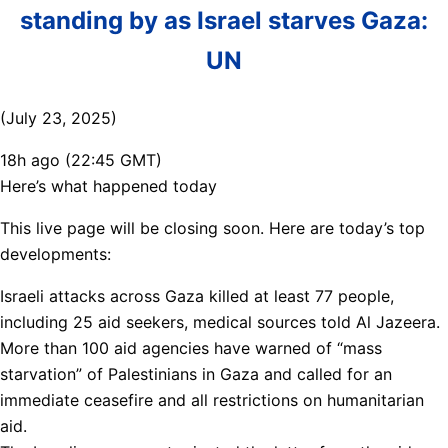
standing by as Israel starves Gaza:
UN
(July 23, 2025)
18h ago (22:45 GMT)
Here’s what happened today
This live page will be closing soon. Here are today’s top
developments:
Israeli attacks across Gaza killed at least 77 people,
including 25 aid seekers, medical sources told Al Jazeera.
More than 100 aid agencies have warned of “mass
starvation” of Palestinians in Gaza and called for an
immediate ceasefire and all restrictions on humanitarian
aid.