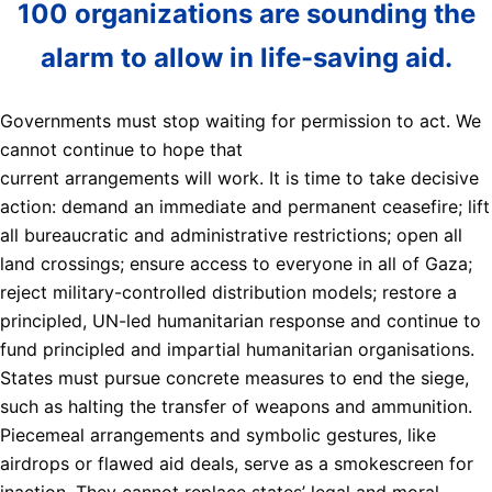
100 organizations are sounding the
alarm to allow in life-saving aid.
Governments must stop waiting for permission to act. We
cannot continue to hope that
current arrangements will work. It is time to take decisive
action: demand an immediate and permanent ceasefire; lift
all bureaucratic and administrative restrictions; open all
land crossings; ensure access to everyone in all of Gaza;
reject military-controlled distribution models; restore a
principled, UN-led humanitarian response and continue to
fund principled and impartial humanitarian organisations.
States must pursue concrete measures to end the siege,
such as halting the transfer of weapons and ammunition.
Piecemeal arrangements and symbolic gestures, like
airdrops or flawed aid deals, serve as a smokescreen for
inaction. They cannot replace states’ legal and moral