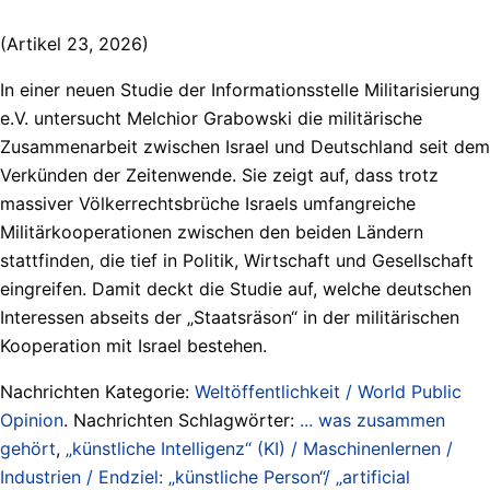
(Artikel 23, 2026)
In einer neuen Studie der Informationsstelle Militarisierung
e.V. untersucht Melchior Grabowski die militärische
Zusammenarbeit zwischen Israel und Deutschland seit dem
Verkünden der Zeitenwende. Sie zeigt auf, dass trotz
massiver Völkerrechtsbrüche Israels umfangreiche
Militärkooperationen zwischen den beiden Ländern
stattfinden, die tief in Politik, Wirtschaft und Gesellschaft
eingreifen. Damit deckt die Studie auf, welche deutschen
Interessen abseits der „Staatsräson“ in der militärischen
Kooperation mit Israel bestehen.
Nachrichten Kategorie:
Weltöffentlichkeit / World Public
Opinion
. Nachrichten Schlagwörter:
... was zusammen
gehört
,
„künstliche Intelligenz“ (KI) / Maschinenlernen /
Industrien / Endziel: „künstliche Person“/ „artificial