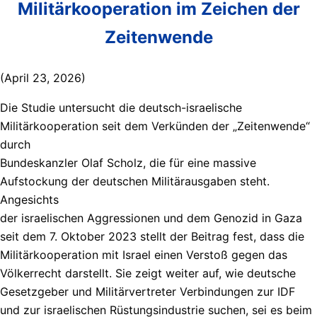
Militärkooperation im Zeichen der
Zeitenwende
(April 23, 2026)
Die Studie untersucht die deutsch-israelische
Militärkooperation seit dem Verkünden der „Zeitenwende“
durch
Bundeskanzler Olaf Scholz, die für eine massive
Aufstockung der deutschen Militärausgaben steht.
Angesichts
der israelischen Aggressionen und dem Genozid in Gaza
seit dem 7. Oktober 2023 stellt der Beitrag fest, dass die
Militärkooperation mit Israel einen Verstoß gegen das
Völkerrecht darstellt. Sie zeigt weiter auf, wie deutsche
Gesetzgeber und Militärvertreter Verbindungen zur IDF
und zur israelischen Rüstungsindustrie suchen, sei es beim