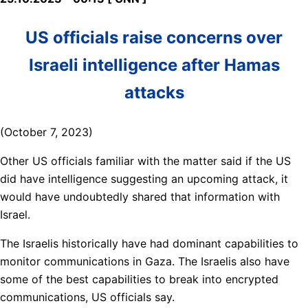
US officials raise concerns over
Israeli intelligence after Hamas
attacks
(October 7, 2023)
Other US officials familiar with the matter said if the US
did have intelligence suggesting an upcoming attack, it
would have undoubtedly shared that information with
Israel.
The Israelis historically have had dominant capabilities to
monitor communications in Gaza. The Israelis also have
some of the best capabilities to break into encrypted
communications, US officials say.