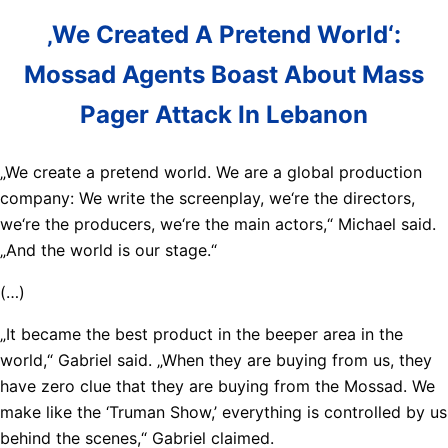
‚We Created A Pretend World‘:
Mossad Agents Boast About Mass
Pager Attack In Lebanon
„We create a pretend world. We are a global production
company: We write the screenplay, we‘re the directors,
we‘re the producers, we‘re the main actors,“ Michael said.
„And the world is our stage.“
(…)
„It became the best product in the beeper area in the
world,“ Gabriel said. „When they are buying from us, they
have zero clue that they are buying from the Mossad. We
make like the ‘Truman Show,’ everything is controlled by us
behind the scenes,“ Gabriel claimed.