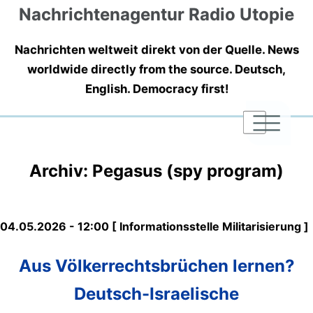
Nachrichtenagentur Radio Utopie
Nachrichten weltweit direkt von der Quelle. News
worldwide directly from the source. Deutsch,
English. Democracy first!
|
|
|
Archiv: Pegasus (spy program)
04.05.2026 - 12:00 [ Informationsstelle Militarisierung ]
Aus Völkerrechtsbrüchen lernen?
Deutsch-Israelische