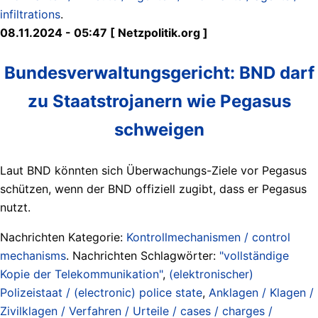
infiltrations
.
08.11.2024 - 05:47 [ Netzpolitik.org ]
Bundesverwaltungsgericht: BND darf
zu Staatstrojanern wie Pegasus
schweigen
Laut BND könnten sich Überwachungs-Ziele vor Pegasus
schützen, wenn der BND offiziell zugibt, dass er Pegasus
nutzt.
Nachrichten Kategorie:
Kontrollmechanismen / control
mechanisms
. Nachrichten Schlagwörter:
"vollständige
Kopie der Telekommunikation"
,
(elektronischer)
Polizeistaat / (electronic) police state
,
Anklagen / Klagen /
Zivilklagen / Verfahren / Urteile / cases / charges /