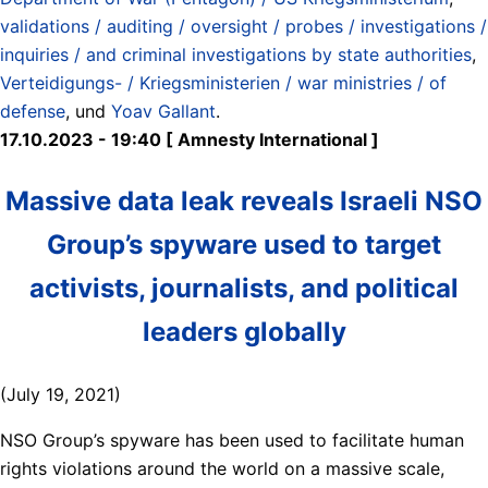
validations / auditing / oversight / probes / investigations /
inquiries / and criminal investigations by state authorities
,
Verteidigungs- / Kriegsministerien / war ministries / of
defense
, und
Yoav Gallant
.
17.10.2023 - 19:40 [ Amnesty International ]
Massive data leak reveals Israeli NSO
Group’s spyware used to target
activists, journalists, and political
leaders globally
(July 19, 2021)
NSO Group’s spyware has been used to facilitate human
rights violations around the world on a massive scale,