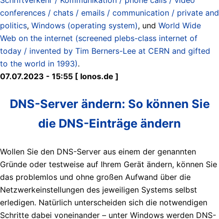
conferences / chats / emails / communication / private and
politics
,
Windows (operating system)
, und
World Wide
Web on the internet (screened plebs-class internet of
today / invented by Tim Berners-Lee at CERN and gifted
to the world in 1993)
.
07.07.2023 - 15:55 [ Ionos.de ]
DNS-Server ändern: So können Sie
die DNS-Einträge ändern
Wollen Sie den DNS-Server aus einem der genannten
Gründe oder testweise auf Ihrem Gerät ändern, können Sie
das problemlos und ohne großen Aufwand über die
Netzwerkeinstellungen des jeweiligen Systems selbst
erledigen. Natürlich unterscheiden sich die notwendigen
Schritte dabei voneinander – unter Windows werden DNS-