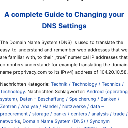
A complete Guide to Changing your
DNS Settings
The Domain Name System (DNS) is used to translate the
easy-to-understand and remember web addresses that we
are familiar with, to their „true“ numerical IP addresses that
computers understand: for example translating the domain
name proprivacy.com to its IP(v4) address of 104.20.10.58.
Nachrichten Kategorie:
Technik / Technology / Technics /
Technology
. Nachrichten Schlagwörter:
Android (operating
system)
,
Daten – Beschaffung / Speicherung / Banken /
Zentren / Analyse / Handel / Netzwerke / data –
procurement / storage / banks / centers / analysis / trade /
networks
,
Domain Name System (DNS) / Synonym