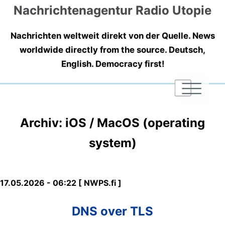
Nachrichtenagentur Radio Utopie
Nachrichten weltweit direkt von der Quelle. News
worldwide directly from the source. Deutsch,
English. Democracy first!
|
|
|
Archiv: iOS / MacOS (operating
system)
17.05.2026 - 06:22 [ NWPS.fi ]
DNS over TLS