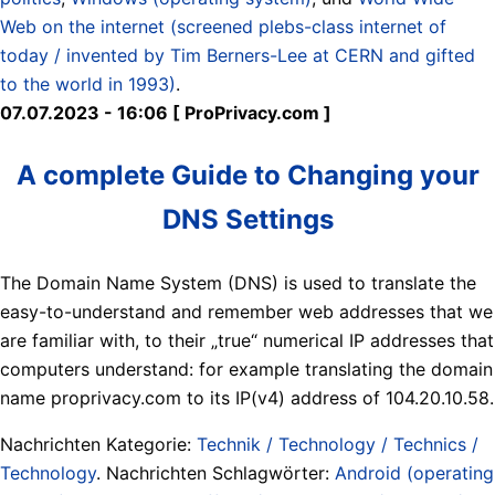
Web on the internet (screened plebs-class internet of
today / invented by Tim Berners-Lee at CERN and gifted
to the world in 1993)
.
07.07.2023 - 16:06 [ ProPrivacy.com ]
A complete Guide to Changing your
DNS Settings
The Domain Name System (DNS) is used to translate the
easy-to-understand and remember web addresses that we
are familiar with, to their „true“ numerical IP addresses that
computers understand: for example translating the domain
name proprivacy.com to its IP(v4) address of 104.20.10.58.
Nachrichten Kategorie:
Technik / Technology / Technics /
Technology
. Nachrichten Schlagwörter:
Android (operating