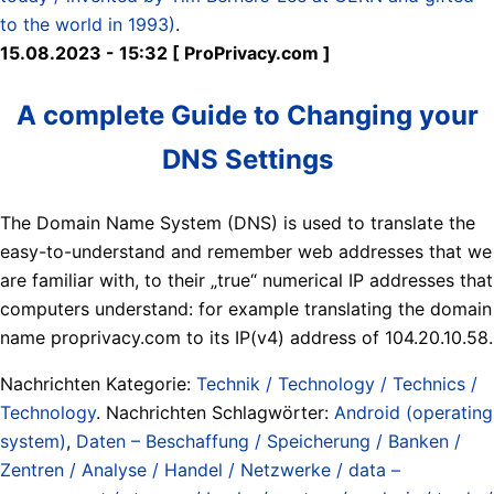
to the world in 1993)
.
15.08.2023 - 15:32 [ ProPrivacy.com ]
A complete Guide to Changing your
DNS Settings
The Domain Name System (DNS) is used to translate the
easy-to-understand and remember web addresses that we
are familiar with, to their „true“ numerical IP addresses that
computers understand: for example translating the domain
name proprivacy.com to its IP(v4) address of 104.20.10.58.
Nachrichten Kategorie:
Technik / Technology / Technics /
Technology
. Nachrichten Schlagwörter:
Android (operating
system)
,
Daten – Beschaffung / Speicherung / Banken /
Zentren / Analyse / Handel / Netzwerke / data –