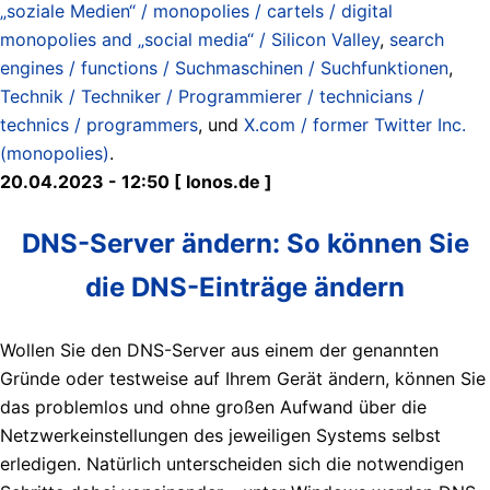
„soziale Medien“ / monopolies / cartels / digital
monopolies and „social media“ / Silicon Valley
,
search
engines / functions / Suchmaschinen / Suchfunktionen
,
Technik / Techniker / Programmierer / technicians /
technics / programmers
, und
X.com / former Twitter Inc.
(monopolies)
.
20.04.2023 - 12:50 [ Ionos.de ]
DNS-Server ändern: So können Sie
die DNS-Einträge ändern
Wollen Sie den DNS-Server aus einem der genannten
Gründe oder testweise auf Ihrem Gerät ändern, können Sie
das problemlos und ohne großen Aufwand über die
Netzwerkeinstellungen des jeweiligen Systems selbst
erledigen. Natürlich unterscheiden sich die notwendigen