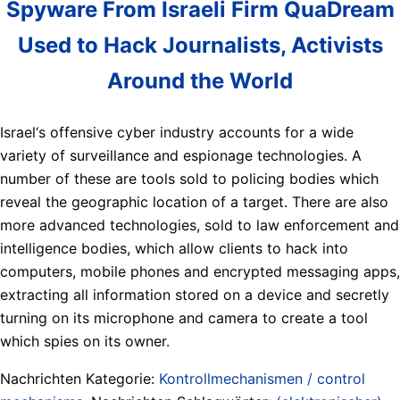
Spyware From Israeli Firm QuaDream
Used to Hack Journalists, Activists
Around the World
Israel‘s offensive cyber industry accounts for a wide
variety of surveillance and espionage technologies. A
number of these are tools sold to policing bodies which
reveal the geographic location of a target. There are also
more advanced technologies, sold to law enforcement and
intelligence bodies, which allow clients to hack into
computers, mobile phones and encrypted messaging apps,
extracting all information stored on a device and secretly
turning on its microphone and camera to create a tool
which spies on its owner.
Nachrichten Kategorie:
Kontrollmechanismen / control