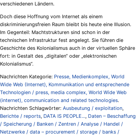
verschiedenen Ländern.
Doch diese Hoffnung vom Internet als einem
diskriminierungsfreien Raum bleibt bis heute eine Illusion.
Im Gegenteil: Machtstrukturen sind schon in der
technischen Infrastruktur fest angelegt. Sie führen die
Geschichte des Kolonialismus auch in der virtuellen Sphäre
fort: in Gestalt des „digitalen“ oder „elektronischen
Kolonialismus“.
Nachrichten Kategorie:
Presse, Medienkomplex, World
Wide Web (Internet), Kommunikation und entsprechende
Technologien / press, media complex, World Wide Web
(internet), communication and related technologies
.
Nachrichten Schlagwörter:
Ausbeutung / exploitation
,
Berichte / reports
,
DATA IS PEOPLE...
,
Daten – Beschaffung
/ Speicherung / Banken / Zentren / Analyse / Handel /
Netzwerke / data – procurement / storage / banks /