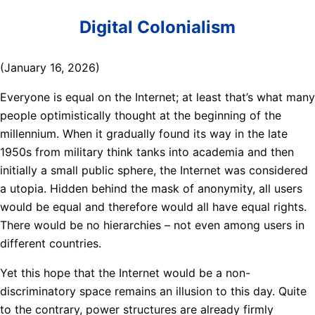
Digital Colonialism
(January 16, 2026)
Everyone is equal on the Internet; at least that’s what many
people optimistically thought at the beginning of the
millennium. When it gradually found its way in the late
1950s from military think tanks into academia and then
initially a small public sphere, the Internet was considered
a utopia. Hidden behind the mask of anonymity, all users
would be equal and therefore would all have equal rights.
There would be no hierarchies – not even among users in
different countries.
Yet this hope that the Internet would be a non-
discriminatory space remains an illusion to this day. Quite
to the contrary, power structures are already firmly