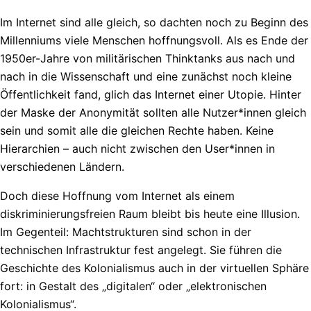
Im Internet sind alle gleich, so dachten noch zu Beginn des
Millenniums viele Menschen hoffnungsvoll. Als es Ende der
1950er-Jahre von militärischen Thinktanks aus nach und
nach in die Wissenschaft und eine zunächst noch kleine
Öffentlichkeit fand, glich das Internet einer Utopie. Hinter
der Maske der Anonymität sollten alle Nutzer*innen gleich
sein und somit alle die gleichen Rechte haben. Keine
Hierarchien – auch nicht zwischen den User*innen in
verschiedenen Ländern.
Doch diese Hoffnung vom Internet als einem
diskriminierungsfreien Raum bleibt bis heute eine Illusion.
Im Gegenteil: Machtstrukturen sind schon in der
technischen Infrastruktur fest angelegt. Sie führen die
Geschichte des Kolonialismus auch in der virtuellen Sphäre
fort: in Gestalt des „digitalen“ oder „elektronischen
Kolonialismus“.