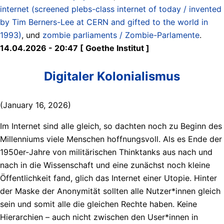
internet (screened plebs-class internet of today / invented
by Tim Berners-Lee at CERN and gifted to the world in
1993)
, und
zombie parliaments / Zombie-Parlamente
.
14.04.2026 - 20:47 [ Goethe Institut ]
Digitaler Kolonialismus
(January 16, 2026)
Im Internet sind alle gleich, so dachten noch zu Beginn des
Millenniums viele Menschen hoffnungsvoll. Als es Ende der
1950er-Jahre von militärischen Thinktanks aus nach und
nach in die Wissenschaft und eine zunächst noch kleine
Öffentlichkeit fand, glich das Internet einer Utopie. Hinter
der Maske der Anonymität sollten alle Nutzer*innen gleich
sein und somit alle die gleichen Rechte haben. Keine
Hierarchien – auch nicht zwischen den User*innen in