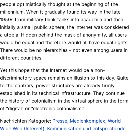
people optimistically thought at the beginning of the
millennium. When it gradually found its way in the late
1950s from military think tanks into academia and then
initially a small public sphere, the Internet was considered
a utopia. Hidden behind the mask of anonymity, all users
would be equal and therefore would all have equal rights.
There would be no hierarchies – not even among users in
different countries.
Yet this hope that the Internet would be a non-
discriminatory space remains an illusion to this day. Quite
to the contrary, power structures are already firmly
established in its technical infrastructure. They continue
the history of colonialism in the virtual sphere in the form
of “digital” or “electronic colonialism.”
Nachrichten Kategorie:
Presse, Medienkomplex, World
Wide Web (Internet), Kommunikation und entsprechende