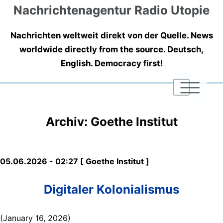
Nachrichtenagentur Radio Utopie
Nachrichten weltweit direkt von der Quelle. News
worldwide directly from the source. Deutsch,
English. Democracy first!
|
|
|
Archiv: Goethe Institut
05.06.2026 - 02:27 [ Goethe Institut ]
Digitaler Kolonialismus
(January 16, 2026)