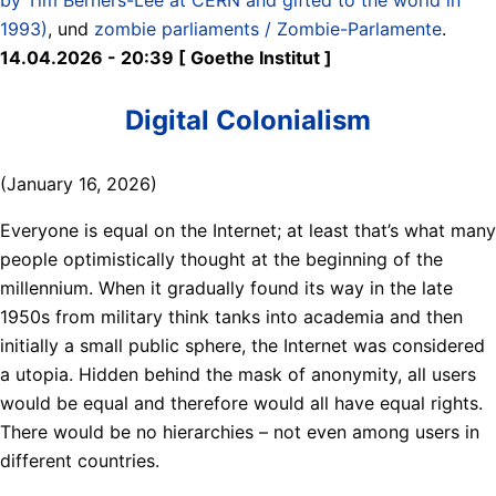
1993)
, und
zombie parliaments / Zombie-Parlamente
.
14.04.2026 - 20:39 [ Goethe Institut ]
Digital Colonialism
(January 16, 2026)
Everyone is equal on the Internet; at least that’s what many
people optimistically thought at the beginning of the
millennium. When it gradually found its way in the late
1950s from military think tanks into academia and then
initially a small public sphere, the Internet was considered
a utopia. Hidden behind the mask of anonymity, all users
would be equal and therefore would all have equal rights.
There would be no hierarchies – not even among users in
different countries.