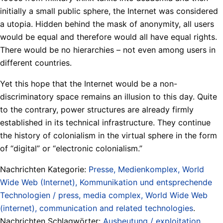
initially a small public sphere, the Internet was considered
a utopia. Hidden behind the mask of anonymity, all users
would be equal and therefore would all have equal rights.
There would be no hierarchies – not even among users in
different countries.
Yet this hope that the Internet would be a non-
discriminatory space remains an illusion to this day. Quite
to the contrary, power structures are already firmly
established in its technical infrastructure. They continue
the history of colonialism in the virtual sphere in the form
of “digital” or “electronic colonialism.”
Nachrichten Kategorie:
Presse, Medienkomplex, World
Wide Web (Internet), Kommunikation und entsprechende
Technologien / press, media complex, World Wide Web
(internet), communication and related technologies
.
Nachrichten Schlagwörter:
Ausbeutung / exploitation
,