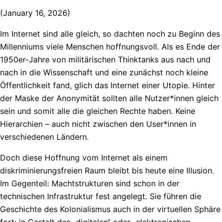
(January 16, 2026)
Im Internet sind alle gleich, so dachten noch zu Beginn des
Millenniums viele Menschen hoffnungsvoll. Als es Ende der
1950er-Jahre von militärischen Thinktanks aus nach und
nach in die Wissenschaft und eine zunächst noch kleine
Öffentlichkeit fand, glich das Internet einer Utopie. Hinter
der Maske der Anonymität sollten alle Nutzer*innen gleich
sein und somit alle die gleichen Rechte haben. Keine
Hierarchien – auch nicht zwischen den User*innen in
verschiedenen Ländern.
Doch diese Hoffnung vom Internet als einem
diskriminierungsfreien Raum bleibt bis heute eine Illusion.
Im Gegenteil: Machtstrukturen sind schon in der
technischen Infrastruktur fest angelegt. Sie führen die
Geschichte des Kolonialismus auch in der virtuellen Sphäre
fort: in Gestalt des „digitalen“ oder „elektronischen