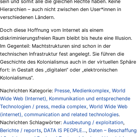
sein und somit alle die gleichen Rechte haben. Keine
Hierarchien – auch nicht zwischen den User*innen in
verschiedenen Ländern.
Doch diese Hoffnung vom Internet als einem
diskriminierungsfreien Raum bleibt bis heute eine Illusion.
Im Gegenteil: Machtstrukturen sind schon in der
technischen Infrastruktur fest angelegt. Sie führen die
Geschichte des Kolonialismus auch in der virtuellen Sphäre
fort: in Gestalt des „digitalen“ oder „elektronischen
Kolonialismus“.
Nachrichten Kategorie:
Presse, Medienkomplex, World
Wide Web (Internet), Kommunikation und entsprechende
Technologien / press, media complex, World Wide Web
(internet), communication and related technologies
.
Nachrichten Schlagwörter:
Ausbeutung / exploitation
,
Berichte / reports
,
DATA IS PEOPLE...
,
Daten – Beschaffung