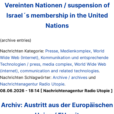
Vereinten Nationen / suspension of
Israel´s membership in the United
Nations
(archive entries)
Nachrichten Kategorie:
Presse, Medienkomplex, World
Wide Web (Internet), Kommunikation und entsprechende
Technologien / press, media complex, World Wide Web
(internet), communication and related technologies
.
Nachrichten Schlagwörter:
Archive / archives
und
Nachrichtenagentur Radio Utopie
.
08.06.2026 - 18:14 [ Nachrichtenagentur Radio Utopie ]
Archiv: Austritt aus der Europäischen