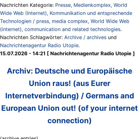
Nachrichten Kategorie:
Presse, Medienkomplex, World
Wide Web (Internet), Kommunikation und entsprechende
Technologien / press, media complex, World Wide Web
(internet), communication and related technologies
.
Nachrichten Schlagwörter:
Archive / archives
und
Nachrichtenagentur Radio Utopie
.
15.07.2026 - 14:21 [ Nachrichtenagentur Radio Utopie ]
Archiv: Deutsche und Europäische
Union raus! (aus Eurer
Internetverbindung) / Germans and
European Union out! (of your internet
connection)
(archive entries)