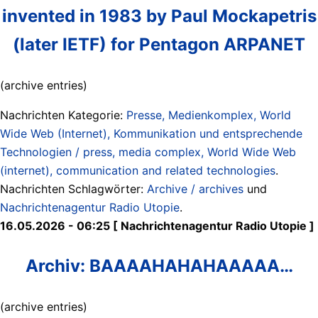
invented in 1983 by Paul Mockapetris
(later IETF) for Pentagon ARPANET
(archive entries)
Nachrichten Kategorie:
Presse, Medienkomplex, World
Wide Web (Internet), Kommunikation und entsprechende
Technologien / press, media complex, World Wide Web
(internet), communication and related technologies
.
Nachrichten Schlagwörter:
Archive / archives
und
Nachrichtenagentur Radio Utopie
.
16.05.2026 - 06:25 [ Nachrichtenagentur Radio Utopie ]
Archiv: BAAAAHAHAHAAAAA…
(archive entries)