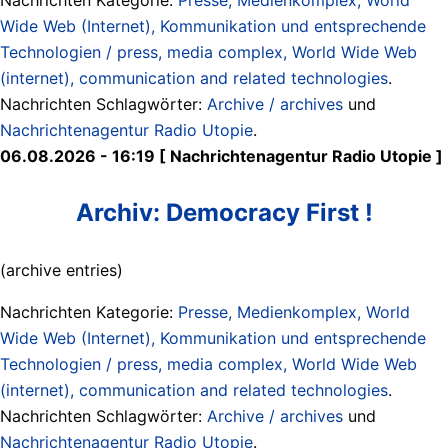
Wide Web (Internet), Kommunikation und entsprechende
Technologien / press, media complex, World Wide Web
(internet), communication and related technologies
.
Nachrichten Schlagwörter:
Archive / archives
und
Nachrichtenagentur Radio Utopie
.
06.08.2026 - 16:19 [ Nachrichtenagentur Radio Utopie ]
Archiv: Democracy First !
(archive entries)
Nachrichten Kategorie:
Presse, Medienkomplex, World
Wide Web (Internet), Kommunikation und entsprechende
Technologien / press, media complex, World Wide Web
(internet), communication and related technologies
.
Nachrichten Schlagwörter:
Archive / archives
und
Nachrichtenagentur Radio Utopie
.