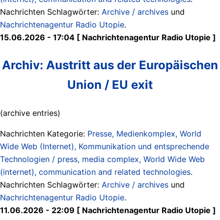
Nachrichten Schlagwörter:
Archive / archives
und
Nachrichtenagentur Radio Utopie
.
15.06.2026 - 17:04 [ Nachrichtenagentur Radio Utopie ]
Archiv: Austritt aus der Europäischen
Union / EU exit
(archive entries)
Nachrichten Kategorie:
Presse, Medienkomplex, World
Wide Web (Internet), Kommunikation und entsprechende
Technologien / press, media complex, World Wide Web
(internet), communication and related technologies
.
Nachrichten Schlagwörter:
Archive / archives
und
Nachrichtenagentur Radio Utopie
.
11.06.2026 - 22:09 [ Nachrichtenagentur Radio Utopie ]