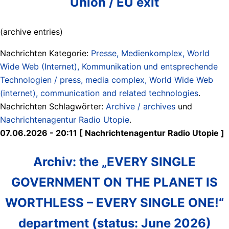
Union / EU exit
(archive entries)
Nachrichten Kategorie:
Presse, Medienkomplex, World
Wide Web (Internet), Kommunikation und entsprechende
Technologien / press, media complex, World Wide Web
(internet), communication and related technologies
.
Nachrichten Schlagwörter:
Archive / archives
und
Nachrichtenagentur Radio Utopie
.
07.06.2026 - 20:11 [ Nachrichtenagentur Radio Utopie ]
Archiv: the „EVERY SINGLE
GOVERNMENT ON THE PLANET IS
WORTHLESS – EVERY SINGLE ONE!“
department (status: June 2026)