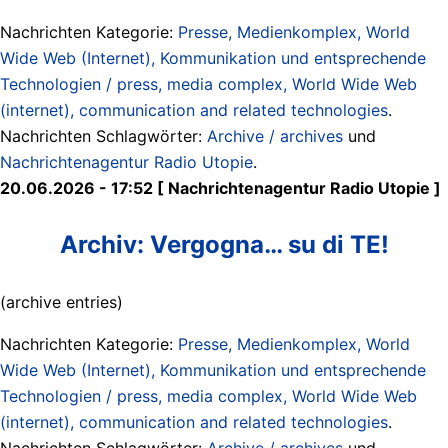
Nachrichten Kategorie:
Presse, Medienkomplex, World
Wide Web (Internet), Kommunikation und entsprechende
Technologien / press, media complex, World Wide Web
(internet), communication and related technologies
.
Nachrichten Schlagwörter:
Archive / archives
und
Nachrichtenagentur Radio Utopie
.
20.06.2026 - 17:52 [ Nachrichtenagentur Radio Utopie ]
Archiv: Vergogna… su di TE!
(archive entries)
Nachrichten Kategorie:
Presse, Medienkomplex, World
Wide Web (Internet), Kommunikation und entsprechende
Technologien / press, media complex, World Wide Web
(internet), communication and related technologies
.
Nachrichten Schlagwörter:
Archive / archives
und