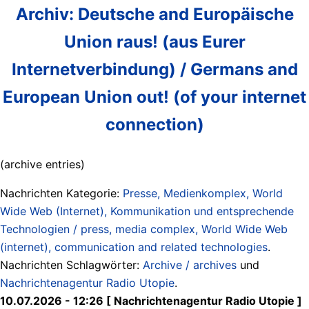
Archiv: Deutsche and Europäische
Union raus! (aus Eurer
Internetverbindung) / Germans and
European Union out! (of your internet
connection)
(archive entries)
Nachrichten Kategorie:
Presse, Medienkomplex, World
Wide Web (Internet), Kommunikation und entsprechende
Technologien / press, media complex, World Wide Web
(internet), communication and related technologies
.
Nachrichten Schlagwörter:
Archive / archives
und
Nachrichtenagentur Radio Utopie
.
10.07.2026 - 12:26 [ Nachrichtenagentur Radio Utopie ]