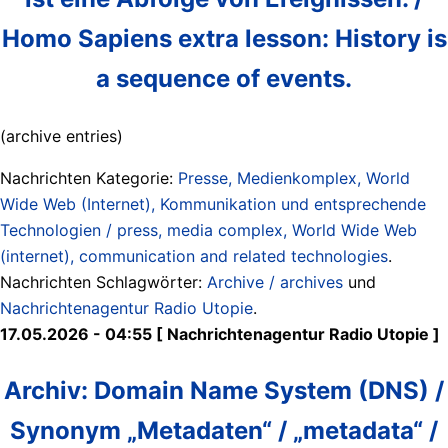
Homo Sapiens extra lesson: History is
a sequence of events.
(archive entries)
Nachrichten Kategorie:
Presse, Medienkomplex, World
Wide Web (Internet), Kommunikation und entsprechende
Technologien / press, media complex, World Wide Web
(internet), communication and related technologies
.
Nachrichten Schlagwörter:
Archive / archives
und
Nachrichtenagentur Radio Utopie
.
17.05.2026 - 04:55 [ Nachrichtenagentur Radio Utopie ]
Archiv: Domain Name System (DNS) /
Synonym „Metadaten“ / „metadata“ /