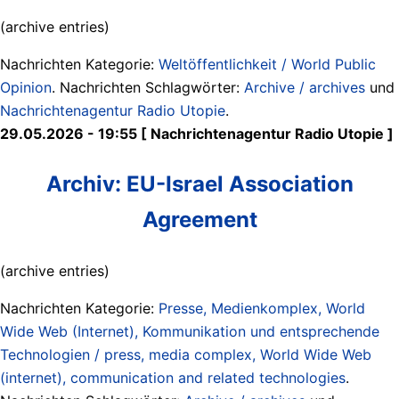
(archive entries)
Nachrichten Kategorie:
Weltöffentlichkeit / World Public
Opinion
. Nachrichten Schlagwörter:
Archive / archives
und
Nachrichtenagentur Radio Utopie
.
29.05.2026 - 19:55 [ Nachrichtenagentur Radio Utopie ]
Archiv: EU-Israel Association
Agreement
(archive entries)
Nachrichten Kategorie:
Presse, Medienkomplex, World
Wide Web (Internet), Kommunikation und entsprechende
Technologien / press, media complex, World Wide Web
(internet), communication and related technologies
.