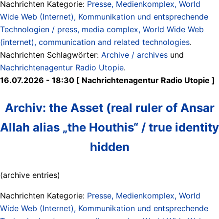
Nachrichten Kategorie:
Presse, Medienkomplex, World
Wide Web (Internet), Kommunikation und entsprechende
Technologien / press, media complex, World Wide Web
(internet), communication and related technologies
.
Nachrichten Schlagwörter:
Archive / archives
und
Nachrichtenagentur Radio Utopie
.
16.07.2026 - 18:30 [ Nachrichtenagentur Radio Utopie ]
Archiv: the Asset (real ruler of Ansar
Allah alias „the Houthis“ / true identity
hidden
(archive entries)
Nachrichten Kategorie:
Presse, Medienkomplex, World
Wide Web (Internet), Kommunikation und entsprechende