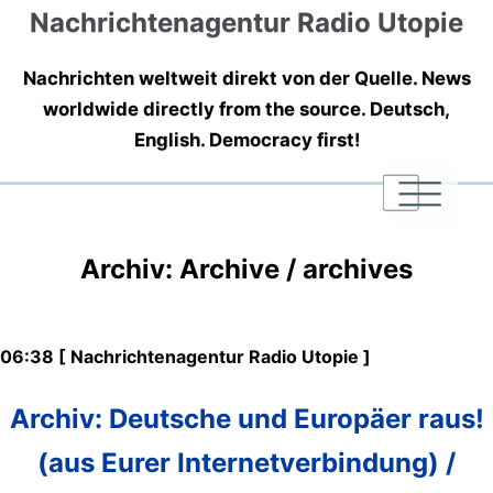
Nachrichtenagentur Radio Utopie
Nachrichten weltweit direkt von der Quelle. News
worldwide directly from the source. Deutsch,
English. Democracy first!
|
|
|
Archiv: Archive / archives
06:38 [ Nachrichtenagentur Radio Utopie ]
Archiv: Deutsche und Europäer raus!
(aus Eurer Internetverbindung) /