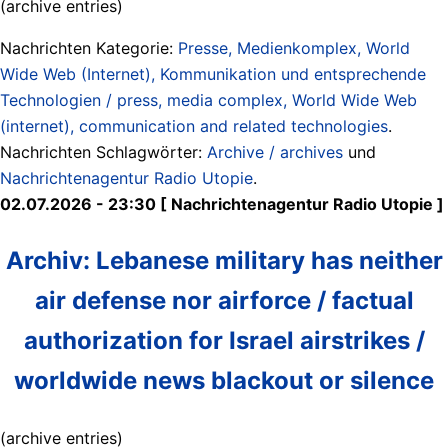
(archive entries)
Nachrichten Kategorie:
Presse, Medienkomplex, World
Wide Web (Internet), Kommunikation und entsprechende
Technologien / press, media complex, World Wide Web
(internet), communication and related technologies
.
Nachrichten Schlagwörter:
Archive / archives
und
Nachrichtenagentur Radio Utopie
.
02.07.2026 - 23:30 [ Nachrichtenagentur Radio Utopie ]
Archiv: Lebanese military has neither
air defense nor airforce / factual
authorization for Israel airstrikes /
worldwide news blackout or silence
(archive entries)