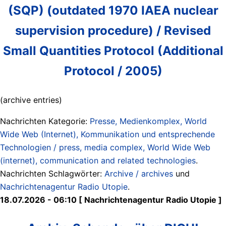
(SQP) (outdated 1970 IAEA nuclear
supervision procedure) / Revised
Small Quantities Protocol (Additional
Protocol / 2005)
(archive entries)
Nachrichten Kategorie:
Presse, Medienkomplex, World
Wide Web (Internet), Kommunikation und entsprechende
Technologien / press, media complex, World Wide Web
(internet), communication and related technologies
.
Nachrichten Schlagwörter:
Archive / archives
und
Nachrichtenagentur Radio Utopie
.
18.07.2026 - 06:10 [ Nachrichtenagentur Radio Utopie ]