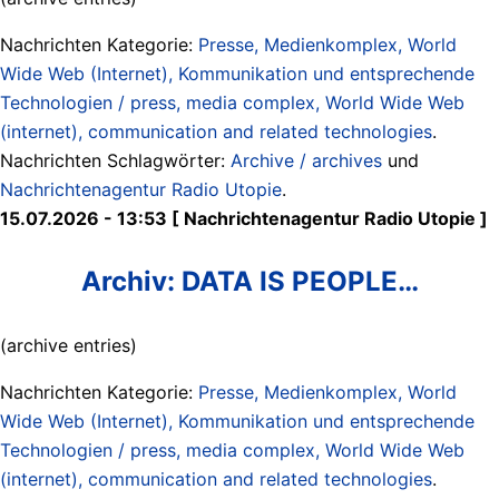
Nachrichten Kategorie:
Presse, Medienkomplex, World
Wide Web (Internet), Kommunikation und entsprechende
Technologien / press, media complex, World Wide Web
(internet), communication and related technologies
.
Nachrichten Schlagwörter:
Archive / archives
und
Nachrichtenagentur Radio Utopie
.
15.07.2026 - 13:53 [ Nachrichtenagentur Radio Utopie ]
Archiv: DATA IS PEOPLE…
(archive entries)
Nachrichten Kategorie:
Presse, Medienkomplex, World
Wide Web (Internet), Kommunikation und entsprechende
Technologien / press, media complex, World Wide Web
(internet), communication and related technologies
.