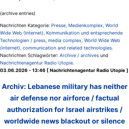
(archive entries)
Nachrichten Kategorie:
Presse, Medienkomplex, World
Wide Web (Internet), Kommunikation und entsprechende
Technologien / press, media complex, World Wide Web
(internet), communication and related technologies
.
Nachrichten Schlagwörter:
Archive / archives
und
Nachrichtenagentur Radio Utopie
.
03.06.2026 - 13:46 [ Nachrichtenagentur Radio Utopie ]
Archiv: Lebanese military has neither
air defense nor airforce / factual
authorization for Israel airstrikes /
worldwide news blackout or silence