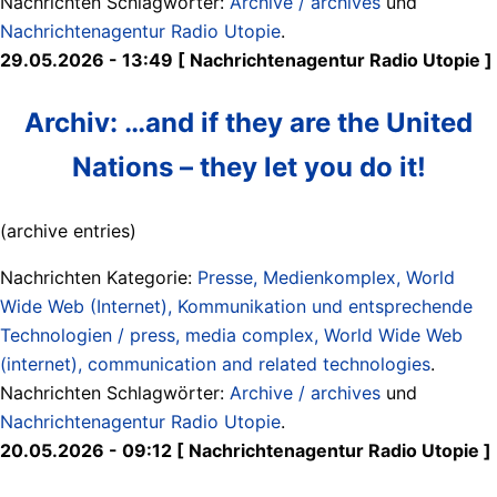
Nachrichten Schlagwörter:
Archive / archives
und
Nachrichtenagentur Radio Utopie
.
29.05.2026 - 13:49 [ Nachrichtenagentur Radio Utopie ]
Archiv: …and if they are the United
Nations – they let you do it!
(archive entries)
Nachrichten Kategorie:
Presse, Medienkomplex, World
Wide Web (Internet), Kommunikation und entsprechende
Technologien / press, media complex, World Wide Web
(internet), communication and related technologies
.
Nachrichten Schlagwörter:
Archive / archives
und
Nachrichtenagentur Radio Utopie
.
20.05.2026 - 09:12 [ Nachrichtenagentur Radio Utopie ]