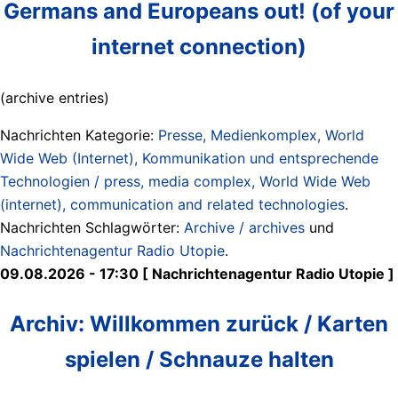
Germans and Europeans out! (of your
internet connection)
(archive entries)
Nachrichten Kategorie:
Presse, Medienkomplex, World
Wide Web (Internet), Kommunikation und entsprechende
Technologien / press, media complex, World Wide Web
(internet), communication and related technologies
.
Nachrichten Schlagwörter:
Archive / archives
und
Nachrichtenagentur Radio Utopie
.
09.08.2026 - 17:30 [ Nachrichtenagentur Radio Utopie ]
Archiv: Willkommen zurück / Karten
spielen / Schnauze halten