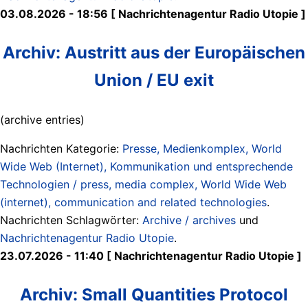
03.08.2026 - 18:56 [ Nachrichtenagentur Radio Utopie ]
Archiv: Austritt aus der Europäischen
Union / EU exit
(archive entries)
Nachrichten Kategorie:
Presse, Medienkomplex, World
Wide Web (Internet), Kommunikation und entsprechende
Technologien / press, media complex, World Wide Web
(internet), communication and related technologies
.
Nachrichten Schlagwörter:
Archive / archives
und
Nachrichtenagentur Radio Utopie
.
23.07.2026 - 11:40 [ Nachrichtenagentur Radio Utopie ]
Archiv: Small Quantities Protocol