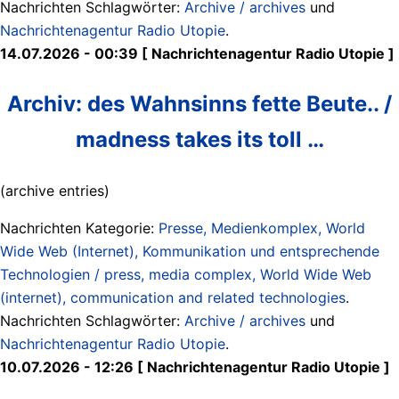
Nachrichten Schlagwörter:
Archive / archives
und
Nachrichtenagentur Radio Utopie
.
14.07.2026 - 00:39 [ Nachrichtenagentur Radio Utopie ]
Archiv: des Wahnsinns fette Beute.. /
madness takes its toll …
(archive entries)
Nachrichten Kategorie:
Presse, Medienkomplex, World
Wide Web (Internet), Kommunikation und entsprechende
Technologien / press, media complex, World Wide Web
(internet), communication and related technologies
.
Nachrichten Schlagwörter:
Archive / archives
und
Nachrichtenagentur Radio Utopie
.
10.07.2026 - 12:26 [ Nachrichtenagentur Radio Utopie ]