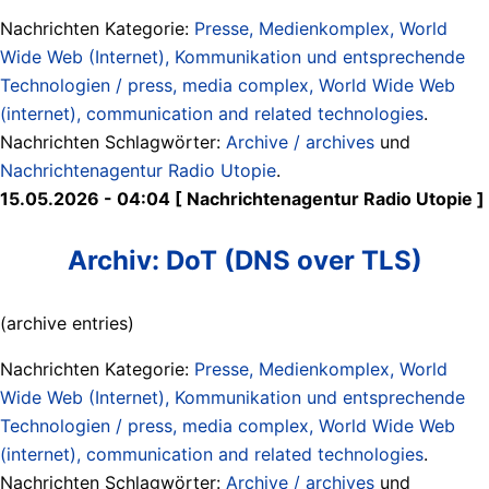
Nachrichten Kategorie:
Presse, Medienkomplex, World
Wide Web (Internet), Kommunikation und entsprechende
Technologien / press, media complex, World Wide Web
(internet), communication and related technologies
.
Nachrichten Schlagwörter:
Archive / archives
und
Nachrichtenagentur Radio Utopie
.
15.05.2026 - 04:04 [ Nachrichtenagentur Radio Utopie ]
Archiv: DoT (DNS over TLS)
(archive entries)
Nachrichten Kategorie:
Presse, Medienkomplex, World
Wide Web (Internet), Kommunikation und entsprechende
Technologien / press, media complex, World Wide Web
(internet), communication and related technologies
.
Nachrichten Schlagwörter:
Archive / archives
und