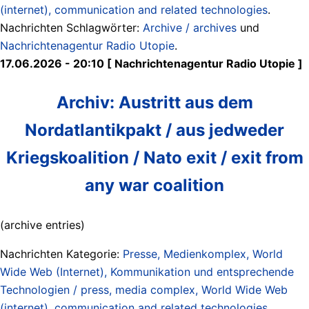
(internet), communication and related technologies
.
Nachrichten Schlagwörter:
Archive / archives
und
Nachrichtenagentur Radio Utopie
.
17.06.2026 - 20:10 [ Nachrichtenagentur Radio Utopie ]
Archiv: Austritt aus dem
Nordatlantikpakt / aus jedweder
Kriegskoalition / Nato exit / exit from
any war coalition
(archive entries)
Nachrichten Kategorie:
Presse, Medienkomplex, World
Wide Web (Internet), Kommunikation und entsprechende
Technologien / press, media complex, World Wide Web
(internet), communication and related technologies
.