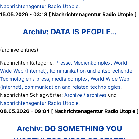
Nachrichtenagentur Radio Utopie
.
15.05.2026 - 03:18 [ Nachrichtenagentur Radio Utopie ]
Archiv: DATA IS PEOPLE…
(archive entries)
Nachrichten Kategorie:
Presse, Medienkomplex, World
Wide Web (Internet), Kommunikation und entsprechende
Technologien / press, media complex, World Wide Web
(internet), communication and related technologies
.
Nachrichten Schlagwörter:
Archive / archives
und
Nachrichtenagentur Radio Utopie
.
08.05.2026 - 09:04 [ Nachrichtenagentur Radio Utopie ]
Archiv: DO SOMETHING YOU