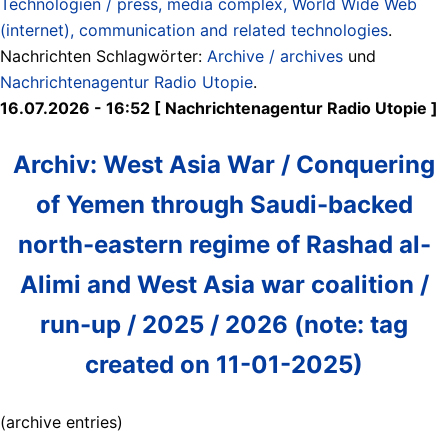
Technologien / press, media complex, World Wide Web
(internet), communication and related technologies
.
Nachrichten Schlagwörter:
Archive / archives
und
Nachrichtenagentur Radio Utopie
.
16.07.2026 - 16:52 [ Nachrichtenagentur Radio Utopie ]
Archiv: West Asia War / Conquering
of Yemen through Saudi-backed
north-eastern regime of Rashad al-
Alimi and West Asia war coalition /
run-up / 2025 / 2026 (note: tag
created on 11-01-2025)
(archive entries)