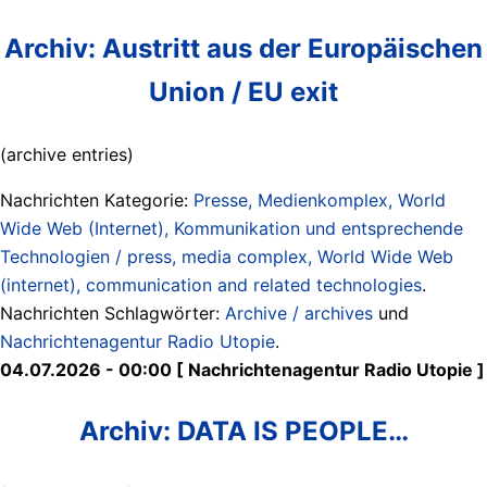
Archiv: Austritt aus der Europäischen
Union / EU exit
(archive entries)
Nachrichten Kategorie:
Presse, Medienkomplex, World
Wide Web (Internet), Kommunikation und entsprechende
Technologien / press, media complex, World Wide Web
(internet), communication and related technologies
.
Nachrichten Schlagwörter:
Archive / archives
und
Nachrichtenagentur Radio Utopie
.
04.07.2026 - 00:00 [ Nachrichtenagentur Radio Utopie ]
Archiv: DATA IS PEOPLE…