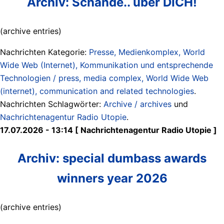
Archiv: Schande.. über DICH!
(archive entries)
Nachrichten Kategorie:
Presse, Medienkomplex, World
Wide Web (Internet), Kommunikation und entsprechende
Technologien / press, media complex, World Wide Web
(internet), communication and related technologies
.
Nachrichten Schlagwörter:
Archive / archives
und
Nachrichtenagentur Radio Utopie
.
17.07.2026 - 13:14 [ Nachrichtenagentur Radio Utopie ]
Archiv: special dumbass awards
winners year 2026
(archive entries)