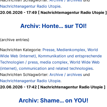
Nachrichtenagentur Radio Utopie
.
20.06.2026 - 17:49 [ Nachrichtemagentur Radio Utopie ]
Archiv: Honte… sur TOI!
(archive entries)
Nachrichten Kategorie:
Presse, Medienkomplex, World
Wide Web (Internet), Kommunikation und entsprechende
Technologien / press, media complex, World Wide Web
(internet), communication and related technologies
.
Nachrichten Schlagwörter:
Archive / archives
und
Nachrichtenagentur Radio Utopie
.
20.06.2026 - 17:42 [ Nachrichtenagentur Radio Utopie ]
Archiv: Shame… on YOU!