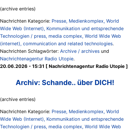
(archive entries)
Nachrichten Kategorie:
Presse, Medienkomplex, World
Wide Web (Internet), Kommunikation und entsprechende
Technologien / press, media complex, World Wide Web
(internet), communication and related technologies
.
Nachrichten Schlagwörter:
Archive / archives
und
Nachrichtenagentur Radio Utopie
.
20.06.2026 - 15:31 [ Nachrichtenagentur Radio Utopie ]
Archiv: Schande.. über DICH!
(archive entries)
Nachrichten Kategorie:
Presse, Medienkomplex, World
Wide Web (Internet), Kommunikation und entsprechende
Technologien / press, media complex, World Wide Web