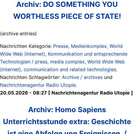
Archiv: DO SOMETHING YOU
WORTHLESS PIECE OF STATE!
(archive entries)
Nachrichten Kategorie:
Presse, Medienkomplex, World
Wide Web (Internet), Kommunikation und entsprechende
Technologien / press, media complex, World Wide Web
(internet), communication and related technologies
.
Nachrichten Schlagwörter:
Archive / archives
und
Nachrichtenagentur Radio Utopie
.
20.05.2026 - 08:27 [ Nachrichtenagentur Radio Utopie ]
Archiv: Homo Sapiens
Unterrichtsstunde extra: Geschichte
ist eine Abfolge von Ereignissen. /