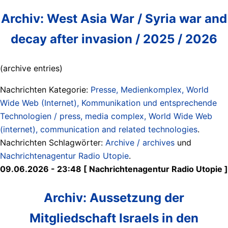
Archiv: West Asia War / Syria war and
decay after invasion / 2025 / 2026
(archive entries)
Nachrichten Kategorie:
Presse, Medienkomplex, World
Wide Web (Internet), Kommunikation und entsprechende
Technologien / press, media complex, World Wide Web
(internet), communication and related technologies
.
Nachrichten Schlagwörter:
Archive / archives
und
Nachrichtenagentur Radio Utopie
.
09.06.2026 - 23:48 [ Nachrichtenagentur Radio Utopie ]
Archiv: Aussetzung der
Mitgliedschaft Israels in den