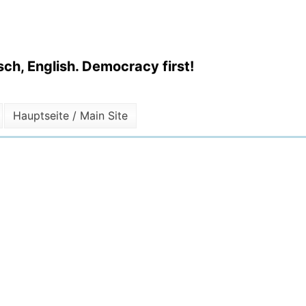
ch, English. Democracy first!
Hauptseite / Main Site