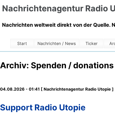
Nachrichtenagentur Radio U
Nachrichten weltweit direkt von der Quelle. 
Start
Nachrichten / News
Ticker
Ar
Archiv: Spenden / donations
04.08.2026 - 01:41 [ Nachrichtenagentur Radio Utopie ]
Support Radio Utopie