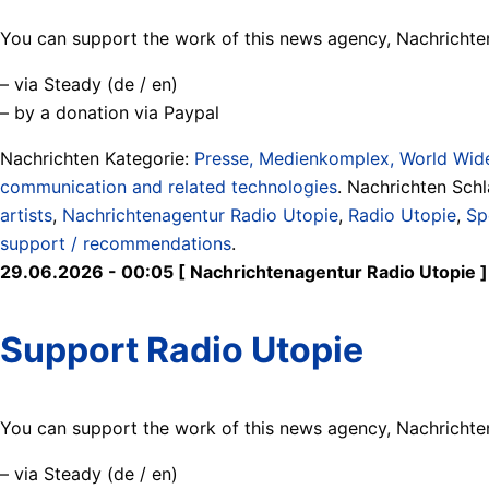
You can support the work of this news agency, Nachrichten
– via Steady (de / en)
– by a donation via Paypal
Nachrichten Kategorie:
Presse, Medienkomplex, World Wide
communication and related technologies
. Nachrichten Sch
artists
,
Nachrichtenagentur Radio Utopie
,
Radio Utopie
,
Sp
support / recommendations
.
29.06.2026 - 00:05 [ Nachrichtenagentur Radio Utopie ]
Support Radio Utopie
You can support the work of this news agency, Nachrichten
– via Steady (de / en)