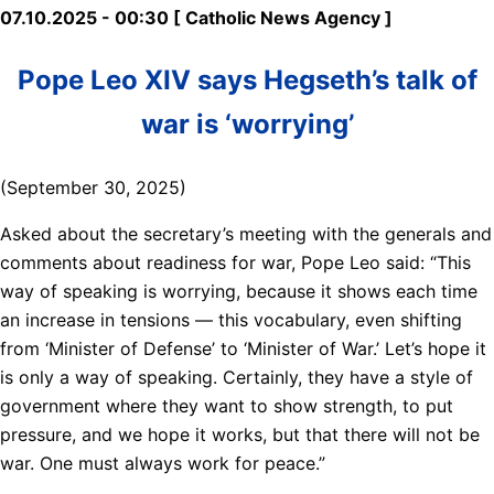
07.10.2025 - 00:30 [ Catholic News Agency ]
Pope Leo XIV says Hegseth’s talk of
war is ‘worrying’
(September 30, 2025)
Asked about the secretary’s meeting with the generals and
comments about readiness for war, Pope Leo said: “This
way of speaking is worrying, because it shows each time
an increase in tensions — this vocabulary, even shifting
from ‘Minister of Defense’ to ‘Minister of War.’ Let’s hope it
is only a way of speaking. Certainly, they have a style of
government where they want to show strength, to put
pressure, and we hope it works, but that there will not be
war. One must always work for peace.”