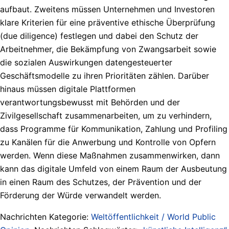
aufbaut. Zweitens müssen Unternehmen und Investoren
klare Kriterien für eine präventive ethische Überprüfung
(due diligence) festlegen und dabei den Schutz der
Arbeitnehmer, die Bekämpfung von Zwangsarbeit sowie
die sozialen Auswirkungen datengesteuerter
Geschäftsmodelle zu ihren Prioritäten zählen. Darüber
hinaus müssen digitale Plattformen
verantwortungsbewusst mit Behörden und der
Zivilgesellschaft zusammenarbeiten, um zu verhindern,
dass Programme für Kommunikation, Zahlung und Profiling
zu Kanälen für die Anwerbung und Kontrolle von Opfern
werden. Wenn diese Maßnahmen zusammenwirken, dann
kann das digitale Umfeld von einem Raum der Ausbeutung
in einen Raum des Schutzes, der Prävention und der
Förderung der Würde verwandelt werden.
Nachrichten Kategorie:
Weltöffentlichkeit / World Public