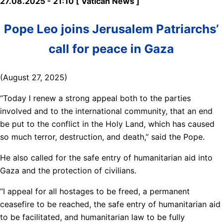
27.08.2025 - 21:10 [ Vatican News ]
Pope Leo joins Jerusalem Patriarchs’
call for peace in Gaza
(August 27, 2025)
“Today I renew a strong appeal both to the parties
involved and to the international community, that an end
be put to the conflict in the Holy Land, which has caused
so much terror, destruction, and death,” said the Pope.
He also called for the safe entry of humanitarian aid into
Gaza and the protection of civilians.
“I appeal for all hostages to be freed, a permanent
ceasefire to be reached, the safe entry of humanitarian aid
to be facilitated, and humanitarian law to be fully