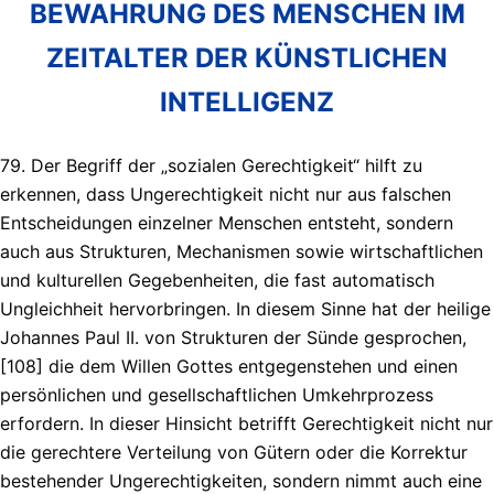
BEWAHRUNG DES MENSCHEN IM
ZEITALTER DER KÜNSTLICHEN
INTELLIGENZ
79. Der Begriff der „sozialen Gerechtigkeit“ hilft zu
erkennen, dass Ungerechtigkeit nicht nur aus falschen
Entscheidungen einzelner Menschen entsteht, sondern
auch aus Strukturen, Mechanismen sowie wirtschaftlichen
und kulturellen Gegebenheiten, die fast automatisch
Ungleichheit hervorbringen. In diesem Sinne hat der heilige
Johannes Paul II. von Strukturen der Sünde gesprochen,
[108] die dem Willen Gottes entgegenstehen und einen
persönlichen und gesellschaftlichen Umkehrprozess
erfordern. In dieser Hinsicht betrifft Gerechtigkeit nicht nur
die gerechtere Verteilung von Gütern oder die Korrektur
bestehender Ungerechtigkeiten, sondern nimmt auch eine