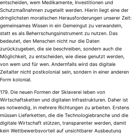
entscheiden, wem Medikamente, Investitionen und
Schutzmaßnahmen zugeteilt werden. Hierin liegt eine der
dringlichsten moralischen Herausforderungen unserer Zeit:
gemeinsames Wissen in ein Gemeingut zu verwandeln,
statt es als Beherrschungsinstrument zu nutzen. Das
bedeutet, den Menschen nicht nur die Daten
zurückzugeben, die sie beschreiben, sondern auch die
Möglichkeit, zu entscheiden, wie diese genutzt werden,
von wem und für wen. Andernfalls wird das digitale
Zeitalter nicht postkolonial sein, sondern in einer anderen
Form kolonial.
179. Die neuen Formen der Sklaverei leben von
Wirtschaftsketten und digitalen Infrastrukturen. Daher ist
es notwendig, in mehrere Richtungen zu arbeiten. Erstens
müssen Lieferketten, die die Technologiebranche und die
digitale Wirtschaft stützen, transparenter werden, damit
kein Wettbewerbsvorteil auf unsichtbarer Ausbeutung