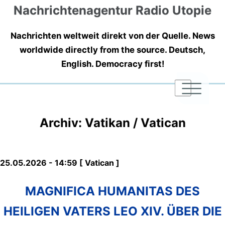
Nachrichtenagentur Radio Utopie
Nachrichten weltweit direkt von der Quelle. News
worldwide directly from the source. Deutsch,
English. Democracy first!
|
|
|
Archiv: Vatikan / Vatican
25.05.2026 - 14:59 [ Vatican ]
MAGNIFICA HUMANITAS DES
HEILIGEN VATERS LEO XIV. ÜBER DIE