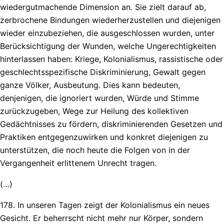
wiedergutmachende Dimension an. Sie zielt darauf ab,
zerbrochene Bindungen wiederherzustellen und diejenigen
wieder einzubeziehen, die ausgeschlossen wurden, unter
Berücksichtigung der Wunden, welche Ungerechtigkeiten
hinterlassen haben: Kriege, Kolonialismus, rassistische oder
geschlechtsspezifische Diskriminierung, Gewalt gegen
ganze Völker, Ausbeutung. Dies kann bedeuten,
denjenigen, die ignoriert wurden, Würde und Stimme
zurückzugeben, Wege zur Heilung des kollektiven
Gedächtnisses zu fördern, diskriminierenden Gesetzen und
Praktiken entgegenzuwirken und konkret diejenigen zu
unterstützen, die noch heute die Folgen von in der
Vergangenheit erlittenem Unrecht tragen.
(…)
178. In unseren Tagen zeigt der Kolonialismus ein neues
Gesicht. Er beherrscht nicht mehr nur Körper, sondern