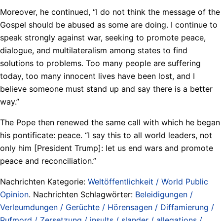
Moreover, he continued, “I do not think the message of the
Gospel should be abused as some are doing. I continue to
speak strongly against war, seeking to promote peace,
dialogue, and multilateralism among states to find
solutions to problems. Too many people are suffering
today, too many innocent lives have been lost, and I
believe someone must stand up and say there is a better
way.”
The Pope then renewed the same call with which he began
his pontificate: peace. “I say this to all world leaders, not
only him [President Trump]: let us end wars and promote
peace and reconciliation.”
Nachrichten Kategorie:
Weltöffentlichkeit / World Public
Opinion
. Nachrichten Schlagwörter:
Beleidigungen /
Verleumdungen / Gerüchte / Hörensagen / Diffamierung /
Rufmord / Zersetzung / insults / slander / allegations /