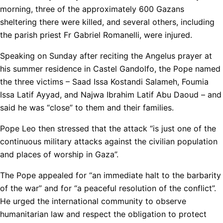
morning, three of the approximately 600 Gazans
sheltering there were killed, and several others, including
the parish priest Fr Gabriel Romanelli, were injured.
Speaking on Sunday after reciting the Angelus prayer at
his summer residence in Castel Gandolfo, the Pope named
the three victims – Saad Issa Kostandi Salameh, Foumia
Issa Latif Ayyad, and Najwa Ibrahim Latif Abu Daoud – and
said he was “close” to them and their families.
Pope Leo then stressed that the attack “is just one of the
continuous military attacks against the civilian population
and places of worship in Gaza”.
The Pope appealed for “an immediate halt to the barbarity
of the war” and for “a peaceful resolution of the conflict”.
He urged the international community to observe
humanitarian law and respect the obligation to protect