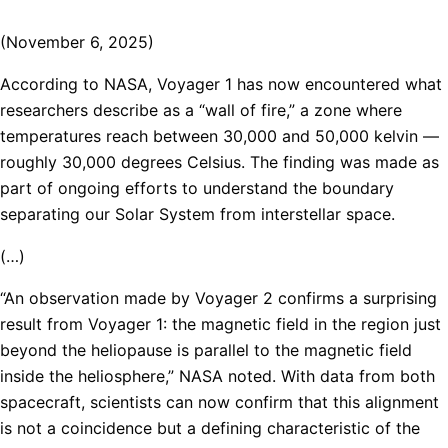
(November 6, 2025)
According to NASA, Voyager 1 has now encountered what
researchers describe as a “wall of fire,” a zone where
temperatures reach between 30,000 and 50,000 kelvin —
roughly 30,000 degrees Celsius. The finding was made as
part of ongoing efforts to understand the boundary
separating our Solar System from interstellar space.
(…)
“An observation made by Voyager 2 confirms a surprising
result from Voyager 1: the magnetic field in the region just
beyond the heliopause is parallel to the magnetic field
inside the heliosphere,” NASA noted. With data from both
spacecraft, scientists can now confirm that this alignment
is not a coincidence but a defining characteristic of the