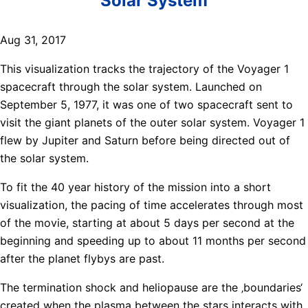
Solar System
Aug 31, 2017
This visualization tracks the trajectory of the Voyager 1
spacecraft through the solar system. Launched on
September 5, 1977, it was one of two spacecraft sent to
visit the giant planets of the outer solar system. Voyager 1
flew by Jupiter and Saturn before being directed out of
the solar system.
To fit the 40 year history of the mission into a short
visualization, the pacing of time accelerates through most
of the movie, starting at about 5 days per second at the
beginning and speeding up to about 11 months per second
after the planet flybys are past.
The termination shock and heliopause are the ‚boundaries‘
created when the plasma between the stars interacts with