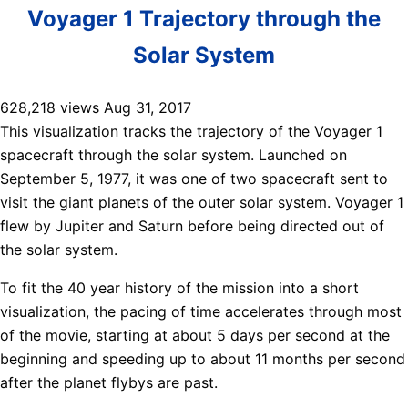
Voyager 1 Trajectory through the
Solar System
628,218 views Aug 31, 2017
This visualization tracks the trajectory of the Voyager 1
spacecraft through the solar system. Launched on
September 5, 1977, it was one of two spacecraft sent to
visit the giant planets of the outer solar system. Voyager 1
flew by Jupiter and Saturn before being directed out of
the solar system.
To fit the 40 year history of the mission into a short
visualization, the pacing of time accelerates through most
of the movie, starting at about 5 days per second at the
beginning and speeding up to about 11 months per second
after the planet flybys are past.