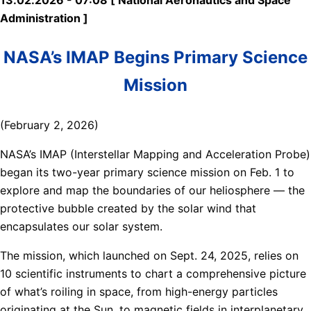
Administration ]
NASA’s IMAP Begins Primary Science
Mission
(February 2, 2026)
NASA’s IMAP (Interstellar Mapping and Acceleration Probe)
began its two-year primary science mission on Feb. 1 to
explore and map the boundaries of our heliosphere — the
protective bubble created by the solar wind that
encapsulates our solar system.
The mission, which launched on Sept. 24, 2025, relies on
10 scientific instruments to chart a comprehensive picture
of what’s roiling in space, from high-energy particles
originating at the Sun, to magnetic fields in interplanetary