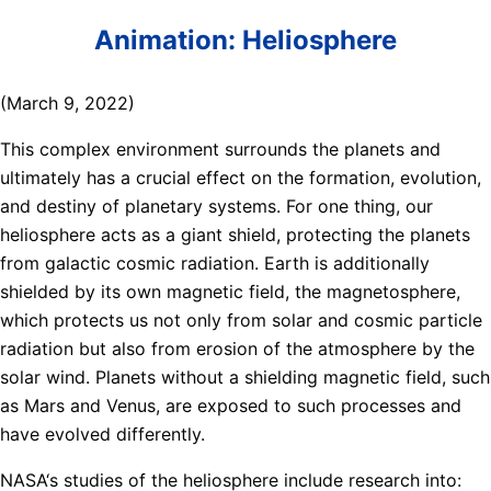
Animation: Heliosphere
(March 9, 2022)
This complex environment surrounds the planets and
ultimately has a crucial effect on the formation, evolution,
and destiny of planetary systems. For one thing, our
heliosphere acts as a giant shield, protecting the planets
from galactic cosmic radiation. Earth is additionally
shielded by its own magnetic field, the magnetosphere,
which protects us not only from solar and cosmic particle
radiation but also from erosion of the atmosphere by the
solar wind. Planets without a shielding magnetic field, such
as Mars and Venus, are exposed to such processes and
have evolved differently.
NASA‘s studies of the heliosphere include research into: