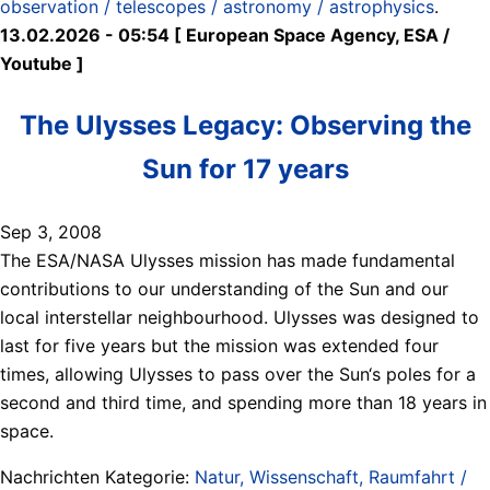
observation / telescopes / astronomy / astrophysics
.
13.02.2026 - 05:54 [ European Space Agency, ESA /
Youtube ]
The Ulysses Legacy: Observing the
Sun for 17 years
Sep 3, 2008
The ESA/NASA Ulysses mission has made fundamental
contributions to our understanding of the Sun and our
local interstellar neighbourhood. Ulysses was designed to
last for five years but the mission was extended four
times, allowing Ulysses to pass over the Sun‘s poles for a
second and third time, and spending more than 18 years in
space.
Nachrichten Kategorie:
Natur, Wissenschaft, Raumfahrt /