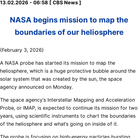
13.02.2026 - 06:58 [ CBS News ]
NASA begins mission to map the
boundaries of our heliosphere
(February 3, 2026)
A NASA probe has started its mission to map the
heliosphere, which is a huge protective bubble around the
solar system that was created by the sun, the space
agency announced on Monday.
The space agency‘s Interstellar Mapping and Acceleration
Probe, or IMAP, is expected to continue its mission for two
years, using scientific instruments to chart the boundaries
of the heliosphere and what‘s going on inside of it.
The probe is focusing on high-energy particles bursting