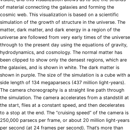
of material connecting the galaxies and forming the
cosmic web. This visualization is based on a scientific
simulation of the growth of structure in the universe. The
matter, dark matter, and dark energy in a region of the
universe are followed from very early times of the universe
through to the present day using the equations of gravity,
hydrodynamics, and cosmology. The normal matter has
been clipped to show only the densest regions, which are
the galaxies, and is shown in white. The dark matter is
shown in purple. The size of the simulation is a cube with a
side length of 134 megaparsecs (437 million light-years).
The camera choreography is a straight line path through
the simulation. The camera accelerates from a standstill at
the start, flies at a constant speed, and then decelerates
to a stop at the end. The “cruising speed” of the camera is
250,000 parsecs per frame, or about 20 million light-years
per second (at 24 frames per second). That’s more than