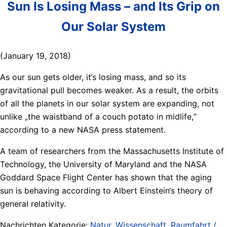
Sun Is Losing Mass – and Its Grip on
Our Solar System
(January 19, 2018)
As our sun gets older, it‘s losing mass, and so its
gravitational pull becomes weaker. As a result, the orbits
of all the planets in our solar system are expanding, not
unlike „the waistband of a couch potato in midlife,“
according to a new NASA press statement.
A team of researchers from the Massachusetts Institute of
Technology, the University of Maryland and the NASA
Goddard Space Flight Center has shown that the aging
sun is behaving according to Albert Einstein‘s theory of
general relativity.
Nachrichten Kategorie:
Natur, Wissenschaft, Raumfahrt /