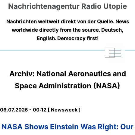
Nachrichtenagentur Radio Utopie
Nachrichten weltweit direkt von der Quelle. News
worldwide directly from the source. Deutsch,
English. Democracy first!
|
|
|
Archiv: National Aeronautics and
Space Administration (NASA)
06.07.2026 - 00:12 [ Newsweek ]
NASA Shows Einstein Was Right: Our