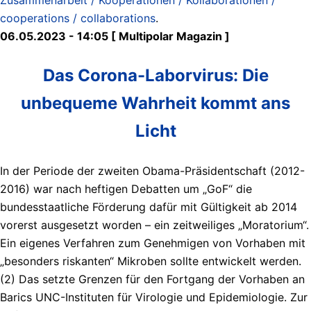
cooperations / collaborations
.
06.05.2023 - 14:05 [ Multipolar Magazin ]
Das Corona-Laborvirus: Die
unbequeme Wahrheit kommt ans
Licht
In der Periode der zweiten Obama-Präsidentschaft (2012-
2016) war nach heftigen Debatten um „GoF“ die
bundesstaatliche Förderung dafür mit Gültigkeit ab 2014
vorerst ausgesetzt worden – ein zeitweiliges „Moratorium“.
Ein eigenes Verfahren zum Genehmigen von Vorhaben mit
„besonders riskanten“ Mikroben sollte entwickelt werden.
(2) Das setzte Grenzen für den Fortgang der Vorhaben an
Barics UNC-Instituten für Virologie und Epidemiologie. Zur