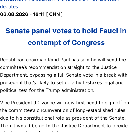
debates
.
06.08.2026 - 16:11 [ CNN ]
Senate panel votes to hold Fauci in
contempt of Congress
Republican chairman Rand Paul has said he will send the
committee’s recommendation straight to the Justice
Department, bypassing a full Senate vote in a break with
precedent that’s likely to set up a high-stakes legal and
political test for the Trump administration.
Vice President JD Vance will now first need to sign off on
the committee’s circumvention of long-established rules
due to his constitutional role as president of the Senate.
Then it would be up to the Justice Department to decide