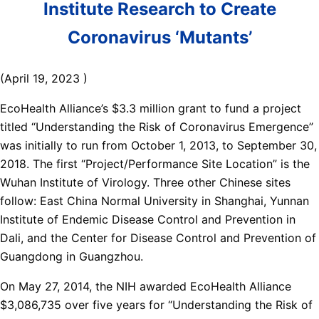
Institute Research to Create
Coronavirus ‘Mutants’
(April 19, 2023 )
EcoHealth Alliance’s $3.3 million grant to fund a project
titled “Understanding the Risk of Coronavirus Emergence”
was initially to run from October 1, 2013, to September 30,
2018. The first “Project/Performance Site Location” is the
Wuhan Institute of Virology. Three other Chinese sites
follow: East China Normal University in Shanghai, Yunnan
Institute of Endemic Disease Control and Prevention in
Dali, and the Center for Disease Control and Prevention of
Guangdong in Guangzhou.
On May 27, 2014, the NIH awarded EcoHealth Alliance
$3,086,735 over five years for “Understanding the Risk of