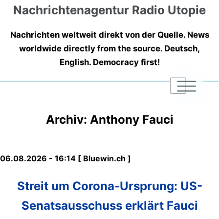
Nachrichtenagentur Radio Utopie
Nachrichten weltweit direkt von der Quelle. News
worldwide directly from the source. Deutsch,
English. Democracy first!
|
|
|
Archiv: Anthony Fauci
06.08.2026 - 16:14 [ Bluewin.ch ]
Streit um Corona-Ursprung: US-
Senatsausschuss erklärt Fauci