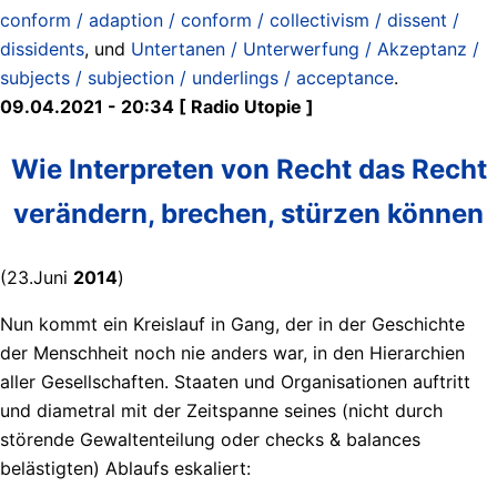
conform / adaption / conform / collectivism / dissent /
dissidents
, und
Untertanen / Unterwerfung / Akzeptanz /
subjects / subjection / underlings / acceptance
.
09.04.2021 - 20:34 [ Radio Utopie ]
Wie Interpreten von Recht das Recht
verändern, brechen, stürzen können
(23.Juni
2014
)
Nun kommt ein Kreislauf in Gang, der in der Geschichte
der Menschheit noch nie anders war, in den Hierarchien
aller Gesellschaften. Staaten und Organisationen auftritt
und diametral mit der Zeitspanne seines (nicht durch
störende Gewaltenteilung oder checks & balances
belästigten) Ablaufs eskaliert: