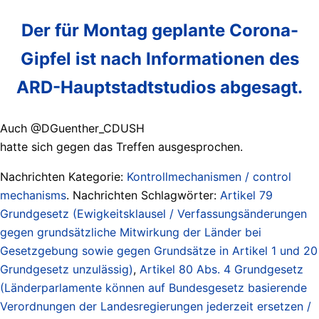
Der für Montag geplante Corona-
Gipfel ist nach Informationen des
ARD-Hauptstadtstudios abgesagt.
Auch @DGuenther_CDUSH
hatte sich gegen das Treffen ausgesprochen.
Nachrichten Kategorie:
Kontrollmechanismen / control
mechanisms
. Nachrichten Schlagwörter:
Artikel 79
Grundgesetz (Ewigkeitsklausel / Verfassungsänderungen
gegen grundsätzliche Mitwirkung der Länder bei
Gesetzgebung sowie gegen Grundsätze in Artikel 1 und 20
Grundgesetz unzulässig)
,
Artikel 80 Abs. 4 Grundgesetz
(Länderparlamente können auf Bundesgesetz basierende
Verordnungen der Landesregierungen jederzeit ersetzen /