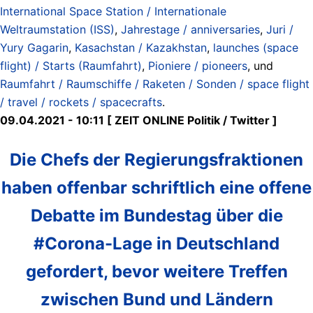
International Space Station / Internationale
Weltraumstation (ISS)
,
Jahrestage / anniversaries
,
Juri /
Yury Gagarin
,
Kasachstan / Kazakhstan
,
launches (space
flight) / Starts (Raumfahrt)
,
Pioniere / pioneers
, und
Raumfahrt / Raumschiffe / Raketen / Sonden / space flight
/ travel / rockets / spacecrafts
.
09.04.2021 - 10:11 [ ZEIT ONLINE Politik / Twitter ]
Die Chefs der Regierungsfraktionen
haben offenbar schriftlich eine offene
Debatte im Bundestag über die
#Corona-Lage in Deutschland
gefordert, bevor weitere Treffen
zwischen Bund und Ländern