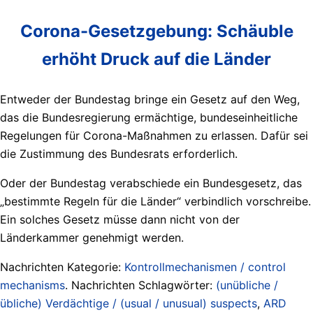
Corona-Gesetzgebung: Schäuble
erhöht Druck auf die Länder
Entweder der Bundestag bringe ein Gesetz auf den Weg,
das die Bundesregierung ermächtige, bundeseinheitliche
Regelungen für Corona-Maßnahmen zu erlassen. Dafür sei
die Zustimmung des Bundesrats erforderlich.
Oder der Bundestag verabschiede ein Bundesgesetz, das
„bestimmte Regeln für die Länder“ verbindlich vorschreibe.
Ein solches Gesetz müsse dann nicht von der
Länderkammer genehmigt werden.
Nachrichten Kategorie:
Kontrollmechanismen / control
mechanisms
. Nachrichten Schlagwörter:
(unübliche /
übliche) Verdächtige / (usual / unusual) suspects
,
ARD