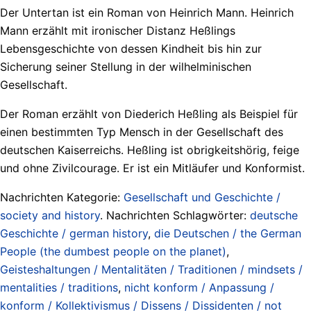
Der Untertan ist ein Roman von Heinrich Mann. Heinrich
Mann erzählt mit ironischer Distanz Heßlings
Lebensgeschichte von dessen Kindheit bis hin zur
Sicherung seiner Stellung in der wilhelminischen
Gesellschaft.
Der Roman erzählt von Diederich Heßling als Beispiel für
einen bestimmten Typ Mensch in der Gesellschaft des
deutschen Kaiserreichs. Heßling ist obrigkeitshörig, feige
und ohne Zivilcourage. Er ist ein Mitläufer und Konformist.
Nachrichten Kategorie:
Gesellschaft und Geschichte /
society and history
. Nachrichten Schlagwörter:
deutsche
Geschichte / german history
,
die Deutschen / the German
People (the dumbest people on the planet)
,
Geisteshaltungen / Mentalitäten / Traditionen / mindsets /
mentalities / traditions
,
nicht konform / Anpassung /
konform / Kollektivismus / Dissens / Dissidenten / not