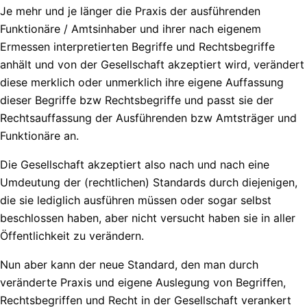
Je mehr und je länger die Praxis der ausführenden
Funktionäre / Amtsinhaber und ihrer nach eigenem
Ermessen interpretierten Begriffe und Rechtsbegriffe
anhält und von der Gesellschaft akzeptiert wird, verändert
diese merklich oder unmerklich ihre eigene Auffassung
dieser Begriffe bzw Rechtsbegriffe und passt sie der
Rechtsauffassung der Ausführenden bzw Amtsträger und
Funktionäre an.
Die Gesellschaft akzeptiert also nach und nach eine
Umdeutung der (rechtlichen) Standards durch diejenigen,
die sie lediglich ausführen müssen oder sogar selbst
beschlossen haben, aber nicht versucht haben sie in aller
Öffentlichkeit zu verändern.
Nun aber kann der neue Standard, den man durch
veränderte Praxis und eigene Auslegung von Begriffen,
Rechtsbegriffen und Recht in der Gesellschaft verankert