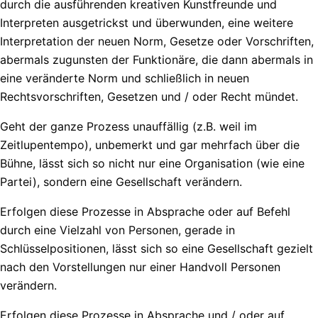
durch die ausführenden kreativen Kunstfreunde und
Interpreten ausgetrickst und überwunden, eine weitere
Interpretation der neuen Norm, Gesetze oder Vorschriften,
abermals zugunsten der Funktionäre, die dann abermals in
eine veränderte Norm und schließlich in neuen
Rechtsvorschriften, Gesetzen und / oder Recht mündet.
Geht der ganze Prozess unauffällig (z.B. weil im
Zeitlupentempo), unbemerkt und gar mehrfach über die
Bühne, lässt sich so nicht nur eine Organisation (wie eine
Partei), sondern eine Gesellschaft verändern.
Erfolgen diese Prozesse in Absprache oder auf Befehl
durch eine Vielzahl von Personen, gerade in
Schlüsselpositionen, lässt sich so eine Gesellschaft gezielt
nach den Vorstellungen nur einer Handvoll Personen
verändern.
Erfolgen diese Prozesse in Absprache und / oder auf