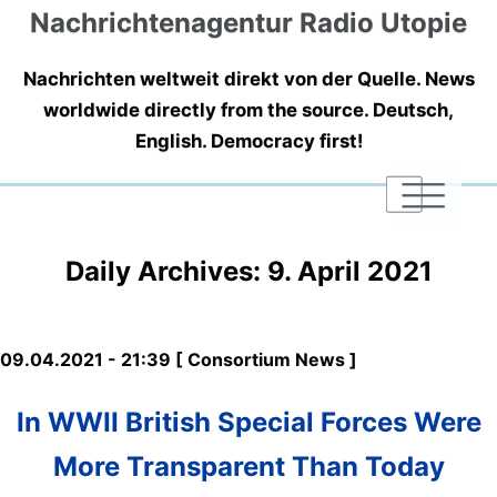
Nachrichtenagentur Radio Utopie
Nachrichten weltweit direkt von der Quelle. News
worldwide directly from the source. Deutsch,
English. Democracy first!
|
|
|
Daily Archives:
9. April 2021
09.04.2021 - 21:39 [ Consortium News ]
In WWII British Special Forces Were
More Transparent Than Today