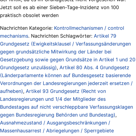
Jetzt soll es ab einer Sieben-Tage-Inzidenz von 100
praktisch obsolet werden
Nachrichten Kategorie:
Kontrollmechanismen / control
mechanisms
. Nachrichten Schlagwörter:
Artikel 79
Grundgesetz (Ewigkeitsklausel / Verfassungsänderungen
gegen grundsätzliche Mitwirkung der Länder bei
Gesetzgebung sowie gegen Grundsätze in Artikel 1 und 20
Grundgesetz unzulässig)
,
Artikel 80 Abs. 4 Grundgesetz
(Länderparlamente können auf Bundesgesetz basierende
Verordnungen der Landesregierungen jederzeit ersetzen /
aufheben)
,
Artikel 93 Grundgesetz (Recht von
Landesregierungen und 1/4 der Mitglieder des
Bundestages auf nicht verschleppbare Verfassungsklagen
gegen Bundesregierung Behörden und Bundestag)
,
Ausnahmezustand / Ausgangsbeschränkungen /
Massenhausarrest / Abriegelungen / Sperrgebiete