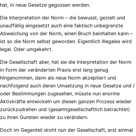
hat, in neue Gesetze gegossen werden.
Die Interpretation der Norm – die bewusst, gezielt und
unauffällig eingesetzt auch eine faktisch unbegrenzte
Abweichung von der Norm, einen Bruch beinhalten kann –
ist so die Norm selbst geworden. Eigentlich Illegales wird
legal. Oder umgekehrt.
Die Gesellschaft aber, hat sie die Interpretation der Norm
in Form der veränderten Praxis erst lang genug
hingenommen, dann als neue Norm akzeptiert und
nachfolgend auch deren Umsetzung in neue Gesetze und /
oder Bestimmungen zugesehen, müsste nun enorme
Aktivkräfte entwickeln um diesen ganzen Prozess wieder
zurückzudrehen und (gesamtgesellschaftlich betrachtet)
zu ihren Gunsten wieder zu verändern.
Doch im Gegenteil droht nun der Gesellschaft, erst einmal