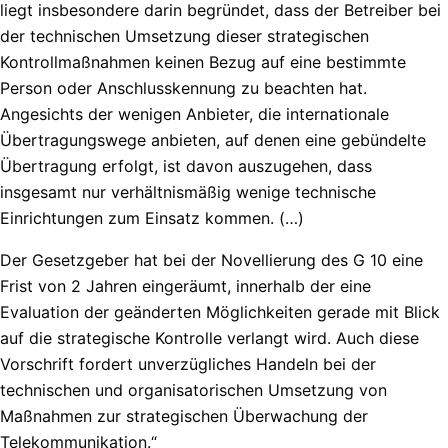
liegt insbesondere darin begründet, dass der Betreiber bei
der technischen Umsetzung dieser strategischen
Kontrollmaßnahmen keinen Bezug auf eine bestimmte
Person oder Anschlusskennung zu beachten hat.
Angesichts der wenigen Anbieter, die internationale
Übertragungswege anbieten, auf denen eine gebündelte
Übertragung erfolgt, ist davon auszugehen, dass
insgesamt nur verhältnismäßig wenige technische
Einrichtungen zum Einsatz kommen. (…)
Der Gesetzgeber hat bei der Novellierung des G 10 eine
Frist von 2 Jahren eingeräumt, innerhalb der eine
Evaluation der geänderten Möglichkeiten gerade mit Blick
auf die strategische Kontrolle verlangt wird. Auch diese
Vorschrift fordert unverzügliches Handeln bei der
technischen und organisatorischen Umsetzung von
Maßnahmen zur strategischen Überwachung der
Telekommunikation.“