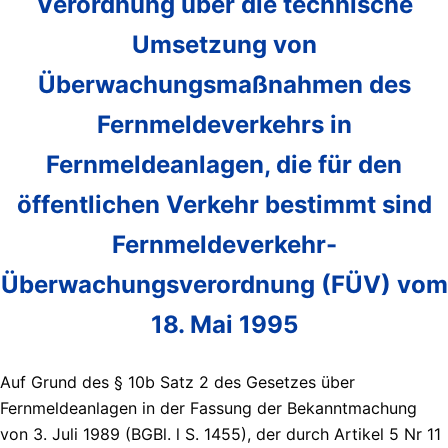
Verordnung über die technische
Umsetzung von
Überwachungsmaßnahmen des
Fernmeldeverkehrs in
Fernmeldeanlagen, die für den
öffentlichen Verkehr bestimmt sind
Fernmeldeverkehr-
Überwachungsverordnung (FÜV) vom
18. Mai 1995
Auf Grund des § 10b Satz 2 des Gesetzes über
Fernmeldeanlagen in der Fassung der Bekanntmachung
von 3. Juli 1989 (BGBl. l S. 1455), der durch Artikel 5 Nr 11