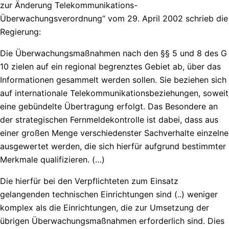
zur Änderung Telekommunikations-
Überwachungsverordnung“ vom 29. April 2002 schrieb die
Regierung:
Die Überwachungsmaßnahmen nach den §§ 5 und 8 des G
10 zielen auf ein regional begrenztes Gebiet ab, über das
Informationen gesammelt werden sollen. Sie beziehen sich
auf internationale Telekommunikationsbeziehungen, soweit
eine gebündelte Übertragung erfolgt. Das Besondere an
der strategischen Fernmeldekontrolle ist dabei, dass aus
einer großen Menge verschiedenster Sachverhalte einzelne
ausgewertet werden, die sich hierfür aufgrund bestimmter
Merkmale qualifizieren. (…)
Die hierfür bei den Verpflichteten zum Einsatz
gelangenden technischen Einrichtungen sind (..) weniger
komplex als die Einrichtungen, die zur Umsetzung der
übrigen Überwachungsmaßnahmen erforderlich sind. Dies