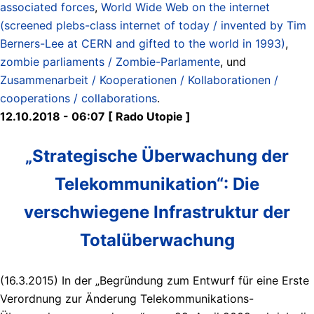
associated forces
,
World Wide Web on the internet
(screened plebs-class internet of today / invented by Tim
Berners-Lee at CERN and gifted to the world in 1993)
,
zombie parliaments / Zombie-Parlamente
, und
Zusammenarbeit / Kooperationen / Kollaborationen /
cooperations / collaborations
.
12.10.2018 - 06:07 [ Rado Utopie ]
„Strategische Überwachung der
Telekommunikation“: Die
verschwiegene Infrastruktur der
Totalüberwachung
(16.3.2015) In der „Begründung zum Entwurf für eine Erste
Verordnung zur Änderung Telekommunikations-