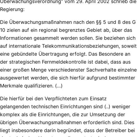
Überwachungsverordnung“ vom 29. April 2002 schrieb die
Regierung:
Die Überwachungsmaßnahmen nach den §§ 5 und 8 des G
10 zielen auf ein regional begrenztes Gebiet ab, über das
Informationen gesammelt werden sollen. Sie beziehen sich
auf internationale Telekommunikationsbeziehungen, soweit
eine gebündelte Übertragung erfolgt. Das Besondere an
der strategischen Fernmeldekontrolle ist dabei, dass aus
einer großen Menge verschiedenster Sachverhalte einzelne
ausgewertet werden, die sich hierfür aufgrund bestimmter
Merkmale qualifizieren. (…)
Die hierfür bei den Verpflichteten zum Einsatz
gelangenden technischen Einrichtungen sind (..) weniger
komplex als die Einrichtungen, die zur Umsetzung der
übrigen Überwachungsmaßnahmen erforderlich sind. Dies
liegt insbesondere darin begründet, dass der Betreiber bei