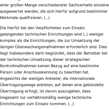
einer großen Menge verschiedenster Sachverhalte einzelne
ausgewertet werden, die sich hierfür aufgrund bestimmter
Merkmale qualifizieren. (…)
Die hierfür bei den Verpflichteten zum Einsatz
gelangenden technischen Einrichtungen sind (..) weniger
komplex als die Einrichtungen, die zur Umsetzung der
übrigen Überwachungsmaßnahmen erforderlich sind. Dies
liegt insbesondere darin begründet, dass der Betreiber bei
der technischen Umsetzung dieser strategischen
Kontrollmaßnahmen keinen Bezug auf eine bestimmte
Person oder Anschlusskennung zu beachten hat.
Angesichts der wenigen Anbieter, die internationale
Übertragungswege anbieten, auf denen eine gebündelte
Übertragung erfolgt, ist davon auszugehen, dass
insgesamt nur verhältnismäßig wenige technische
Einrichtungen zum Einsatz kommen. (…)