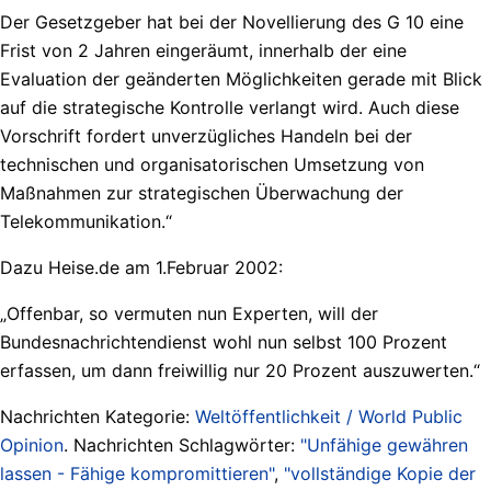
Der Gesetzgeber hat bei der Novellierung des G 10 eine
Frist von 2 Jahren eingeräumt, innerhalb der eine
Evaluation der geänderten Möglichkeiten gerade mit Blick
auf die strategische Kontrolle verlangt wird. Auch diese
Vorschrift fordert unverzügliches Handeln bei der
technischen und organisatorischen Umsetzung von
Maßnahmen zur strategischen Überwachung der
Telekommunikation.“
Dazu Heise.de am 1.Februar 2002:
„Offenbar, so vermuten nun Experten, will der
Bundesnachrichtendienst wohl nun selbst 100 Prozent
erfassen, um dann freiwillig nur 20 Prozent auszuwerten.“
Nachrichten Kategorie:
Weltöffentlichkeit / World Public
Opinion
. Nachrichten Schlagwörter:
"Unfähige gewähren
lassen - Fähige kompromittieren"
,
"vollständige Kopie der