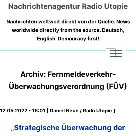
Nachrichtenagentur Radio Utopie
Nachrichten weltweit direkt von der Quelle. News
worldwide directly from the source. Deutsch,
English. Democracy first!
|
|
|
Archiv: Fernmeldeverkehr-
Überwachungsverordnung (FÜV)
12.05.2022 - 16:01 [ Daniel Neun / Rado Utopie ]
„Strategische Überwachung der