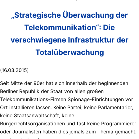
„Strategische Überwachung der
Telekommunikation“: Die
verschwiegene Infrastruktur der
Totalüberwachung
(16.03.2015)
Seit Mitte der 90er hat sich innerhalb der beginnenden
Berliner Republik der Staat von allen großen
Telekommunikations-Firmen Spionage-Einrichtungen vor
Ort installieren lassen. Keine Partei, keine Parlamentarier,
keine Staatsanwaltschaft, keine
Bürgerrechtsorganisationen und fast keine Programmierer
oder Journalisten haben dies jemals zum Thema gemacht,