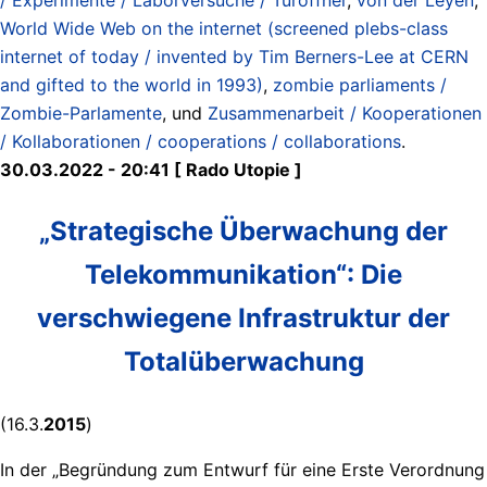
World Wide Web on the internet (screened plebs-class
internet of today / invented by Tim Berners-Lee at CERN
and gifted to the world in 1993)
,
zombie parliaments /
Zombie-Parlamente
, und
Zusammenarbeit / Kooperationen
/ Kollaborationen / cooperations / collaborations
.
30.03.2022 - 20:41 [ Rado Utopie ]
„Strategische Überwachung der
Telekommunikation“: Die
verschwiegene Infrastruktur der
Totalüberwachung
(16.3.
2015
)
In der „Begründung zum Entwurf für eine Erste Verordnung