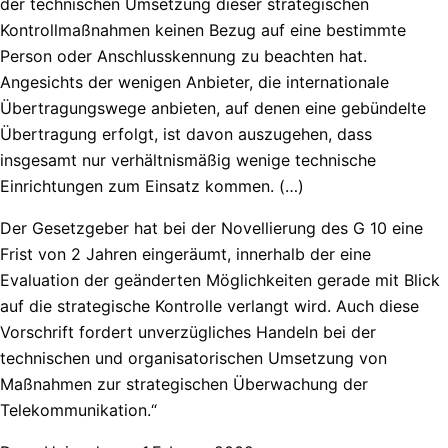
der technischen Umsetzung dieser strategischen
Kontrollmaßnahmen keinen Bezug auf eine bestimmte
Person oder Anschlusskennung zu beachten hat.
Angesichts der wenigen Anbieter, die internationale
Übertragungswege anbieten, auf denen eine gebündelte
Übertragung erfolgt, ist davon auszugehen, dass
insgesamt nur verhältnismäßig wenige technische
Einrichtungen zum Einsatz kommen. (…)
Der Gesetzgeber hat bei der Novellierung des G 10 eine
Frist von 2 Jahren eingeräumt, innerhalb der eine
Evaluation der geänderten Möglichkeiten gerade mit Blick
auf die strategische Kontrolle verlangt wird. Auch diese
Vorschrift fordert unverzügliches Handeln bei der
technischen und organisatorischen Umsetzung von
Maßnahmen zur strategischen Überwachung der
Telekommunikation.“