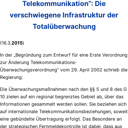
Telekommunikation“: Die
verschwiegene Infrastruktur der
Totalüberwachung
(16.3.
2015
)
In der „Begründung zum Entwurf für eine Erste Verordnung
zur Änderung Telekommunikations-
Überwachungsverordnung“ vom 29. April 2002 schrieb die
Regierung:
Die Überwachungsmaßnahmen nach den §§ 5 und 8 des G
10 zielen auf ein regional begrenztes Gebiet ab, über das
Informationen gesammelt werden sollen. Sie beziehen sich
auf internationale Telekommunikationsbeziehungen, soweit
eine gebündelte Übertragung erfolgt. Das Besondere an
der strategischen Fernmeldekontrolle ist dabei, dass aus