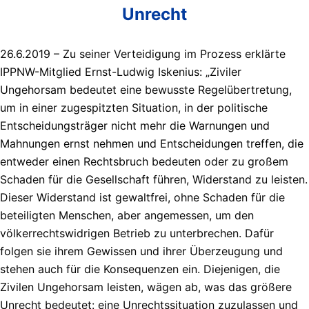
Unrecht
26.6.2019 – Zu seiner Verteidigung im Prozess erklärte
IPPNW-Mitglied Ernst-Ludwig Iskenius: „Ziviler
Ungehorsam bedeutet eine bewusste Regelübertretung,
um in einer zugespitzten Situation, in der politische
Entscheidungsträger nicht mehr die Warnungen und
Mahnungen ernst nehmen und Entscheidungen treffen, die
entweder einen Rechtsbruch bedeuten oder zu großem
Schaden für die Gesellschaft führen, Widerstand zu leisten.
Dieser Widerstand ist gewaltfrei, ohne Schaden für die
beteiligten Menschen, aber angemessen, um den
völkerrechtswidrigen Betrieb zu unterbrechen. Dafür
folgen sie ihrem Gewissen und ihrer Überzeugung und
stehen auch für die Konsequenzen ein. Diejenigen, die
Zivilen Ungehorsam leisten, wägen ab, was das größere
Unrecht bedeutet: eine Unrechtssituation zuzulassen und