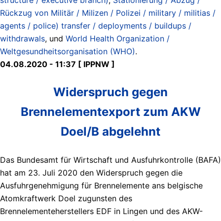
Rückzug von Militär / Milizen / Polizei / military / militias /
agents / police) transfer / deployments / buildups /
withdrawals
, und
World Health Organization /
Weltgesundheitsorganisation (WHO)
.
04.08.2020 - 11:37 [ IPPNW ]
Widerspruch gegen
Brennelementexport zum AKW
Doel/B abgelehnt
Das Bundesamt für Wirtschaft und Ausfuhrkontrolle (BAFA)
hat am 23. Juli 2020 den Widerspruch gegen die
Ausfuhrgenehmigung für Brennelemente ans belgische
Atomkraftwerk Doel zugunsten des
Brennelementeherstellers EDF in Lingen und des AKW-