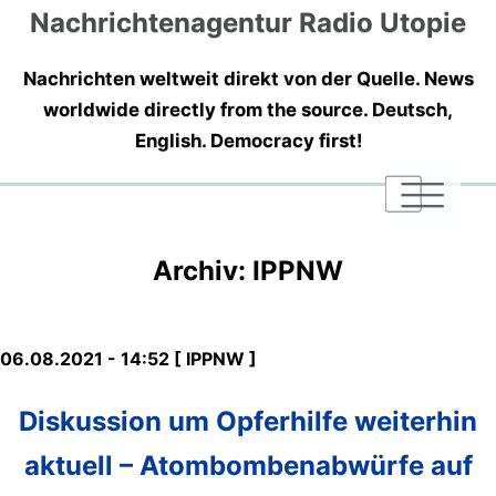
Nachrichtenagentur Radio Utopie
Nachrichten weltweit direkt von der Quelle. News
worldwide directly from the source. Deutsch,
English. Democracy first!
|
|
|
Archiv: IPPNW
06.08.2021 - 14:52 [ IPPNW ]
Diskussion um Opferhilfe weiterhin
aktuell – Atombombenabwürfe auf