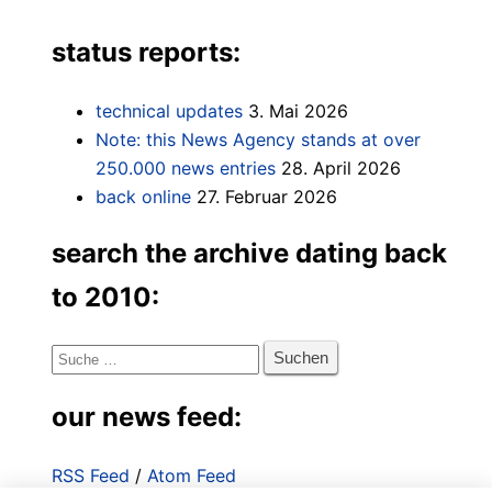
status reports:
technical updates
3. Mai 2026
Note: this News Agency stands at over
250.000 news entries
28. April 2026
back online
27. Februar 2026
search the archive dating back
to 2010:
Suche
nach:
our news feed:
RSS Feed
/
Atom Feed