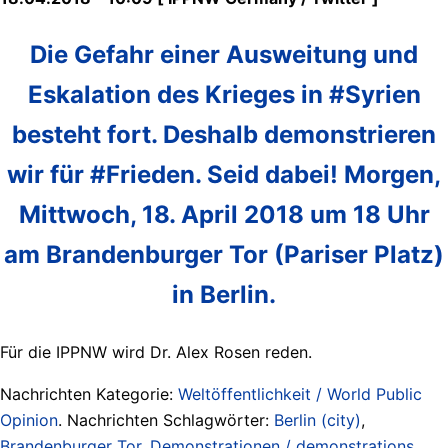
Die Gefahr einer Ausweitung und
Eskalation des Krieges in #Syrien
besteht fort. Deshalb demonstrieren
wir für #Frieden. Seid dabei! Morgen,
Mittwoch, 18. April 2018 um 18 Uhr
am Brandenburger Tor (Pariser Platz)
in Berlin.
Für die IPPNW wird Dr. Alex Rosen reden.
Nachrichten Kategorie:
Weltöffentlichkeit / World Public
Opinion
. Nachrichten Schlagwörter:
Berlin (city)
,
Brandenburger Tor
,
Demonstrationen / demonstrations
,