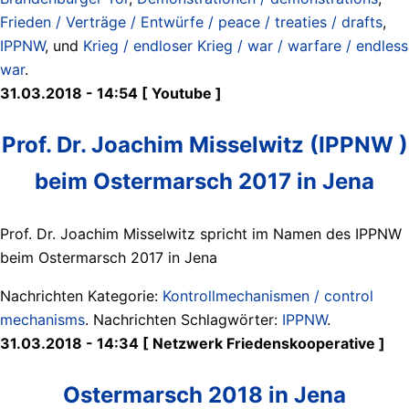
Frieden / Verträge / Entwürfe / peace / treaties / drafts
,
IPPNW
, und
Krieg / endloser Krieg / war / warfare / endless
war
.
31.03.2018 - 14:54 [ Youtube ]
Prof. Dr. Joachim Misselwitz (IPPNW )
beim Ostermarsch 2017 in Jena
Prof. Dr. Joachim Misselwitz spricht im Namen des IPPNW
beim Ostermarsch 2017 in Jena
Nachrichten Kategorie:
Kontrollmechanismen / control
mechanisms
. Nachrichten Schlagwörter:
IPPNW
.
31.03.2018 - 14:34 [ Netzwerk Friedenskooperative ]
Ostermarsch 2018 in Jena