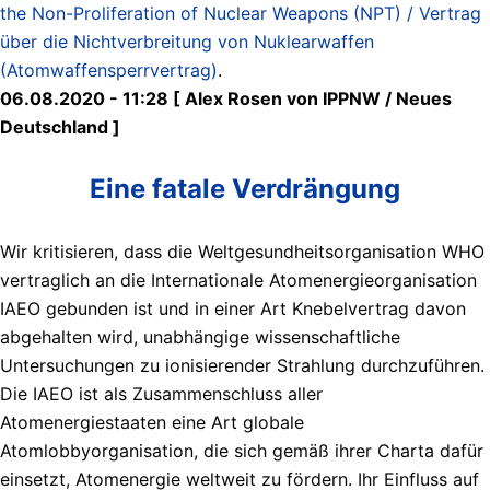
the Non-Proliferation of Nuclear Weapons (NPT) / Vertrag
über die Nichtverbreitung von Nuklearwaffen
(Atomwaffensperrvertrag)
.
06.08.2020 - 11:28 [ Alex Rosen von IPPNW / Neues
Deutschland ]
Eine fatale Verdrängung
Wir kritisieren, dass die Weltgesundheitsorganisation WHO
vertraglich an die Internationale Atomenergieorganisation
IAEO gebunden ist und in einer Art Knebelvertrag davon
abgehalten wird, unabhängige wissenschaftliche
Untersuchungen zu ionisierender Strahlung durchzuführen.
Die IAEO ist als Zusammenschluss aller
Atomenergiestaaten eine Art globale
Atomlobbyorganisation, die sich gemäß ihrer Charta dafür
einsetzt, Atomenergie weltweit zu fördern. Ihr Einfluss auf