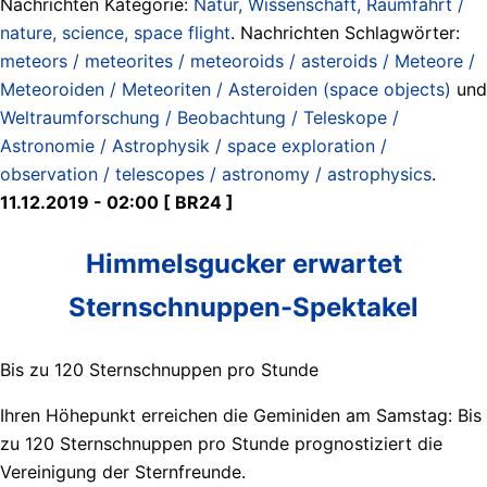
Nachrichten Kategorie:
Natur, Wissenschaft, Raumfahrt /
nature, science, space flight
. Nachrichten Schlagwörter:
meteors / meteorites / meteoroids / asteroids / Meteore /
Meteoroiden / Meteoriten / Asteroiden (space objects)
und
Weltraumforschung / Beobachtung / Teleskope /
Astronomie / Astrophysik / space exploration /
observation / telescopes / astronomy / astrophysics
.
11.12.2019 - 02:00 [ BR24 ]
Himmelsgucker erwartet
Sternschnuppen-Spektakel
Bis zu 120 Sternschnuppen pro Stunde
Ihren Höhepunkt erreichen die Geminiden am Samstag: Bis
zu 120 Sternschnuppen pro Stunde prognostiziert die
Vereinigung der Sternfreunde.