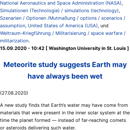
National Aeronautics and Space Administration (NASA)
,
Simulationen (Technologie) / simulations (technology)
,
Szenarien / Optionen /Mutmaßung / options / scenarios /
assumption
,
United States of America (USA)
, und
Weltraum-Kriegführung / Militarisierung / space warfare /
militarization
.
15.09.2020 - 10:42 [ Washington University in St. Louis ]
Meteorite study suggests Earth may
have always been wet
(27.08.2020)
A new study finds that Earth’s water may have come from
materials that were present in the inner solar system at the
time the planet formed — instead of far-reaching comets
or asteroids delivering such water.