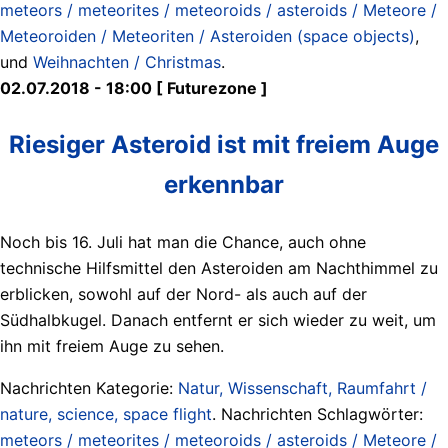
meteors / meteorites / meteoroids / asteroids / Meteore /
Meteoroiden / Meteoriten / Asteroiden (space objects)
,
und
Weihnachten / Christmas
.
02.07.2018 - 18:00 [ Futurezone ]
Riesiger Asteroid ist mit freiem Auge
erkennbar
Noch bis 16. Juli hat man die Chance, auch ohne
technische Hilfsmittel den Asteroiden am Nachthimmel zu
erblicken, sowohl auf der Nord- als auch auf der
Südhalbkugel. Danach entfernt er sich wieder zu weit, um
ihn mit freiem Auge zu sehen.
Nachrichten Kategorie:
Natur, Wissenschaft, Raumfahrt /
nature, science, space flight
. Nachrichten Schlagwörter:
meteors / meteorites / meteoroids / asteroids / Meteore /