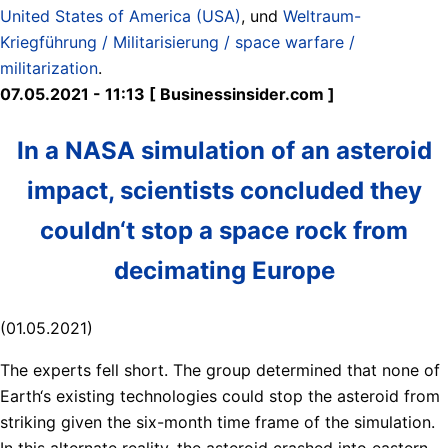
United States of America (USA)
, und
Weltraum-
Kriegführung / Militarisierung / space warfare /
militarization
.
07.05.2021 - 11:13 [ Businessinsider.com ]
In a NASA simulation of an asteroid
impact, scientists concluded they
couldn‘t stop a space rock from
decimating Europe
(01.05.2021)
The experts fell short. The group determined that none of
Earth‘s existing technologies could stop the asteroid from
striking given the six-month time frame of the simulation.
In this alternate reality, the asteroid crashed into eastern