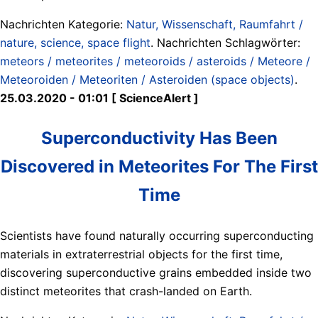
Nachrichten Kategorie:
Natur, Wissenschaft, Raumfahrt /
nature, science, space flight
. Nachrichten Schlagwörter:
meteors / meteorites / meteoroids / asteroids / Meteore /
Meteoroiden / Meteoriten / Asteroiden (space objects)
.
25.03.2020 - 01:01 [ ScienceAlert ]
Superconductivity Has Been
Discovered in Meteorites For The First
Time
Scientists have found naturally occurring superconducting
materials in extraterrestrial objects for the first time,
discovering superconductive grains embedded inside two
distinct meteorites that crash-landed on Earth.