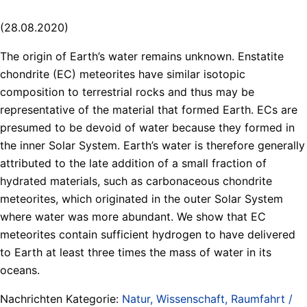
(28.08.2020)
The origin of Earth’s water remains unknown. Enstatite
chondrite (EC) meteorites have similar isotopic
composition to terrestrial rocks and thus may be
representative of the material that formed Earth. ECs are
presumed to be devoid of water because they formed in
the inner Solar System. Earth’s water is therefore generally
attributed to the late addition of a small fraction of
hydrated materials, such as carbonaceous chondrite
meteorites, which originated in the outer Solar System
where water was more abundant. We show that EC
meteorites contain sufficient hydrogen to have delivered
to Earth at least three times the mass of water in its
oceans.
Nachrichten Kategorie:
Natur, Wissenschaft, Raumfahrt /