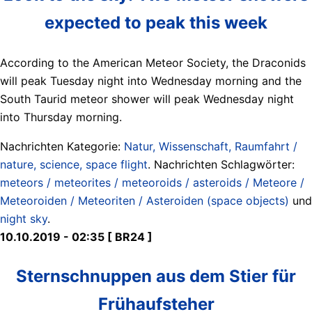
expected to peak this week
According to the American Meteor Society, the Draconids
will peak Tuesday night into Wednesday morning and the
South Taurid meteor shower will peak Wednesday night
into Thursday morning.
Nachrichten Kategorie:
Natur, Wissenschaft, Raumfahrt /
nature, science, space flight
. Nachrichten Schlagwörter:
meteors / meteorites / meteoroids / asteroids / Meteore /
Meteoroiden / Meteoriten / Asteroiden (space objects)
und
night sky
.
10.10.2019 - 02:35 [ BR24 ]
Sternschnuppen aus dem Stier für
Frühaufsteher