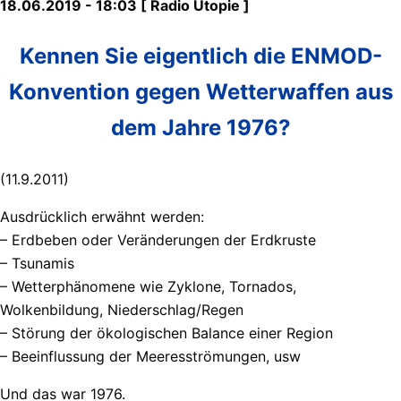
18.06.2019 - 18:03 [ Radio Utopie ]
Kennen Sie eigentlich die ENMOD-
Konvention gegen Wetterwaffen aus
dem Jahre 1976?
(11.9.2011)
Ausdrücklich erwähnt werden:
– Erdbeben oder Veränderungen der Erdkruste
– Tsunamis
– Wetterphänomene wie Zyklone, Tornados,
Wolkenbildung, Niederschlag/Regen
– Störung der ökologischen Balance einer Region
– Beeinflussung der Meeresströmungen, usw
Und das war 1976.