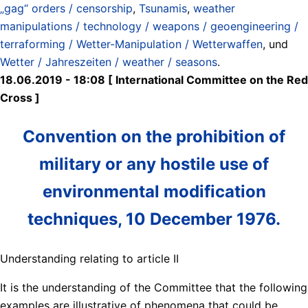
„gag“ orders / censorship
,
Tsunamis
,
weather
manipulations / technology / weapons / geoengineering /
terraforming / Wetter-Manipulation / Wetterwaffen
, und
Wetter / Jahreszeiten / weather / seasons
.
18.06.2019 - 18:08 [ International Committee on the Red
Cross ]
Convention on the prohibition of
military or any hostile use of
environmental modification
techniques, 10 December 1976.
Understanding relating to article II
It is the understanding of the Committee that the following
examples are illustrative of phenomena that could be