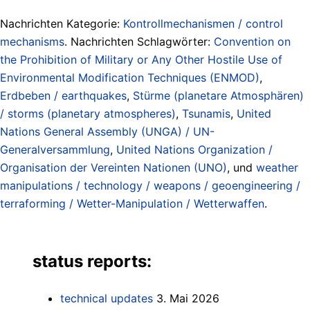
Nachrichten Kategorie:
Kontrollmechanismen / control
mechanisms
. Nachrichten Schlagwörter:
Convention on
the Prohibition of Military or Any Other Hostile Use of
Environmental Modification Techniques (ENMOD)
,
Erdbeben / earthquakes
,
Stürme (planetare Atmosphären)
/ storms (planetary atmospheres)
,
Tsunamis
,
United
Nations General Assembly (UNGA) / UN-
Generalversammlung
,
United Nations Organization /
Organisation der Vereinten Nationen (UNO)
, und
weather
manipulations / technology / weapons / geoengineering /
terraforming / Wetter-Manipulation / Wetterwaffen
.
status reports:
technical updates
3. Mai 2026