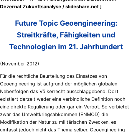
Dezernat Zukunftsanalyse / slideshare.net ]
Future Topic Geoengineering:
Streitkräfte, Fähigkeiten und
Technologien im 21. Jahrhundert
(November 2012)
Für die rechtliche Beurteilung des Einsatzes von
Geoengineering ist aufgrund der möglichen globalen
Nebenfolgen das Völkerrecht ausschlaggebend. Dort
existiert derzeit weder eine verbindliche Definition noch
eine direkte Regulierung oder gar ein Verbot. So verbietet
zwar das Umweltkriegsabkommen (ENMOD) die
Modifikation der Natur zu militärischen Zwecken, es
umfasst jedoch nicht das Thema selber. Geoengineering