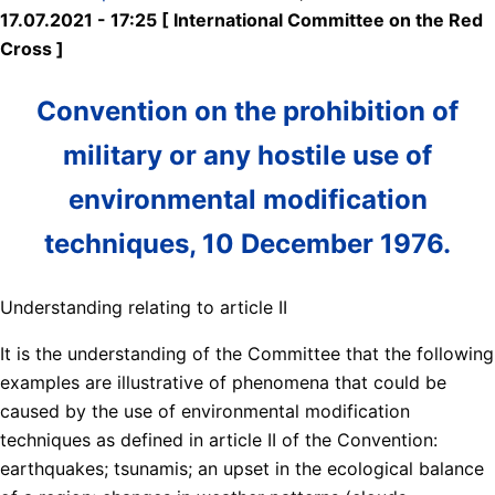
17.07.2021 - 17:25 [ International Committee on the Red
Cross ]
Convention on the prohibition of
military or any hostile use of
environmental modification
techniques, 10 December 1976.
Understanding relating to article II
It is the understanding of the Committee that the following
examples are illustrative of phenomena that could be
caused by the use of environmental modification
techniques as defined in article II of the Convention:
earthquakes; tsunamis; an upset in the ecological balance