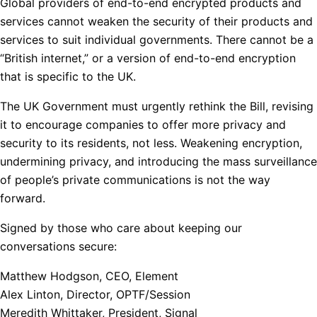
Global providers of end-to-end encrypted products and
services cannot weaken the security of their products and
services to suit individual governments. There cannot be a
“British internet,” or a version of end-to-end encryption
that is specific to the UK.
The UK Government must urgently rethink the Bill, revising
it to encourage companies to offer more privacy and
security to its residents, not less. Weakening encryption,
undermining privacy, and introducing the mass surveillance
of people’s private communications is not the way
forward.
Signed by those who care about keeping our
conversations secure:
Matthew Hodgson, CEO, Element
Alex Linton, Director, OPTF/Session
Meredith Whittaker, President, Signal