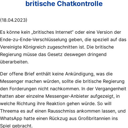
britische Chatkontrolle
(18.04.2023)
Es könne kein „britisches Internet“ oder eine Version der
Ende-zu-Ende-Verschlüsselung geben, die speziell auf das
Vereinigte Königreich zugeschnitten ist. Die britische
Regierung müsse das Gesetz deswegen dringend
überarbeiten.
Der offene Brief enthält keine Ankündigung, was die
Messenger machen würden, sollte die britische Regierung
den Forderungen nicht nachkommen. In der Vergangenheit
hatten aber einzelne Messenger-Anbieter aufgezeigt, in
welche Richtung ihre Reaktion gehen würde. So will
Threema es auf einen Rausschmiss ankommen lassen, und
WhatsApp hatte einen Rückzug aus Großbritannien ins
Spiel gebracht.