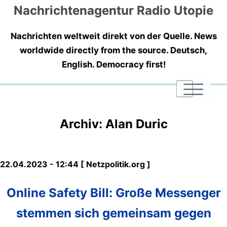
Nachrichtenagentur Radio Utopie
Nachrichten weltweit direkt von der Quelle. News
worldwide directly from the source. Deutsch,
English. Democracy first!
|
|
|
Archiv: Alan Duric
22.04.2023 - 12:44 [ Netzpolitik.org ]
Online Safety Bill: Große Messenger
stemmen sich gemeinsam gegen