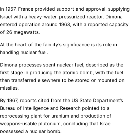
In 1957, France provided support and approval, supplying
Israel with a heavy-water, pressurized reactor. Dimona
entered operation around 1963, with a reported capacity
of 26 megawatts.
At the heart of the facility’s significance is its role in
handling nuclear fuel.
Dimona processes spent nuclear fuel, described as the
first stage in producing the atomic bomb, with the fuel
then transferred elsewhere to be stored or mounted on
missiles.
By 1967, reports cited from the US State Department’s
Bureau of Intelligence and Research pointed to a
reprocessing plant for uranium and production of
weapons-usable plutonium, concluding that Israel
possessed a nuclear bomb.