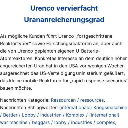
Urenco vervierfacht
Urananreicherungsgrad
Als mögliche Kunden führt Urenco „fortgeschrittene
Reaktortypen“ sowie Forschungsreaktoren an, aber auch
die von Urenco geplanten eigenen U-Batterie-
Atomreaktoren. Konkretes Interesse an dem deutlich höher
angereicherten Uran hat in den USA vor wenigen Wochen
ausgerechnet das US-Verteidigungsministerium geäußert,
das kleine mobile Reaktoren für „rapid response scenarios“
bauen möchte.
Nachrichten Kategorie:
Ressourcen / ressources
.
Nachrichten Schlagwörter:
(internationale) Kriegsmaschine
/ Bettler / Lobby / Industrien / Komplex / (international)
war machine / beggars / lobby / industries / complex
,