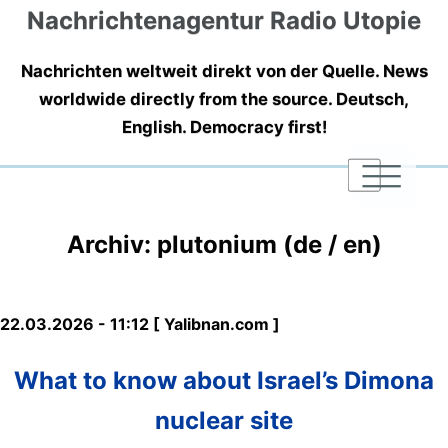
Nachrichtenagentur Radio Utopie
Nachrichten weltweit direkt von der Quelle. News
worldwide directly from the source. Deutsch,
English. Democracy first!
|
|
|
Archiv: plutonium (de / en)
22.03.2026 - 11:12 [ Yalibnan.com ]
What to know about Israel’s Dimona
nuclear site